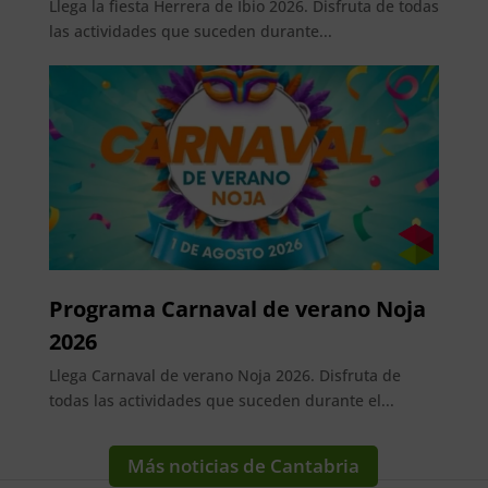
Llega la fiesta Herrera de Ibio 2026. Disfruta de todas
las actividades que suceden durante...
Programa Carnaval de verano Noja
2026
Llega Carnaval de verano Noja 2026. Disfruta de
todas las actividades que suceden durante el...
Más noticias de Cantabria