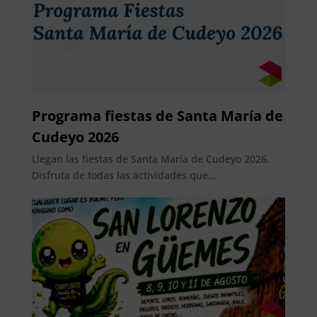
Programa fiestas de Santa María de
Cudeyo 2026
Llegan las fiestas de Santa María de Cudeyo 2026.
Disfruta de todas las actividades que...