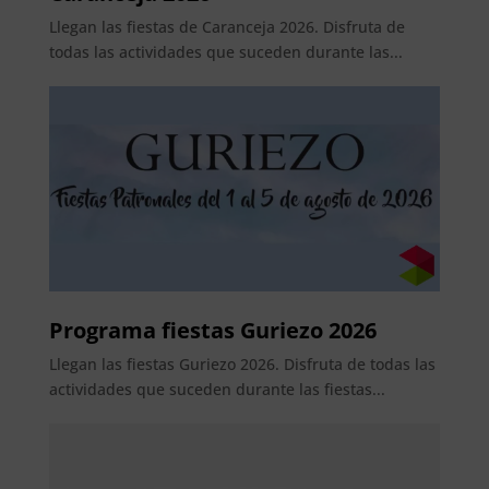
Llegan las fiestas de Caranceja 2026. Disfruta de
todas las actividades que suceden durante las...
Programa fiestas Guriezo 2026
Llegan las fiestas Guriezo 2026. Disfruta de todas las
actividades que suceden durante las fiestas...