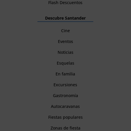
Flash Descuentos
Descubre Santander
Cine
Eventos
Noticias
Esquelas
En familia
Excursiones
Gastronomía
Autocaravanas
Fiestas populares
Zonas de fiesta