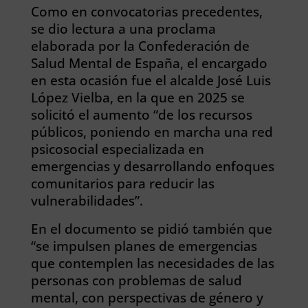
Como en convocatorias precedentes,
se dio lectura a una proclama
elaborada por la Confederación de
Salud Mental de España, el encargado
en esta ocasión fue el alcalde José Luis
López Vielba, en la que en 2025 se
solicitó el aumento “de los recursos
públicos, poniendo en marcha una red
psicosocial especializada en
emergencias y desarrollando enfoques
comunitarios para reducir las
vulnerabilidades”.
En el documento se pidió también que
“se impulsen planes de emergencias
que contemplen las necesidades de las
personas con problemas de salud
mental, con perspectivas de género y