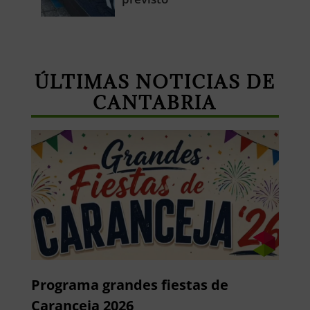
ÚLTIMAS NOTICIAS DE
CANTABRIA
Programa grandes fiestas de
Caranceja 2026