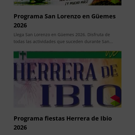
Programa San Lorenzo en Güemes
2026
Llega San Lorenzo en Güemes 2026. Disfruta de
todas las actividades que suceden durante San...
Programa fiestas Herrera de Ibio
2026