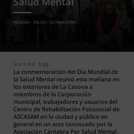
Salud Mental
REINOSA
|
SALUD
|
ÚLTIMA HORA
0
(
0
)
La conmemoración del Dia Mundial de
la Salud Mental reunió esta mañana en
los exteriores de La Casona a
miembros de la Corporación
municipal, trabajadores y usuarios del
Centro de Rehabilitación Psicosocial de
ASCASAM en la ciudad y público en
general en un acto convocado por la
Asociación Cántabra Por Salud Mental.