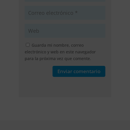
Guarda mi nombre, correo
electrónico y web en este navegador
para la próxima vez que comente.
Enviar comentario