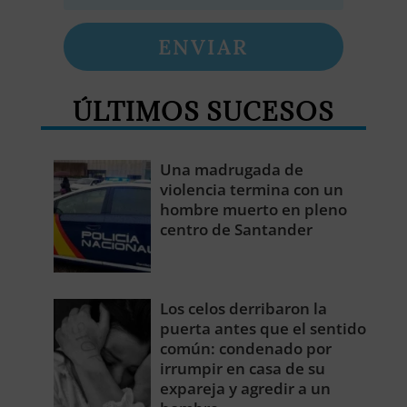
ENVIAR
ÚLTIMOS SUCESOS
Una madrugada de
violencia termina con un
hombre muerto en pleno
centro de Santander
Los celos derribaron la
puerta antes que el sentido
común: condenado por
irrumpir en casa de su
expareja y agredir a un