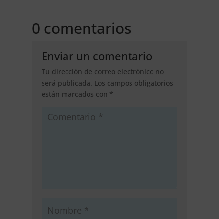
0 comentarios
Enviar un comentario
Tu dirección de correo electrónico no
será publicada.
Los campos obligatorios
están marcados con
*