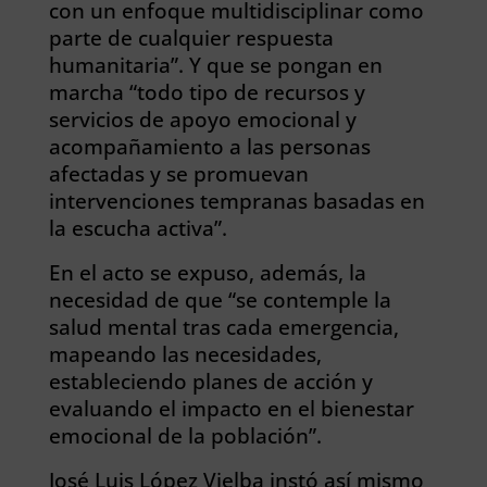
con un enfoque multidisciplinar como
parte de cualquier respuesta
humanitaria”. Y que se pongan en
marcha “todo tipo de recursos y
servicios de apoyo emocional y
acompañamiento a las personas
afectadas y se promuevan
intervenciones tempranas basadas en
la escucha activa”.
En el acto se expuso, además, la
necesidad de que “se contemple la
salud mental tras cada emergencia,
mapeando las necesidades,
estableciendo planes de acción y
evaluando el impacto en el bienestar
emocional de la población”.
José Luis López Vielba instó así mismo