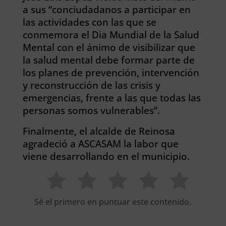
a sus “conciudadanos a participar en
las actividades con las que se
conmemora el Dia Mundial de la Salud
Mental con el ánimo de visibilizar que
la salud mental debe formar parte de
los planes de prevención, intervención
y reconstrucción de las crisis y
emergencias, frente a las que todas las
personas somos vulnerables”.
Finalmente, el alcalde de Reinosa
agradeció a ASCASAM la labor que
viene desarrollando en el municipio.
Sé el primero en puntuar este contenido.