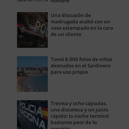
hombre
Una discusión de
madrugada acabó con un
vaso estampado en la cara
de un cliente
Tomó 8.000 fotos de niños
desnudos en el Sardinero
para uso propio
Treinta y ocho cápsulas,
una discoteca y un juicio
rápido: la noche terminó
bastante peor de lo
previsto