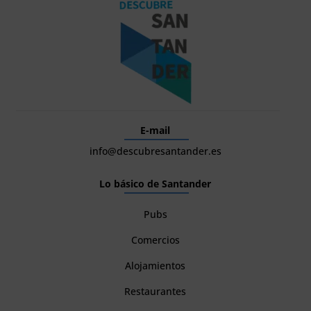
E-mail
info@descubresantander.es
Lo básico de Santander
Pubs
Comercios
Alojamientos
Restaurantes