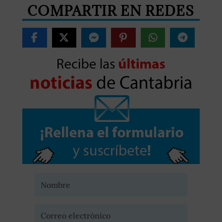
COMPARTIR EN REDES