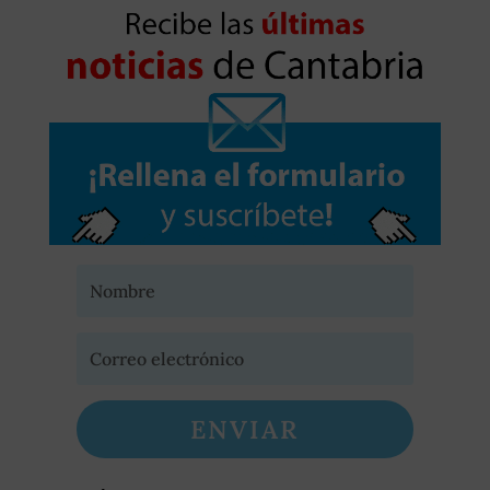
ENVIAR