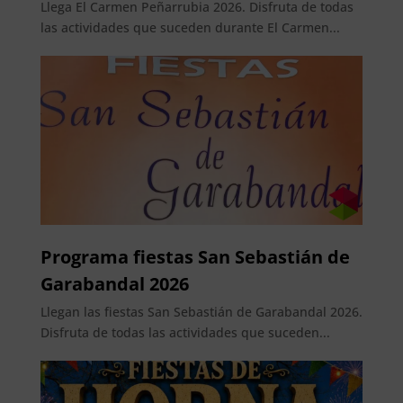
Llega El Carmen Peñarrubia 2026. Disfruta de todas
las actividades que suceden durante El Carmen...
Programa fiestas San Sebastián de
Garabandal 2026
Llegan las fiestas San Sebastián de Garabandal 2026.
Disfruta de todas las actividades que suceden...