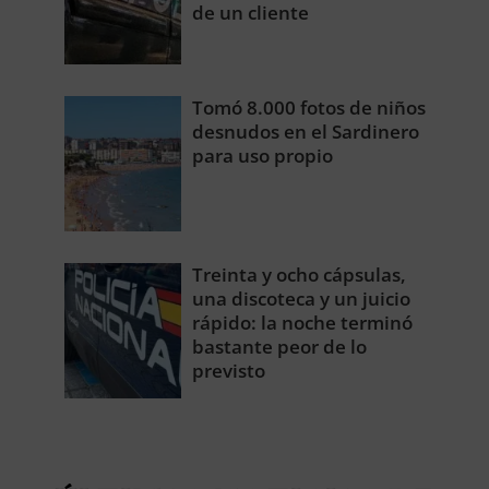
de un cliente
Tomó 8.000 fotos de niños
desnudos en el Sardinero
para uso propio
Treinta y ocho cápsulas,
una discoteca y un juicio
rápido: la noche terminó
bastante peor de lo
previsto