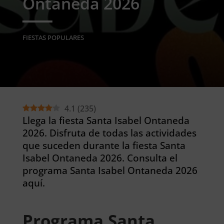
Ontaneda 2026
FIESTAS POPULARES
4.1
(
235
)
Llega la fiesta Santa Isabel Ontaneda
2026. Disfruta de todas las actividades
que suceden durante la fiesta Santa
Isabel Ontaneda 2026. Consulta el
programa Santa Isabel Ontaneda 2026
aquí.
Programa Santa