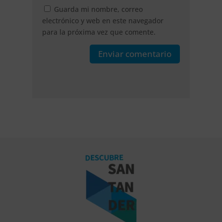
Guarda mi nombre, correo
electrónico y web en este navegador
para la próxima vez que comente.
Enviar comentario