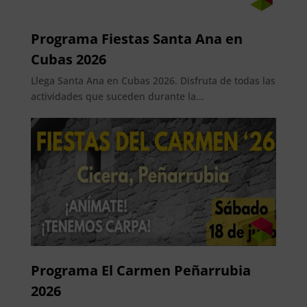
Programa Fiestas Santa Ana en
Cubas 2026
Llega Santa Ana en Cubas 2026. Disfruta de todas las
actividades que suceden durante la...
Programa El Carmen Peñarrubia
2026