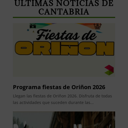
ÚLTIMAS NOTICIAS DE
CANTABRIA
Programa fiestas de Oriñon 2026
Llegan las fiestas de Oriñon 2026. Disfruta de todas
las actividades que suceden durante las...