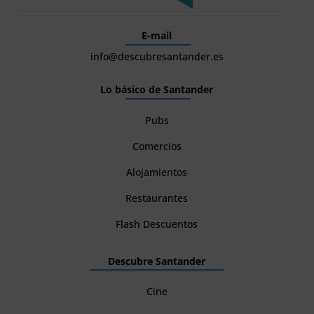
E-mail
info@descubresantander.es
Lo básico de Santander
Pubs
Comercios
Alojamientos
Restaurantes
Flash Descuentos
Descubre Santander
Cine