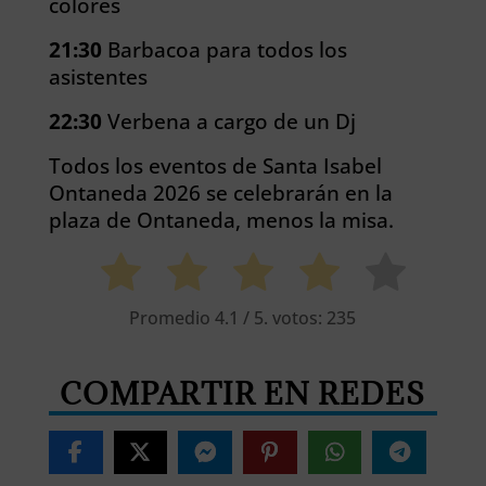
colores
21:30
Barbacoa para todos los
asistentes
22:30
Verbena a cargo de un Dj
Todos los eventos de Santa Isabel
Ontaneda 2026 se celebrarán en la
plaza de Ontaneda, menos la misa.
Promedio
4.1
/ 5. votos:
235
COMPARTIR EN REDES