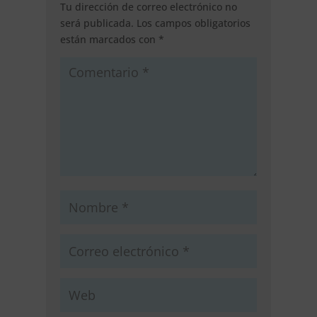
Tu dirección de correo electrónico no
será publicada.
Los campos obligatorios
están marcados con
*