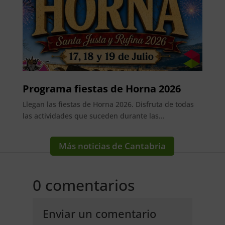
Programa fiestas de Horna 2026
Llegan las fiestas de Horna 2026. Disfruta de todas
las actividades que suceden durante las...
Más noticias de Cantabria
0 comentarios
Enviar un comentario