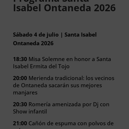
Isabel Ontaneda 2026
Sábado 4 de julio | Santa Isabel
Ontaneda 2026
18:30
Misa Solemne en honor a Santa
Isabel Ermita del Tojo
20:00
Merienda tradicional: los vecinos
de Ontaneda sacarán sus mejores
manjares
20:30
Romería amenizada por Dj con
Show infantil
21:00
Cañón de espuma con polvos de