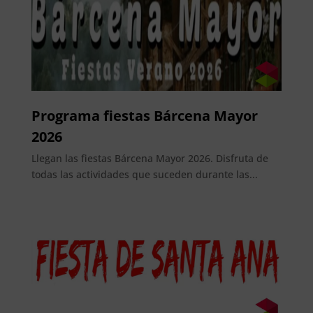
Programa fiestas Bárcena Mayor
2026
Llegan las fiestas Bárcena Mayor 2026. Disfruta de
todas las actividades que suceden durante las...