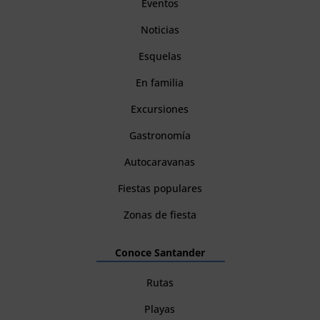
Eventos
Noticias
Esquelas
En familia
Excursiones
Gastronomía
Autocaravanas
Fiestas populares
Zonas de fiesta
Conoce Santander
Rutas
Playas