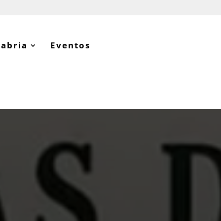
tabria
Eventos