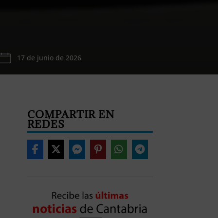
17 de junio de 2026
COMPARTIR EN
REDES