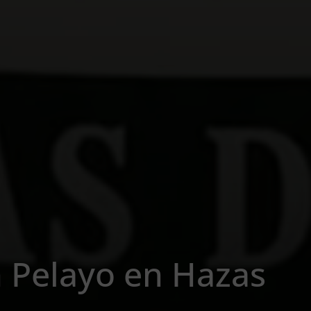
 Pelayo en Hazas