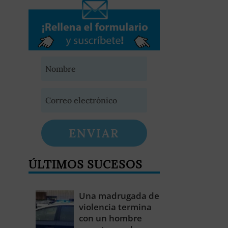
ENVIAR
ÚLTIMOS SUCESOS
Una madrugada de
violencia termina
con un hombre