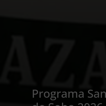
Programa San