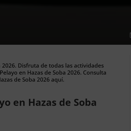
2026. Disfruta de todas las actividades
 Pelayo en Hazas de Soba 2026. Consulta
Hazas de Soba 2026 aquí.
yo en Hazas de Soba