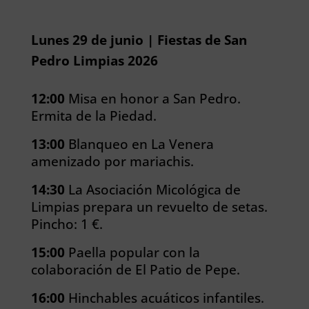
Lunes 29 de junio | Fiestas de San
Pedro Limpias 2026
12:00
Misa en honor a San Pedro.
Ermita de la Piedad.
13:00
Blanqueo en La Venera
amenizado por mariachis.
14:30
La Asociación Micológica de
Limpias prepara un revuelto de setas.
Pincho: 1 €.
15:00
Paella popular con la
colaboración de El Patio de Pepe.
16:00
Hinchables acuáticos infantiles.