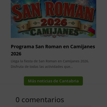
Programa San Roman en Camijanes
2026
Llega la fiesta de San Roman en Camijanes 2026.
Disfruta de todas las actividades que...
Más noticias de Cantabria
0 comentarios