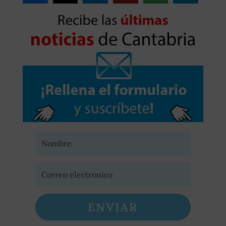
ENVIAR