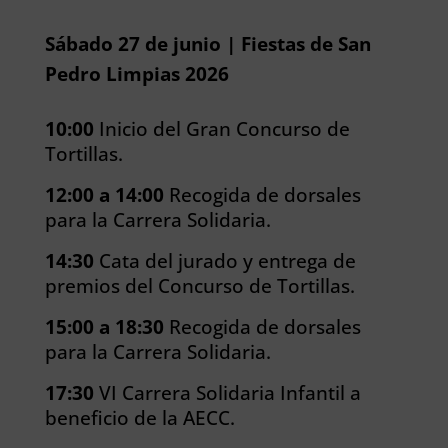
Sábado 27 de junio | Fiestas de San
Pedro Limpias 2026
10:00
Inicio del Gran Concurso de
Tortillas.
12:00 a 14:00
Recogida de dorsales
para la Carrera Solidaria.
14:30
Cata del jurado y entrega de
premios del Concurso de Tortillas.
15:00 a 18:30
Recogida de dorsales
para la Carrera Solidaria.
17:30
VI Carrera Solidaria Infantil a
beneficio de la AECC.