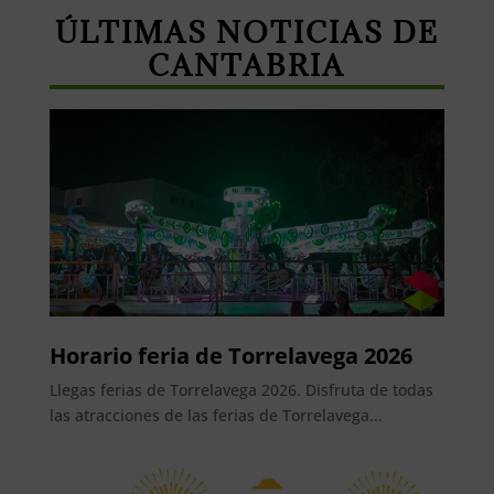
ÚLTIMAS NOTICIAS DE
CANTABRIA
Horario feria de Torrelavega 2026
Llegas ferias de Torrelavega 2026. Disfruta de todas
las atracciones de las ferias de Torrelavega...