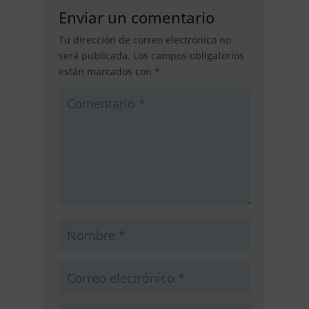
Enviar un comentario
Tu dirección de correo electrónico no
será publicada.
Los campos obligatorios
están marcados con
*