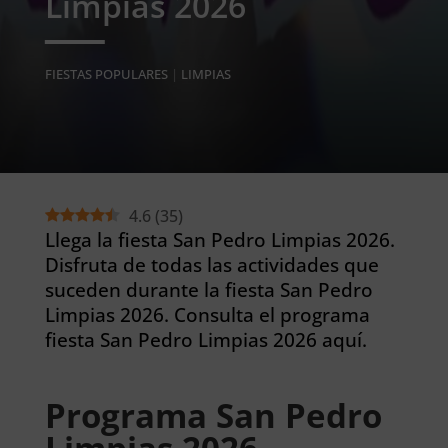
Limpias 2026
FIESTAS POPULARES
|
LIMPIAS
4.6
(
35
)
Llega la fiesta San Pedro Limpias 2026.
Disfruta de todas las actividades que
suceden durante la fiesta San Pedro
Limpias 2026. Consulta el programa
fiesta San Pedro Limpias 2026 aquí.
Programa San Pedro