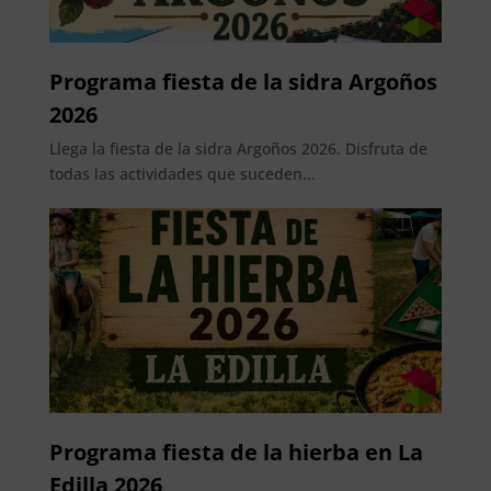
Programa fiesta de la sidra Argoños
2026
Llega la fiesta de la sidra Argoños 2026. Disfruta de
todas las actividades que suceden...
Programa fiesta de la hierba en La
Edilla 2026