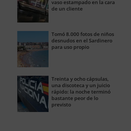
vaso estampado en la cara
de un cliente
Tomó 8.000 fotos de niños
desnudos en el Sardinero
para uso propio
Treinta y ocho cápsulas,
una discoteca y un juicio
rápido: la noche terminó
bastante peor de lo
previsto