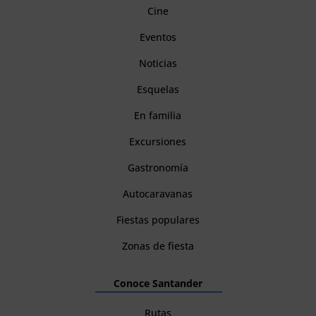
Cine
Eventos
Noticias
Esquelas
En familia
Excursiones
Gastronomía
Autocaravanas
Fiestas populares
Zonas de fiesta
Conoce Santander
Rutas