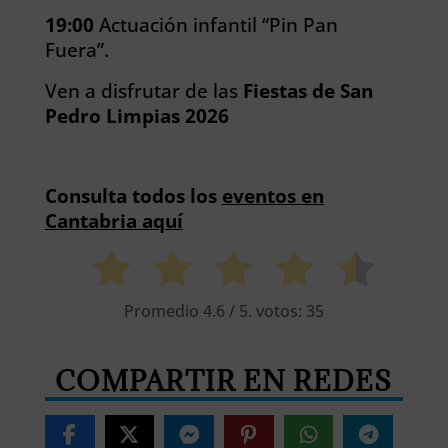
19:00
Actuación infantil “Pin Pan
Fuera”.
Ven a disfrutar de las
Fiestas de San
Pedro Limpias 2026
Consulta todos los
eventos en
Cantabria aquí
Promedio
4.6
/ 5. votos:
35
COMPARTIR EN REDES