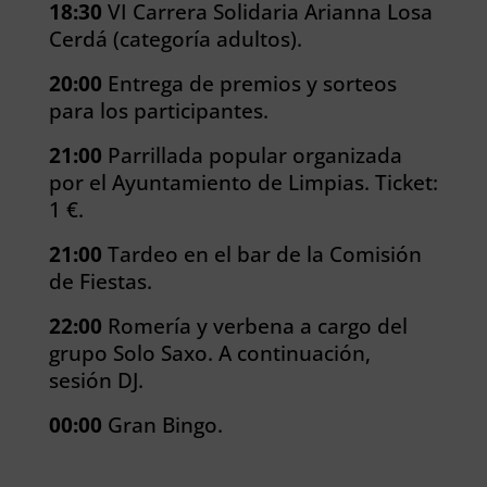
18:30
VI Carrera Solidaria Arianna Losa
Cerdá (categoría adultos).
20:00
Entrega de premios y sorteos
para los participantes.
21:00
Parrillada popular organizada
por el Ayuntamiento de Limpias. Ticket:
1 €.
21:00
Tardeo en el bar de la Comisión
de Fiestas.
22:00
Romería y verbena a cargo del
grupo Solo Saxo.
A continuación,
sesión DJ.
00:00
Gran Bingo.