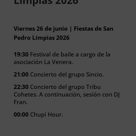
Limpias 2026
Viernes 26 de junio | Fiestas de San
Pedro Limpias 2026
19:30
Festival de baile a cargo de la
asociación La Venera.
21:00
Concierto del grupo Sincio.
22:30
Concierto del grupo Tribu
Cohetes.
A continuación, sesión con DJ
Fran.
00:00
Chupi Hour.