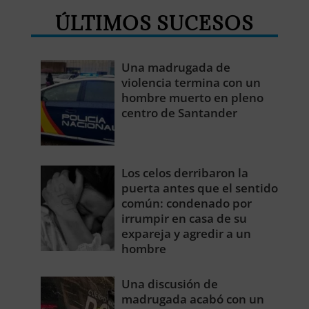
ÚLTIMOS SUCESOS
Una madrugada de
violencia termina con un
hombre muerto en pleno
centro de Santander
Los celos derribaron la
puerta antes que el sentido
común: condenado por
irrumpir en casa de su
expareja y agredir a un
hombre
Una discusión de
madrugada acabó con un