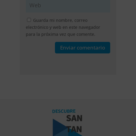
Guarda mi nombre, correo
electrónico y web en este navegador
para la próxima vez que comente.
Enviar comentario