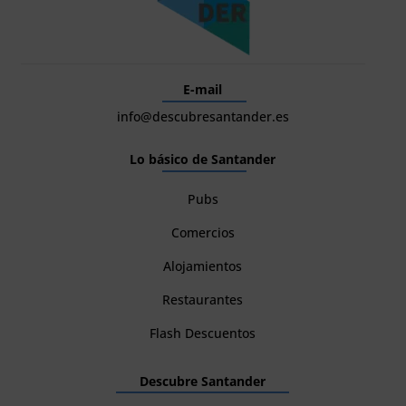
E-mail
info@descubresantander.es
Lo básico de Santander
Pubs
Comercios
Alojamientos
Restaurantes
Flash Descuentos
Descubre Santander