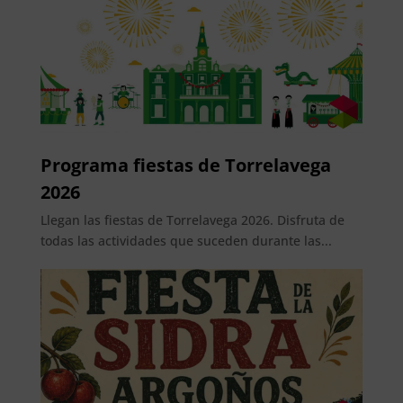
Programa fiestas de Torrelavega
2026
Llegan las fiestas de Torrelavega 2026. Disfruta de
todas las actividades que suceden durante las...