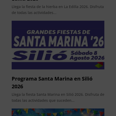
Llega la fiesta de la hierba en La Edilla 2026. Disfruta
de todas las actividades...
Programa Santa Marina en Silió
2026
Llega la fiesta Santa Marina en Silió 2026. Disfruta de
todas las actividades que suceden...