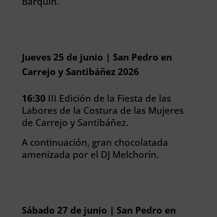
Barquín.
Jueves 25 de junio | San Pedro en
Carrejo y Santibáñez 2026
16:30
III Edición de la Fiesta de las
Labores de la Costura de las Mujeres
de Carrejo y Santibáñez.
A continuación, gran chocolatada
amenizada por el DJ Melchorín.
Sábado 27 de junio | San Pedro en