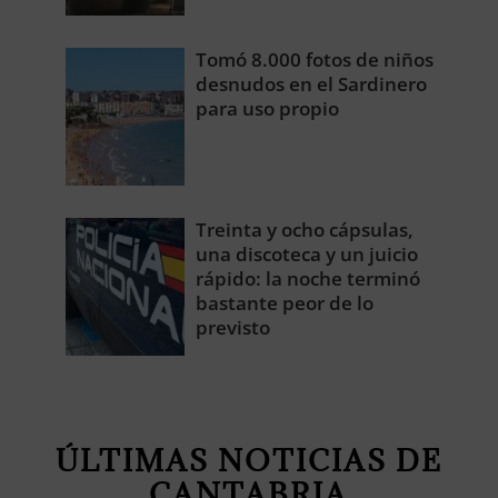
Tomó 8.000 fotos de niños
desnudos en el Sardinero
para uso propio
Treinta y ocho cápsulas,
una discoteca y un juicio
rápido: la noche terminó
bastante peor de lo
previsto
ÚLTIMAS NOTICIAS DE
CANTABRIA