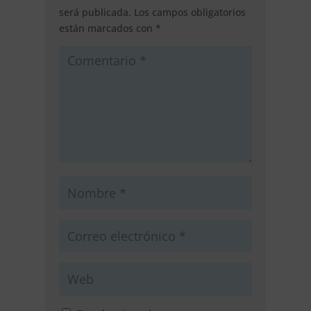
será publicada.
Los campos obligatorios
están marcados con
*