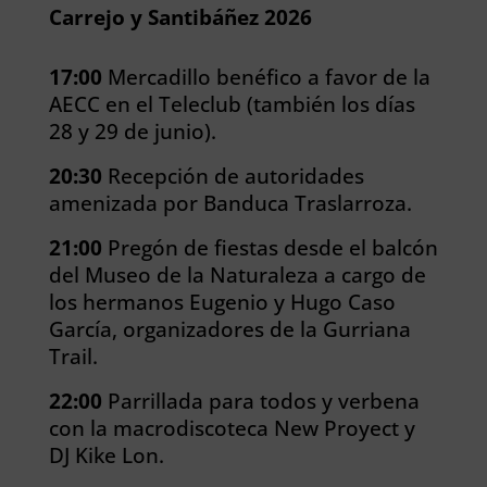
Carrejo y Santibáñez 2026
17:00
Mercadillo benéfico a favor de la
AECC en el Teleclub (también los días
28 y 29 de junio).
20:30
Recepción de autoridades
amenizada por Banduca Traslarroza.
21:00
Pregón de fiestas desde el balcón
del Museo de la Naturaleza a cargo de
los hermanos Eugenio y Hugo Caso
García, organizadores de la Gurriana
Trail.
22:00
Parrillada para todos y verbena
con la macrodiscoteca New Proyect y
DJ Kike Lon.