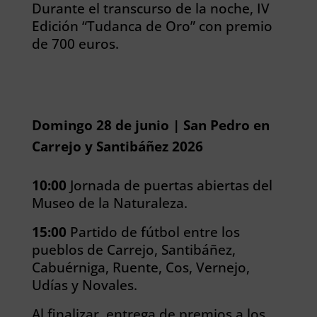
Durante el transcurso de la noche, IV
Edición “Tudanca de Oro” con premio
de 700 euros.
Domingo 28 de junio | San Pedro en
Carrejo y Santibáñez 2026
10:00
Jornada de puertas abiertas del
Museo de la Naturaleza.
15:00
Partido de fútbol entre los
pueblos de Carrejo, Santibáñez,
Cabuérniga, Ruente, Cos, Vernejo,
Udías y Novales.
Al finalizar, entrega de premios a los