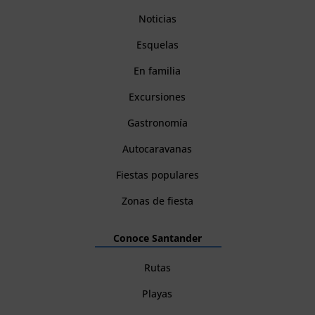
Noticias
Esquelas
En familia
Excursiones
Gastronomía
Autocaravanas
Fiestas populares
Zonas de fiesta
Conoce Santander
Rutas
Playas