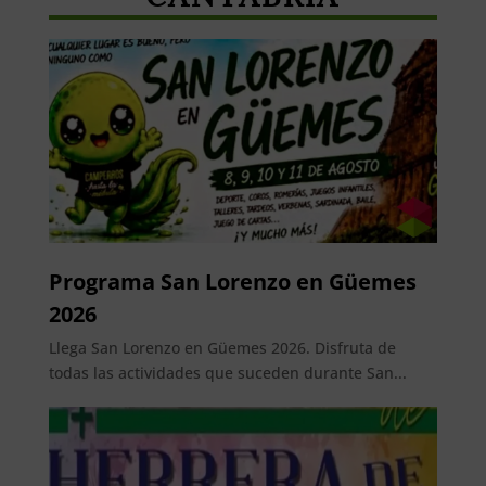
Programa San Lorenzo en Güemes
2026
Llega San Lorenzo en Güemes 2026. Disfruta de
todas las actividades que suceden durante San...