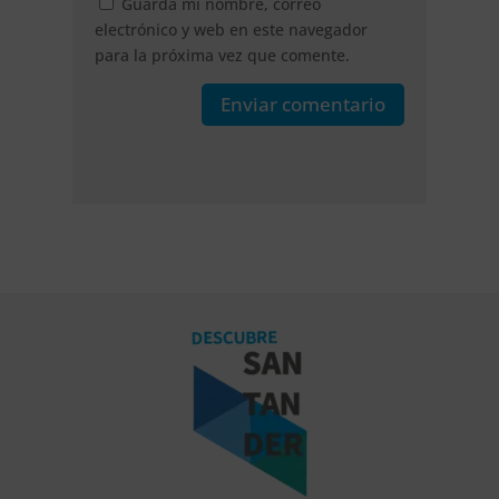
Guarda mi nombre, correo
electrónico y web en este navegador
para la próxima vez que comente.
Enviar comentario