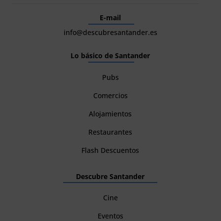
E-mail
info@descubresantander.es
Lo básico de Santander
Pubs
Comercios
Alojamientos
Restaurantes
Flash Descuentos
Descubre Santander
Cine
Eventos