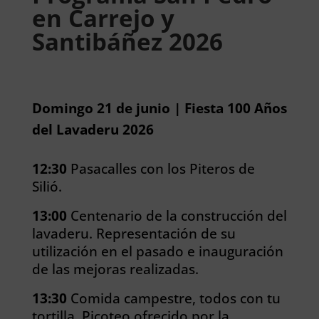
en Carrejo y
Santibáñez 2026
Domingo 21 de junio | Fiesta 100 Años
del Lavaderu 2026
12:30
Pasacalles con los Piteros de
Silió.
13:00
Centenario de la construcción del
lavaderu. Representación de su
utilización en el pasado e inauguración
de las mejoras realizadas.
13:30
Comida campestre, todos con tu
tortilla. Picoteo ofrecido por la