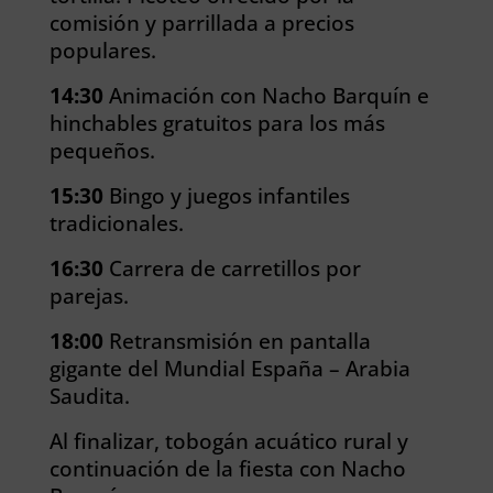
comisión y parrillada a precios
populares.
14:30
Animación con Nacho Barquín e
hinchables gratuitos para los más
pequeños.
15:30
Bingo y juegos infantiles
tradicionales.
16:30
Carrera de carretillos por
parejas.
18:00
Retransmisión en pantalla
gigante del Mundial España – Arabia
Saudita.
Al finalizar, tobogán acuático rural y
continuación de la fiesta con Nacho