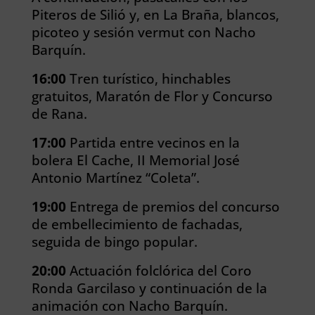
Piteros de Silió y, en La Braña, blancos,
picoteo y sesión vermut con Nacho
Barquín.
16:00
Tren turístico, hinchables
gratuitos, Maratón de Flor y Concurso
de Rana.
17:00
Partida entre vecinos en la
bolera El Cache, II Memorial José
Antonio Martínez “Coleta”.
19:00
Entrega de premios del concurso
de embellecimiento de fachadas,
seguida de bingo popular.
20:00
Actuación folclórica del Coro
Ronda Garcilaso y continuación de la
animación con Nacho Barquín.