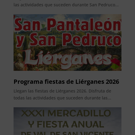
las actividades que suceden durante San Pedruco...
Programa fiestas de Liérganes 2026
Llegan las fiestas de Liérganes 2026. Disfruta de
todas las actividades que suceden durante las...