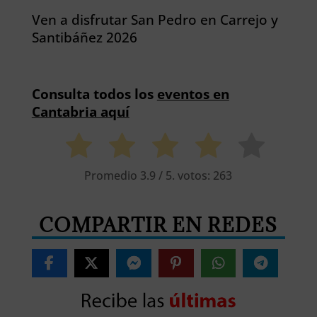
Ven a disfrutar San Pedro en Carrejo y
Santibáñez 2026
Consulta todos los
eventos en
Cantabria aquí
Promedio
3.9
/ 5. votos:
263
COMPARTIR EN REDES