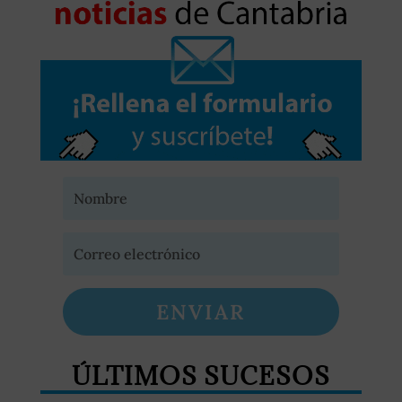
ENVIAR
ÚLTIMOS SUCESOS