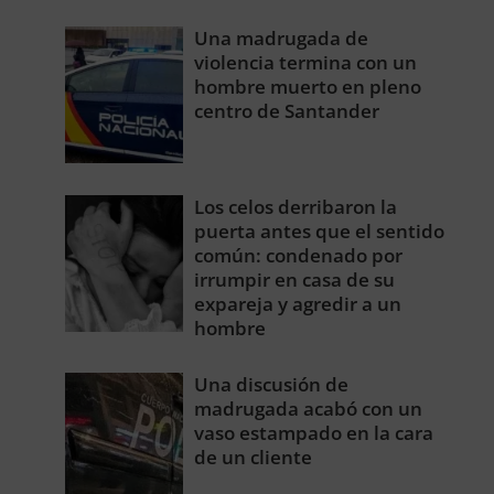
Una madrugada de
violencia termina con un
hombre muerto en pleno
centro de Santander
Los celos derribaron la
puerta antes que el sentido
común: condenado por
irrumpir en casa de su
expareja y agredir a un
hombre
Una discusión de
madrugada acabó con un
vaso estampado en la cara
de un cliente