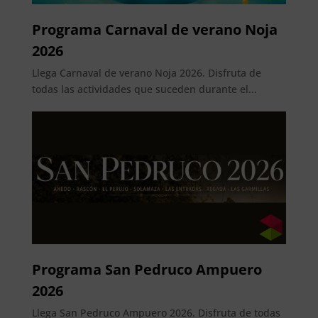
Programa Carnaval de verano Noja
2026
Llega Carnaval de verano Noja 2026. Disfruta de
todas las actividades que suceden durante el...
Programa San Pedruco Ampuero
2026
Llega San Pedruco Ampuero 2026. Disfruta de todas