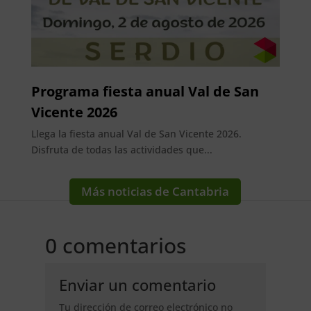
Programa fiesta anual Val de San
Vicente 2026
Llega la fiesta anual Val de San Vicente 2026.
Disfruta de todas las actividades que...
Más noticias de Cantabria
0 comentarios
Enviar un comentario
Tu dirección de correo electrónico no