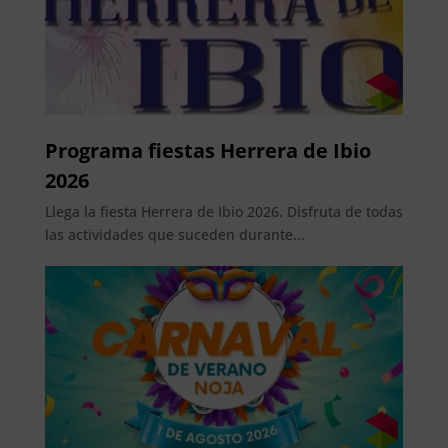
Programa fiestas Herrera de Ibio
2026
Llega la fiesta Herrera de Ibio 2026. Disfruta de todas
las actividades que suceden durante...