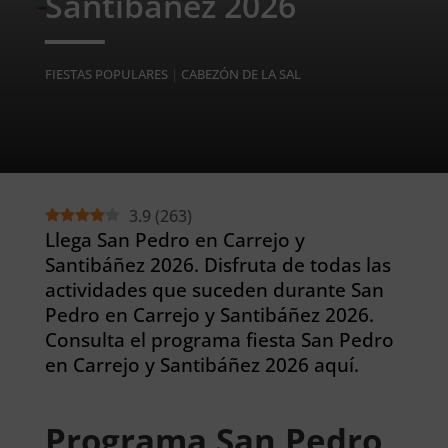
Santibáñez 2026
FIESTAS POPULARES
|
CABEZÓN DE LA SAL
3.9
(
263
)
Llega San Pedro en Carrejo y
Santibáñez 2026. Disfruta de todas las
actividades que suceden durante San
Pedro en Carrejo y Santibáñez 2026.
Consulta el programa fiesta San Pedro
en Carrejo y Santibáñez 2026 aquí.
Programa San Pedro