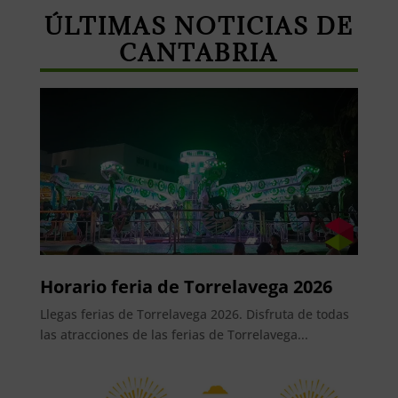
ÚLTIMAS NOTICIAS DE
CANTABRIA
Horario feria de Torrelavega 2026
Llegas ferias de Torrelavega 2026. Disfruta de todas
las atracciones de las ferias de Torrelavega...