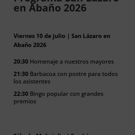
en Abaño 2026
Viernes 10 de julio | San Lázaro en
Abaño 2026
20:30
Homenaje a nuestros mayores
21:30
Barbacoa con postre para todos
los asistentes
22:30
Bingo popular con grandes
premios