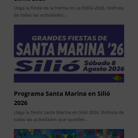
Llega la fiesta de la hierba en La Edilla 2026. Disfruta
de todas las actividades...
Programa Santa Marina en Silió
2026
Llega la fiesta Santa Marina en Silió 2026. Disfruta de
todas las actividades que suceden...