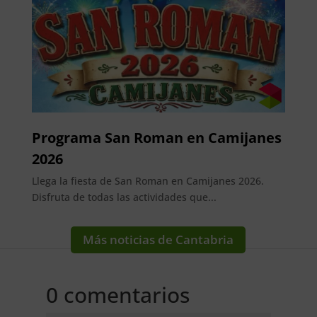
Programa San Roman en Camijanes
2026
Llega la fiesta de San Roman en Camijanes 2026.
Disfruta de todas las actividades que...
Más noticias de Cantabria
0 comentarios