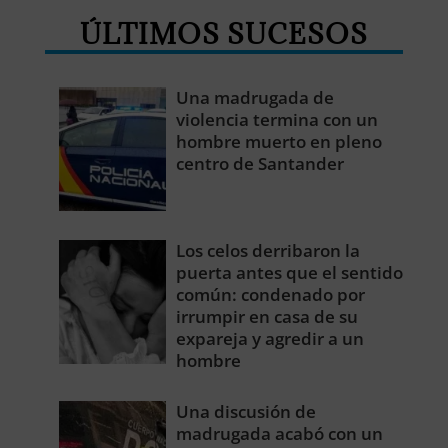
ÚLTIMOS SUCESOS
Una madrugada de
violencia termina con un
hombre muerto en pleno
centro de Santander
Los celos derribaron la
puerta antes que el sentido
común: condenado por
irrumpir en casa de su
expareja y agredir a un
hombre
Una discusión de
madrugada acabó con un