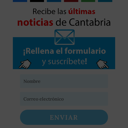
ENVIAR