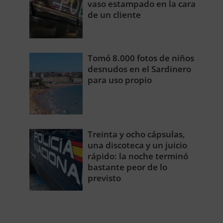
vaso estampado en la cara
de un cliente
Tomó 8.000 fotos de niños
desnudos en el Sardinero
para uso propio
Treinta y ocho cápsulas,
una discoteca y un juicio
rápido: la noche terminó
bastante peor de lo
previsto