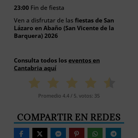
23:00
Fin de fiesta
Ven a disfrutar de las
fiestas de San
Lázaro en Abaño (San Vicente de la
Barquera) 2026
Consulta todos los
eventos en
Cantabria aquí
Promedio
4.4
/ 5. votos:
35
COMPARTIR EN REDES