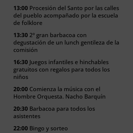
13:00
Procesión del Santo por las calles
del pueblo acompañado por la escuela
de folklore
13:30
2º gran barbacoa con
degustación de un lunch gentileza de la
comisión
16:30
Juegos infantiles e hinchables
gratuitos con regalos para todos los
niños
20:00
Comienza la música con el
Hombre Orquesta. Nacho Barquín
20:30
Barbacoa para todos los
asistentes
22:00
Bingo y sorteo