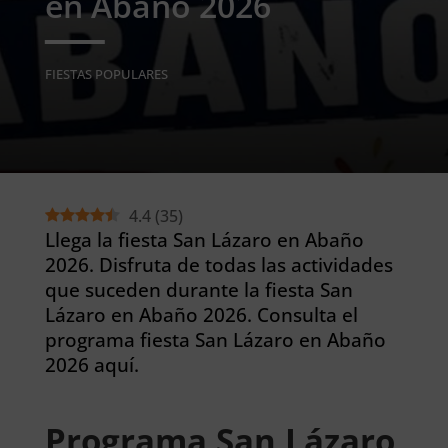
en Abaño 2026
FIESTAS POPULARES
4.4
(
35
)
Llega la fiesta San Lázaro en Abaño
2026. Disfruta de todas las actividades
que suceden durante la fiesta San
Lázaro en Abaño 2026. Consulta el
programa fiesta San Lázaro en Abaño
2026 aquí.
Programa San Lázaro