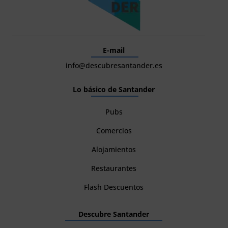
E-mail
info@descubresantander.es
Lo básico de Santander
Pubs
Comercios
Alojamientos
Restaurantes
Flash Descuentos
Descubre Santander