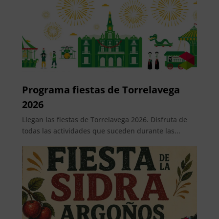
Programa fiestas de Torrelavega
2026
Llegan las fiestas de Torrelavega 2026. Disfruta de
todas las actividades que suceden durante las...