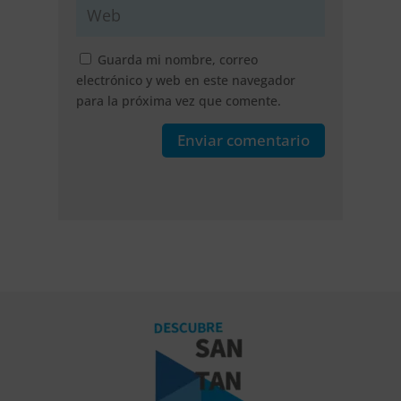
Guarda mi nombre, correo
electrónico y web en este navegador
para la próxima vez que comente.
Enviar comentario