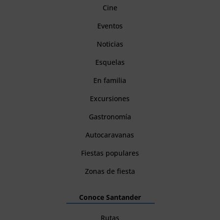
Cine
Eventos
Noticias
Esquelas
En familia
Excursiones
Gastronomía
Autocaravanas
Fiestas populares
Zonas de fiesta
Conoce Santander
Rutas