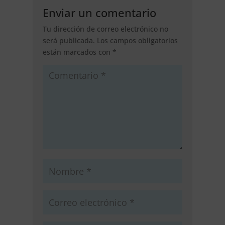
Enviar un comentario
Tu dirección de correo electrónico no
será publicada.
Los campos obligatorios
están marcados con
*