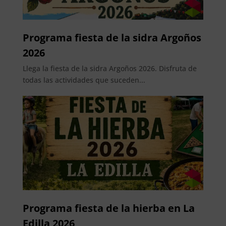
Programa fiesta de la sidra Argoños
2026
Llega la fiesta de la sidra Argoños 2026. Disfruta de
todas las actividades que suceden...
Programa fiesta de la hierba en La
Edilla 2026