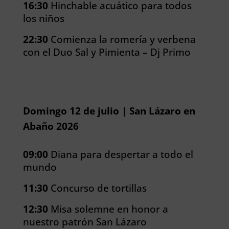
16:30
Hinchable acuático para todos
los niños
22:30
Comienza la romería y verbena
con el Duo Sal y Pimienta – Dj Primo
Domingo 12 de julio | San Lázaro en
Abaño 2026
09:00
Diana para despertar a todo el
mundo
11:30
Concurso de tortillas
12:30
Misa solemne en honor a
nuestro patrón San Lázaro