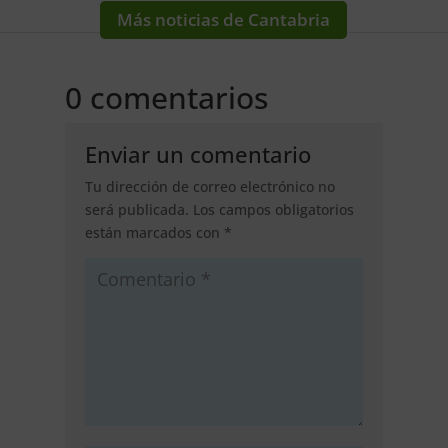
Más noticias de Cantabria
0 comentarios
Enviar un comentario
Tu dirección de correo electrónico no
será publicada.
Los campos obligatorios
están marcados con
*