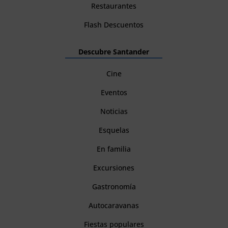
Restaurantes
Flash Descuentos
Descubre Santander
Cine
Eventos
Noticias
Esquelas
En familia
Excursiones
Gastronomía
Autocaravanas
Fiestas populares