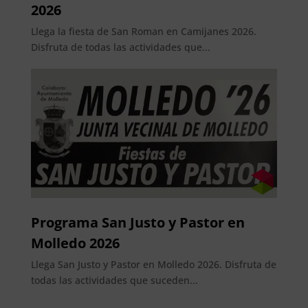
2026
Llega la fiesta de San Roman en Camijanes 2026.
Disfruta de todas las actividades que...
Programa San Justo y Pastor en
Molledo 2026
Llega San Justo y Pastor en Molledo 2026. Disfruta de
todas las actividades que suceden...