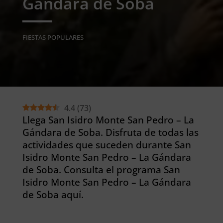
Gándara de Soba
FIESTAS POPULARES
4.4
(
73
)
Llega San Isidro Monte San Pedro – La
Gándara de Soba. Disfruta de todas las
actividades que suceden durante San
Isidro Monte San Pedro – La Gándara
de Soba. Consulta el programa San
Isidro Monte San Pedro – La Gándara
de Soba aquí.