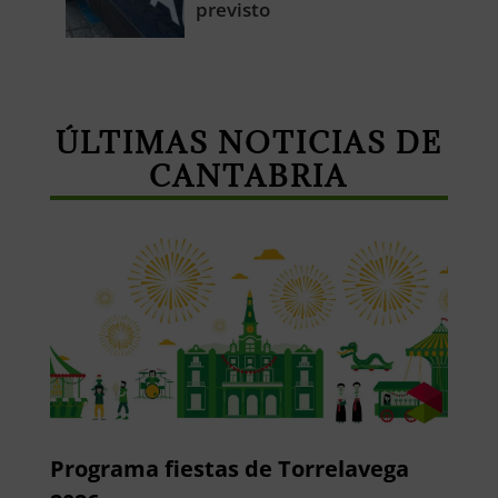
previsto
ÚLTIMAS NOTICIAS DE
CANTABRIA
Programa fiestas de Torrelavega