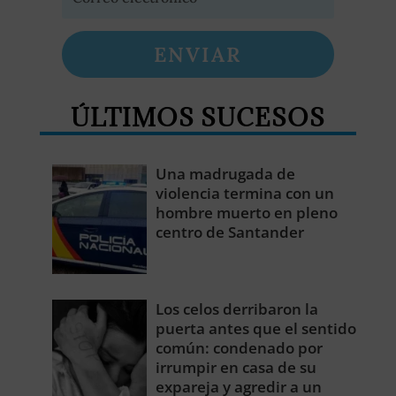
ENVIAR
ÚLTIMOS SUCESOS
Una madrugada de
violencia termina con un
hombre muerto en pleno
centro de Santander
Los celos derribaron la
puerta antes que el sentido
común: condenado por
irrumpir en casa de su
expareja y agredir a un