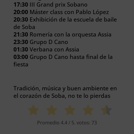
17:30
III Grand prix Sobano
20:00
Máster class con Pablo López
20:30
Exhibición de la escuela de baile
de Soba
21:30
Romería con la orquesta Assia
23:30
Grupo D Cano
01:30
Verbana con Assia
03:00
Grupo D Cano hasta final de la
fiesta
Tradición, música y buen ambiente en
el corazón de Soba, no te lo pierdas
Promedio
4.4
/ 5. votos:
73