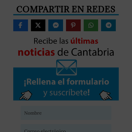
COMPARTIR EN REDES