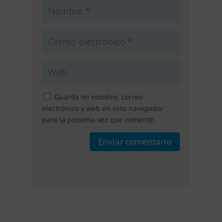
Guarda mi nombre, correo
electrónico y web en este navegador
para la próxima vez que comente.
Enviar comentario