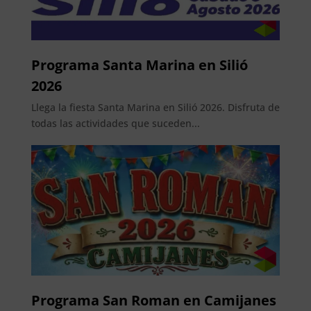
Programa Santa Marina en Silió
2026
Llega la fiesta Santa Marina en Silió 2026. Disfruta de
todas las actividades que suceden...
Programa San Roman en Camijanes