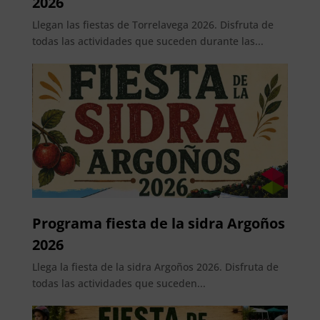
2026
Llegan las fiestas de Torrelavega 2026. Disfruta de
todas las actividades que suceden durante las...
Programa fiesta de la sidra Argoños
2026
Llega la fiesta de la sidra Argoños 2026. Disfruta de
todas las actividades que suceden...