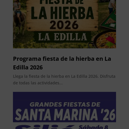
Programa fiesta de la hierba en La
Edilla 2026
Llega la fiesta de la hierba en La Edilla 2026. Disfruta
de todas las actividades...