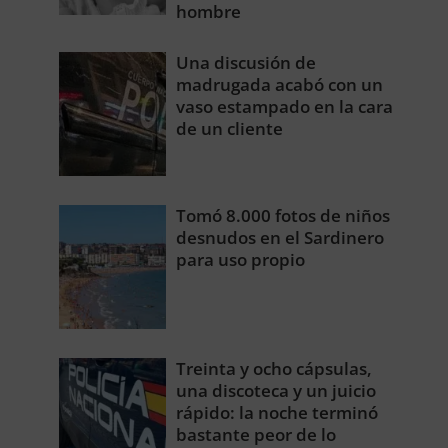
hombre
Una discusión de
madrugada acabó con un
vaso estampado en la cara
de un cliente
Tomó 8.000 fotos de niños
desnudos en el Sardinero
para uso propio
Treinta y ocho cápsulas,
una discoteca y un juicio
rápido: la noche terminó
bastante peor de lo