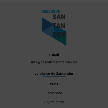
E-mail
info@descubresantander.es
Lo básico de Santander
Pubs
Comercios
Alojamientos