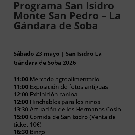
Programa San Isidro
Monte San Pedro – La
Gándara de Soba
Sábado 23 mayo | San Isidro La
Gándara de Soba 2026
11:00
Mercado agroalimentario
11:00
Exposición de fotos antiguas
12:00
Exhibición canina
12:00
Hinchables para los niños
13:30
Actuación de los Hermanos Cosio
15:00
Comida de San Isidro (Venta de
ticket 10€)
16:30
Bingo