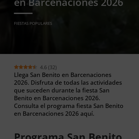
en Barcenaciones 2026
FIESTAS POPULARES
4.6
(
32
)
Llega San Benito en Barcenaciones
2026. Disfruta de todas las actividades
que suceden durante la fiesta San
Benito en Barcenaciones 2026.
Consulta el programa fiesta San Benito
en Barcenaciones 2026 aquí.
Programa San Benito