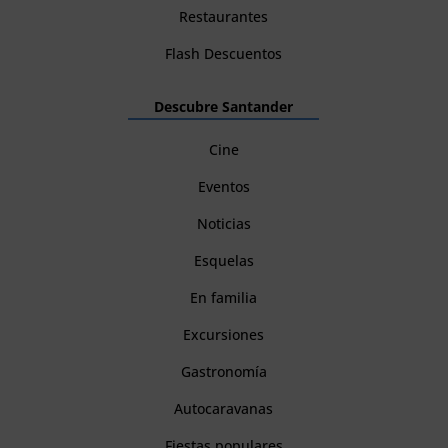
Restaurantes
Flash Descuentos
Descubre Santander
Cine
Eventos
Noticias
Esquelas
En familia
Excursiones
Gastronomía
Autocaravanas
Fiestas populares