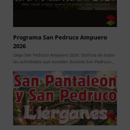
Programa San Pedruco Ampuero
2026
Llega San Pedruco Ampuero 2026. Disfruta de todas
las actividades que suceden durante San Pedruco...