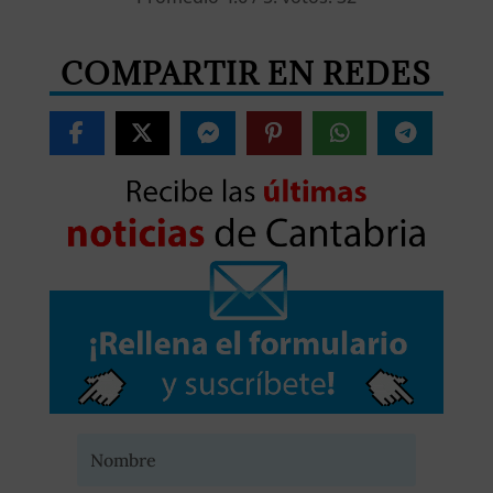
COMPARTIR EN REDES