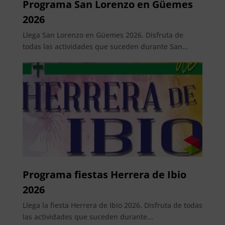
Programa San Lorenzo en Güemes
2026
Llega San Lorenzo en Güemes 2026. Disfruta de
todas las actividades que suceden durante San...
Programa fiestas Herrera de Ibio
2026
Llega la fiesta Herrera de Ibio 2026. Disfruta de todas
las actividades que suceden durante...