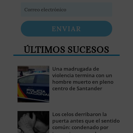
ENVIAR
ÚLTIMOS SUCESOS
Una madrugada de
violencia termina con un
hombre muerto en pleno
centro de Santander
Los celos derribaron la
puerta antes que el sentido
común: condenado por