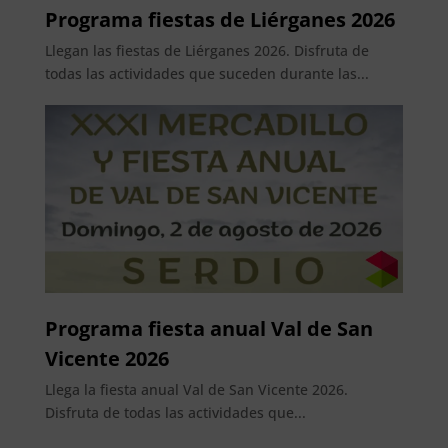
Programa fiestas de Liérganes 2026
Llegan las fiestas de Liérganes 2026. Disfruta de
todas las actividades que suceden durante las...
Programa fiesta anual Val de San
Vicente 2026
Llega la fiesta anual Val de San Vicente 2026.
Disfruta de todas las actividades que...