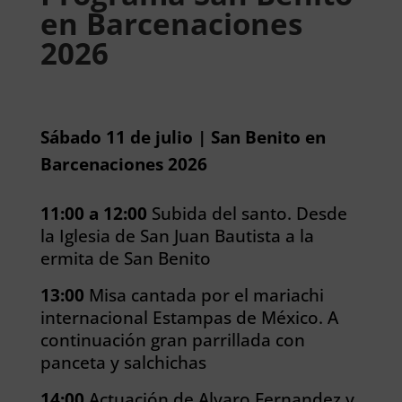
en Barcenaciones
2026
Sábado 11 de julio | San Benito en
Barcenaciones 2026
11:00 a 12:00
Subida del santo. Desde
la Iglesia de San Juan Bautista a la
ermita de San Benito
13:00
Misa cantada por el mariachi
internacional Estampas de México. A
continuación gran parrillada con
panceta y salchichas
14:00
Actuación de Alvaro Fernandez y