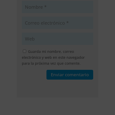
Guarda mi nombre, correo
electrónico y web en este navegador
para la próxima vez que comente.
Enviar comentario