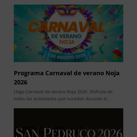
Programa Carnaval de verano Noja
2026
Llega Carnaval de verano Noja 2026. Disfruta de
todas las actividades que suceden durante el...