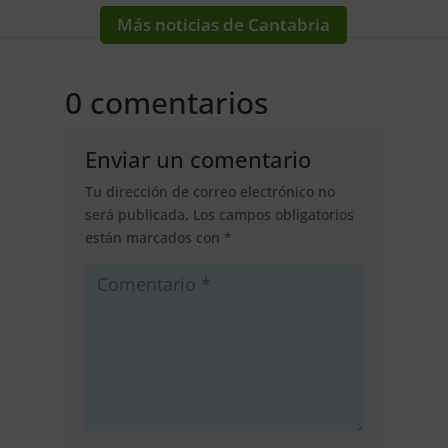
Más noticias de Cantabria
0 comentarios
Enviar un comentario
Tu dirección de correo electrónico no
será publicada.
Los campos obligatorios
están marcados con
*