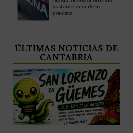
bastante peor de lo
previsto
ÚLTIMAS NOTICIAS DE
CANTABRIA