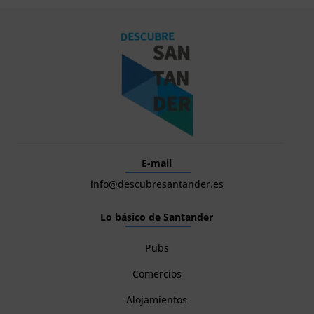
E-mail
info@descubresantander.es
Lo básico de Santander
Pubs
Comercios
Alojamientos