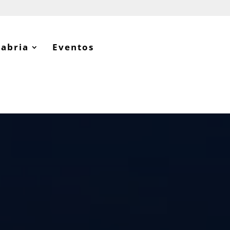
tabria
Eventos