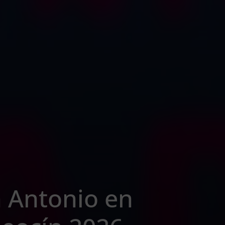
 Antonio en