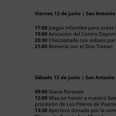
Viernes 12 de junio | San Antoni
17:00
Juegos infantiles para todos 
19:00
Actuación del Centro Deport
20:30
Chocolatada con sobaos para
21:00
Romería con el Dúo Taman
Sábado 13 de junio | San Antonio
09:00
Diana floreada
12:00
Misa en honor a nuestro Sa
procesión de Los Piteros de Puent
13:30
Aperitivo donado por la com