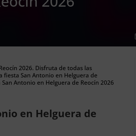
Reocín 2026
eocín 2026. Disfruta de todas las
a fiesta San Antonio en Helguera de
a San Antonio en Helguera de Reocín 2026
nio en Helguera de