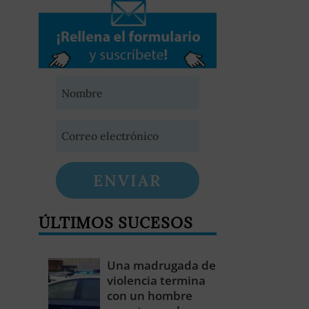
ENVIAR
ÚLTIMOS SUCESOS
Una madrugada de
violencia termina
con un hombre