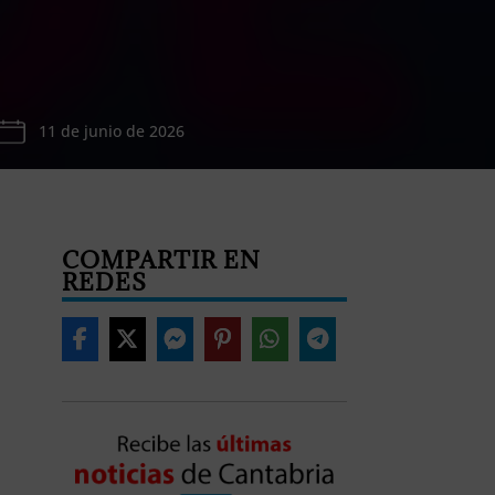
11 de junio de 2026
COMPARTIR EN
REDES