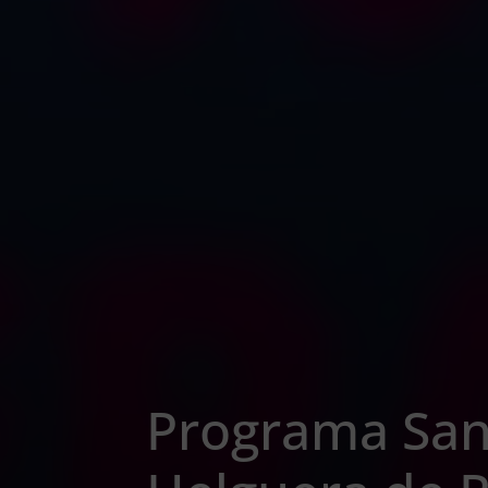
Programa San