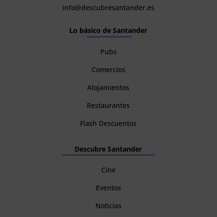
info@descubresantander.es
Lo básico de Santander
Pubs
Comercios
Alojamientos
Restaurantes
Flash Descuentos
Descubre Santander
Cine
Eventos
Noticias