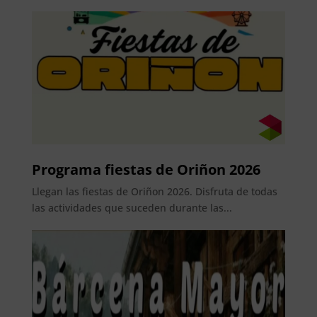
Programa fiestas de Oriñon 2026
Llegan las fiestas de Oriñon 2026. Disfruta de todas
las actividades que suceden durante las...