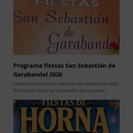
Programa fiestas San Sebastián de
Garabandal 2026
Llegan las fiestas San Sebastián de Garabandal 2026.
Disfruta de todas las actividades que suceden...