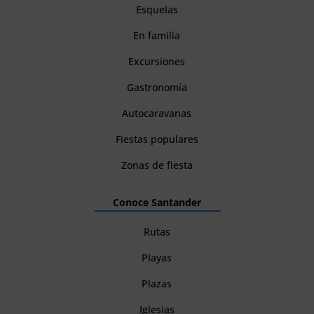
Esquelas
En familia
Excursiones
Gastronomía
Autocaravanas
Fiestas populares
Zonas de fiesta
Conoce Santander
Rutas
Playas
Plazas
Iglesias