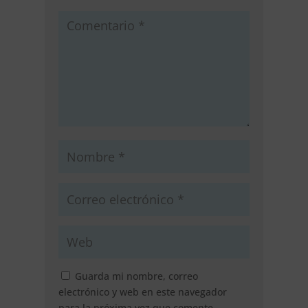
Guarda mi nombre, correo
electrónico y web en este navegador
para la próxima vez que comente.