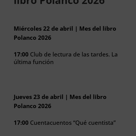
libro Polanco 2026
Miércoles 22 de abril | Mes del libro
Polanco 2026
17:00
Club de lectura de las tardes. La
última función
Jueves 23 de abril | Mes del libro
Polanco 2026
17:00
Cuentacuentos “Qué cuentista”