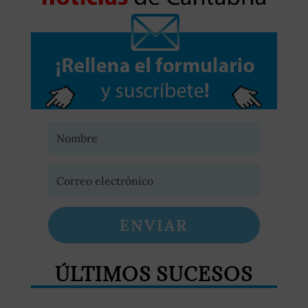
ENVIAR
ÚLTIMOS SUCESOS