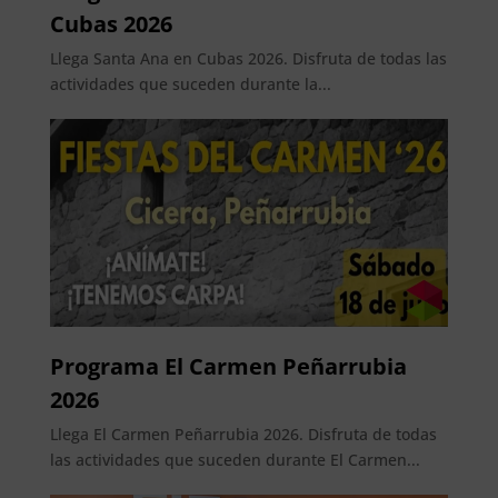
Cubas 2026
Llega Santa Ana en Cubas 2026. Disfruta de todas las
actividades que suceden durante la...
Programa El Carmen Peñarrubia
2026
Llega El Carmen Peñarrubia 2026. Disfruta de todas
las actividades que suceden durante El Carmen...