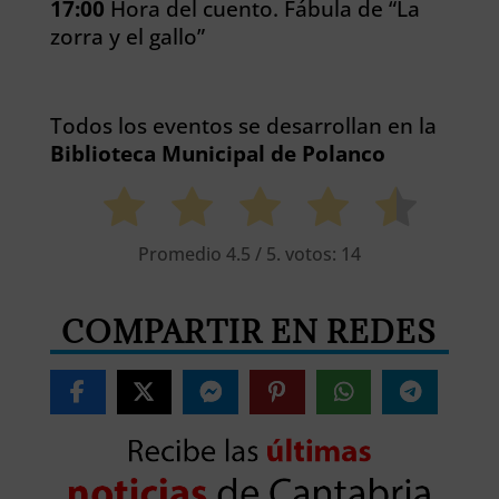
17:00
Hora del cuento. Fábula de “La
zorra y el gallo”
Todos los eventos se desarrollan en la
Biblioteca Municipal de Polanco
Promedio
4.5
/ 5. votos:
14
COMPARTIR EN REDES