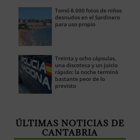
Tomó 8.000 fotos de niños
desnudos en el Sardinero
para uso propio
Treinta y ocho cápsulas,
una discoteca y un juicio
rápido: la noche terminó
bastante peor de lo
previsto
ÚLTIMAS NOTICIAS DE
CANTABRIA