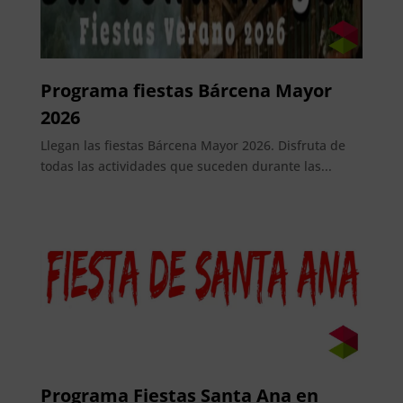
Programa fiestas Bárcena Mayor
2026
Llegan las fiestas Bárcena Mayor 2026. Disfruta de
todas las actividades que suceden durante las...
Programa Fiestas Santa Ana en