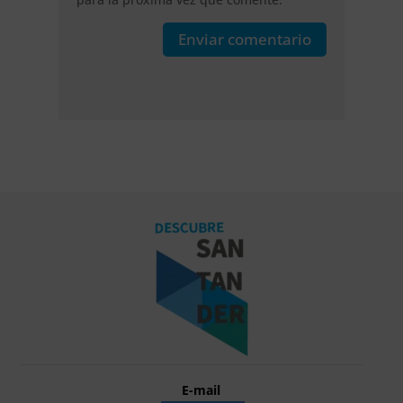
Enviar comentario
E-mail