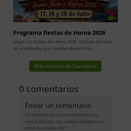
Programa fiestas de Horna 2026
Llegan las fiestas de Horna 2026. Disfruta de todas
las actividades que suceden durante las...
Más noticias de Cantabria
0 comentarios
Enviar un comentario
Tu dirección de correo electrónico no
será publicada.
Los campos obligatorios
están marcados con
*