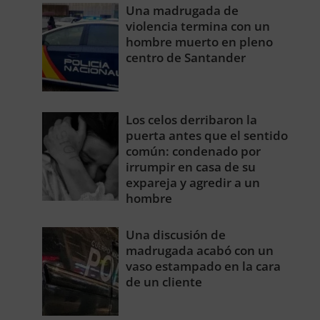
Una madrugada de
violencia termina con un
hombre muerto en pleno
centro de Santander
Los celos derribaron la
puerta antes que el sentido
común: condenado por
irrumpir en casa de su
expareja y agredir a un
hombre
Una discusión de
madrugada acabó con un
vaso estampado en la cara
de un cliente