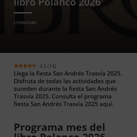
libro Polanco 2026
LITERATURA
4.5
(
14
)
Llega la fiesta San Andrés Trasvía 2025.
Disfruta de todas las actividades que
suceden durante la fiesta San Andrés
Trasvía 2025. Consulta el programa
fiesta San Andrés Trasvía 2025 aquí.
Programa mes del