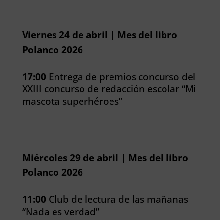
Viernes 24 de abril | Mes del libro
Polanco 2026
17:00
Entrega de premios concurso del
XXIII concurso de redacción escolar “Mi
mascota superhéroes”
Miércoles 29 de abril | Mes del libro
Polanco 2026
11:00
Club de lectura de las mañanas
“Nada es verdad”