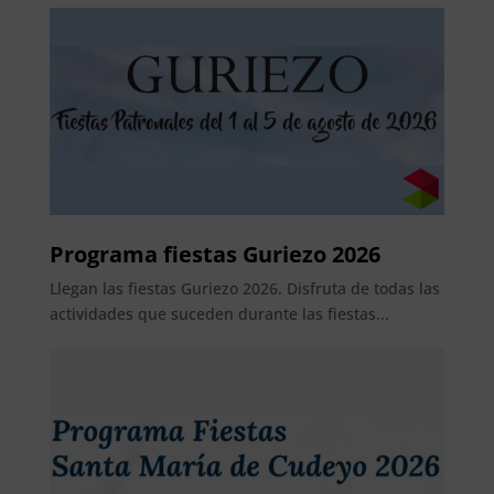
Programa fiestas Guriezo 2026
Llegan las fiestas Guriezo 2026. Disfruta de todas las
actividades que suceden durante las fiestas...