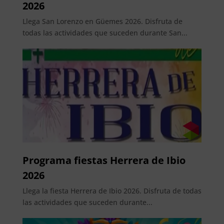
2026
Llega San Lorenzo en Güemes 2026. Disfruta de
todas las actividades que suceden durante San...
Programa fiestas Herrera de Ibio
2026
Llega la fiesta Herrera de Ibio 2026. Disfruta de todas
las actividades que suceden durante...