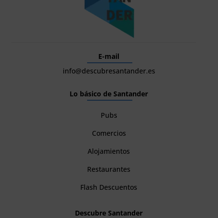
E-mail
info@descubresantander.es
Lo básico de Santander
Pubs
Comercios
Alojamientos
Restaurantes
Flash Descuentos
Descubre Santander