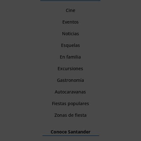
Cine
Eventos
Noticias
Esquelas
En familia
Excursiones
Gastronomía
Autocaravanas
Fiestas populares
Zonas de fiesta
Conoce Santander