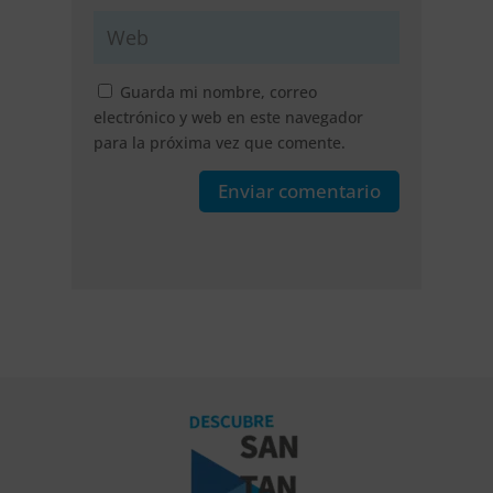
Guarda mi nombre, correo
electrónico y web en este navegador
para la próxima vez que comente.
Enviar comentario