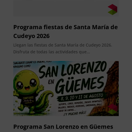
Programa fiestas de Santa María de
Cudeyo 2026
Llegan las fiestas de Santa María de Cudeyo 2026.
Disfruta de todas las actividades que...
Programa San Lorenzo en Güemes