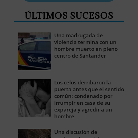
ÚLTIMOS SUCESOS
Una madrugada de
violencia termina con un
hombre muerto en pleno
centro de Santander
Los celos derribaron la
puerta antes que el sentido
común: condenado por
irrumpir en casa de su
expareja y agredir a un
hombre
Una discusión de