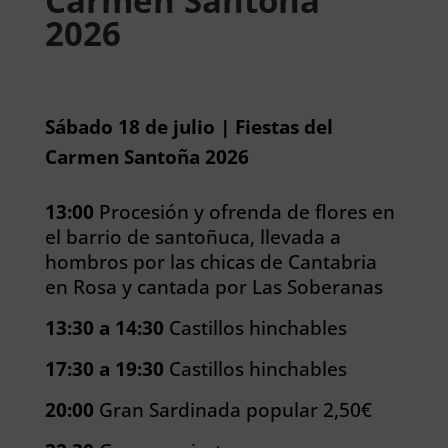
Carmen Santoña
2026
Sábado 18 de julio | Fiestas del
Carmen Santoña 2026
13:00
Procesión y ofrenda de flores en
el barrio de santoñuca, llevada a
hombros por las chicas de Cantabria
en Rosa y cantada por Las Soberanas
13:30 a 14:30
Castillos hinchables
17:30 a 19:30
Castillos hinchables
20:00
Gran Sardinada popular 2,50€