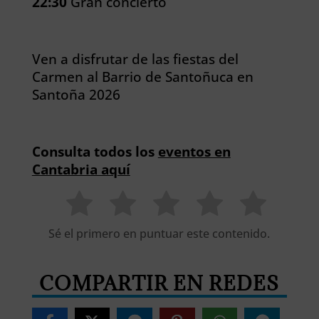
22:30
Gran concierto
Ven a disfrutar de las fiestas del
Carmen al Barrio de Santoñuca en
Santoña 2026
Consulta todos los
eventos en
Cantabria aquí
Sé el primero en puntuar este contenido.
COMPARTIR EN REDES