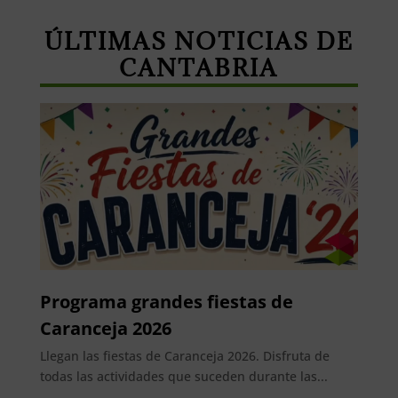
ÚLTIMAS NOTICIAS DE
CANTABRIA
Programa grandes fiestas de
Caranceja 2026
Llegan las fiestas de Caranceja 2026. Disfruta de
todas las actividades que suceden durante las...