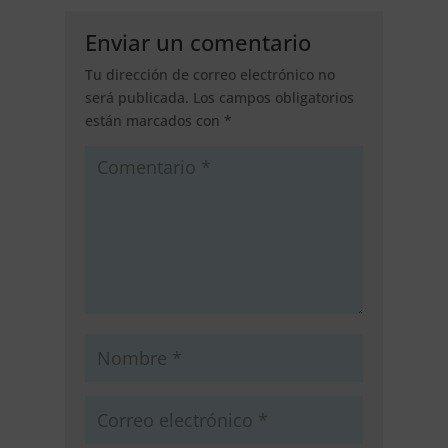
Enviar un comentario
Tu dirección de correo electrónico no
será publicada.
Los campos obligatorios
están marcados con
*