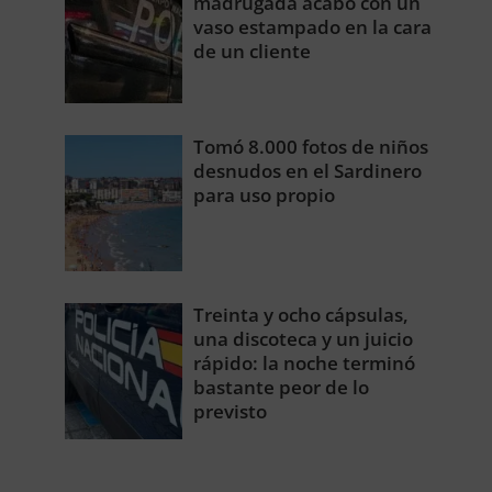
madrugada acabó con un
vaso estampado en la cara
de un cliente
Tomó 8.000 fotos de niños
desnudos en el Sardinero
para uso propio
Treinta y ocho cápsulas,
una discoteca y un juicio
rápido: la noche terminó
bastante peor de lo
previsto