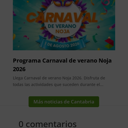
Programa Carnaval de verano Noja
2026
Llega Carnaval de verano Noja 2026. Disfruta de
todas las actividades que suceden durante el...
Más noticias de Cantabria
0 comentarios