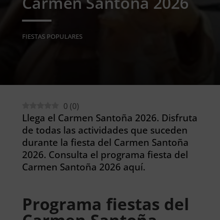
Carmen Santoña 2026
FIESTAS POPULARES
0
(
0
)
Llega el Carmen Santoña 2026. Disfruta
de todas las actividades que suceden
durante la fiesta del Carmen Santoña
2026. Consulta el programa fiesta del
Carmen Santoña 2026 aquí.
Programa fiestas del