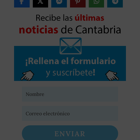
ENVIAR