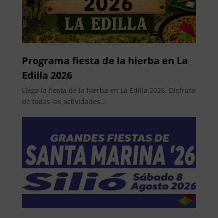
Programa fiesta de la hierba en La
Edilla 2026
Llega la fiesta de la hierba en La Edilla 2026. Disfruta
de todas las actividades...