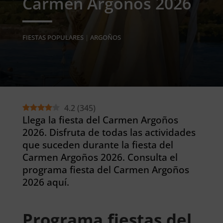
Carmen Argoños 2026
FIESTAS POPULARES
|
ARGOÑOS
4.2
(
345
)
Llega la fiesta del Carmen Argoños
2026. Disfruta de todas las actividades
que suceden durante la fiesta del
Carmen Argoños 2026. Consulta el
programa fiesta del Carmen Argoños
2026 aquí.
Programa fiestas del