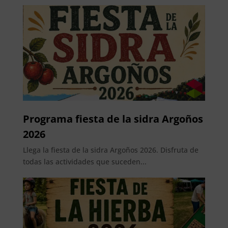
Programa fiesta de la sidra Argoños
2026
Llega la fiesta de la sidra Argoños 2026. Disfruta de
todas las actividades que suceden...