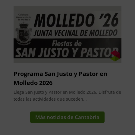
Programa San Justo y Pastor en
Molledo 2026
Llega San Justo y Pastor en Molledo 2026. Disfruta de
todas las actividades que suceden...
Más noticias de Cantabria