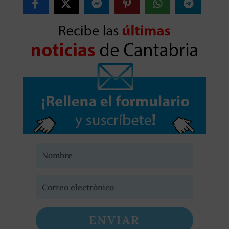
ENVIAR