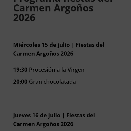
Carmen Argoños
2026
Miércoles 15 de julio | Fiestas del
Carmen Argoños 2026
19:30
Procesión a la Virgen
20:00
Gran chocolatada
Jueves 16 de julio | Fiestas del
Carmen Argoños 2026