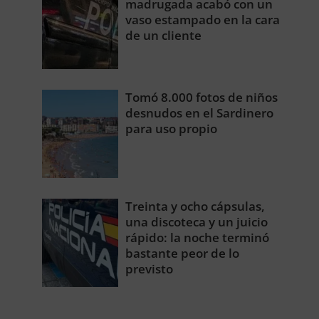
madrugada acabó con un
vaso estampado en la cara
de un cliente
Tomó 8.000 fotos de niños
desnudos en el Sardinero
para uso propio
Treinta y ocho cápsulas,
una discoteca y un juicio
rápido: la noche terminó
bastante peor de lo
previsto