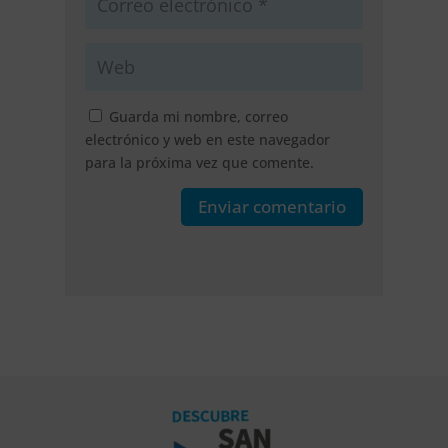
Guarda mi nombre, correo
electrónico y web en este navegador
para la próxima vez que comente.
Enviar comentario