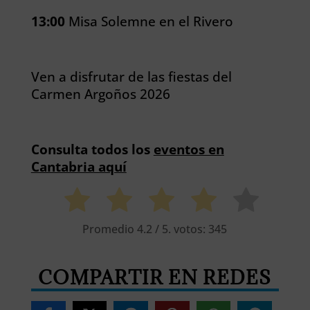
13:00
Misa Solemne en el Rivero
Ven a disfrutar de las fiestas del
Carmen Argoños 2026
Consulta todos los
eventos en
Cantabria aquí
Promedio
4.2
/ 5. votos:
345
COMPARTIR EN REDES