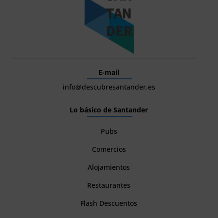
E-mail
info@descubresantander.es
Lo básico de Santander
Pubs
Comercios
Alojamientos
Restaurantes
Flash Descuentos