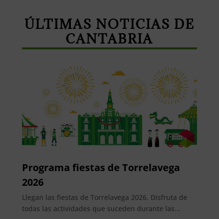
ÚLTIMAS NOTICIAS DE
CANTABRIA
Programa fiestas de Torrelavega
2026
Llegan las fiestas de Torrelavega 2026. Disfruta de
todas las actividades que suceden durante las...