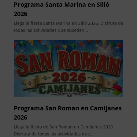
Programa Santa Marina en Silió
2026
Llega la fiesta Santa Marina en Silió 2026. Disfruta de
todas las actividades que suceden...
Programa San Roman en Camijanes
2026
Llega la fiesta de San Roman en Camijanes 2026.
Disfruta de todas las actividades que...