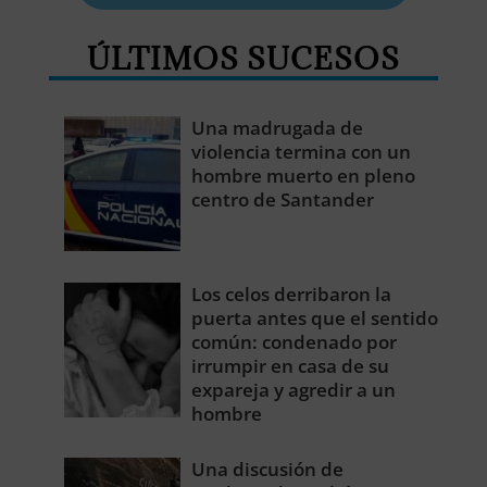
ÚLTIMOS SUCESOS
Una madrugada de
violencia termina con un
hombre muerto en pleno
centro de Santander
Los celos derribaron la
puerta antes que el sentido
común: condenado por
irrumpir en casa de su
expareja y agredir a un
hombre
Una discusión de