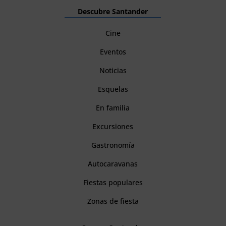
Descubre Santander
Cine
Eventos
Noticias
Esquelas
En familia
Excursiones
Gastronomía
Autocaravanas
Fiestas populares
Zonas de fiesta