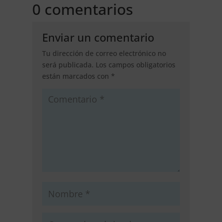
0 comentarios
Enviar un comentario
Tu dirección de correo electrónico no
será publicada.
Los campos obligatorios
están marcados con
*