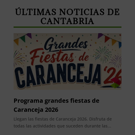
ÚLTIMAS NOTICIAS DE
CANTABRIA
Programa grandes fiestas de
Caranceja 2026
Llegan las fiestas de Caranceja 2026. Disfruta de
todas las actividades que suceden durante las...