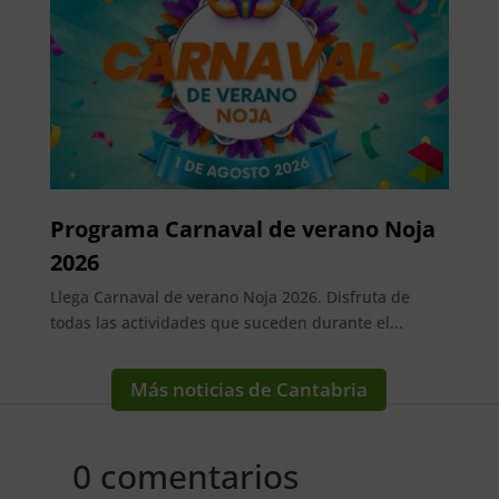
Programa Carnaval de verano Noja
2026
Llega Carnaval de verano Noja 2026. Disfruta de
todas las actividades que suceden durante el...
Más noticias de Cantabria
0 comentarios