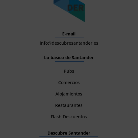
E-mail
info@descubresantander.es
Lo básico de Santander
Pubs
Comercios
Alojamientos
Restaurantes
Flash Descuentos
Descubre Santander