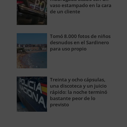
vaso estampado en la cara
de un cliente
Tomó 8.000 fotos de niños
desnudos en el Sardinero
para uso propio
Treinta y ocho cápsulas,
una discoteca y un juicio
rápido: la noche terminó
bastante peor de lo
previsto