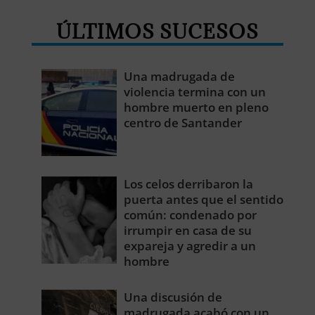
ÚLTIMOS SUCESOS
Una madrugada de
violencia termina con un
hombre muerto en pleno
centro de Santander
Los celos derribaron la
puerta antes que el sentido
común: condenado por
irrumpir en casa de su
expareja y agredir a un
hombre
Una discusión de
madrugada acabó con un