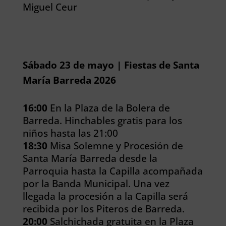
Miguel Ceur
Sábado 23 de mayo | Fiestas de Santa
María Barreda 2026
16:00
En la Plaza de la Bolera de
Barreda. Hinchables gratis para los
niños hasta las 21:00
18:30
Misa Solemne y Procesión de
Santa María Barreda desde la
Parroquia hasta la Capilla acompañada
por la Banda Municipal. Una vez
llegada la procesión a la Capilla será
recibida por los Piteros de Barreda.
20:00
Salchichada gratuita en la Plaza