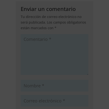
Enviar un comentario
Tu dirección de correo electrónico no
será publicada.
Los campos obligatorios
están marcados con
*