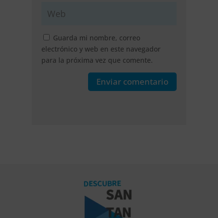
Guarda mi nombre, correo
electrónico y web en este navegador
para la próxima vez que comente.
Enviar comentario