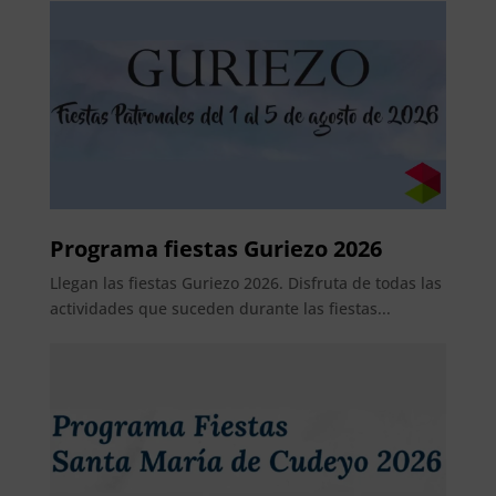
Programa fiestas Guriezo 2026
Llegan las fiestas Guriezo 2026. Disfruta de todas las
actividades que suceden durante las fiestas...