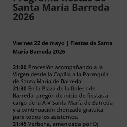
Santa María Barreda
2026
Viernes 22 de mayo | Fiestas de Santa
María Barreda 2026
21:00
Procesión acompañando a la
Virgen desde la Capilla a la Parroquia
de Santa María de Barreda
21:30
En la Plaza de la Bolera de
Barreda, pregón de inicio de fiestas a
cargo de la A-V Santa María de Barreda
y a continuación chorizada gratuita
para todos los asistentes.
21:45
Verbena, amenizada por Dj