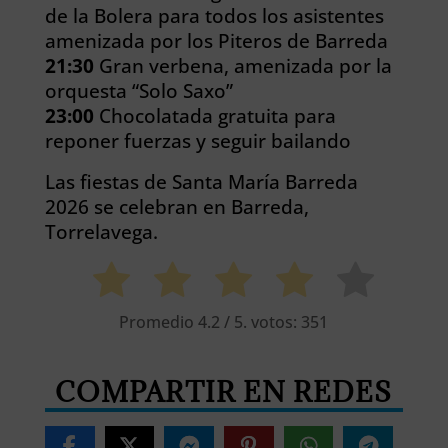
de la Bolera para todos los asistentes
amenizada por los Piteros de Barreda
21:30
Gran verbena, amenizada por la
orquesta “Solo Saxo”
23:00
Chocolatada gratuita para
reponer fuerzas y seguir bailando
Las fiestas de Santa María Barreda
2026 se celebran en Barreda,
Torrelavega.
Promedio
4.2
/ 5. votos:
351
COMPARTIR EN REDES