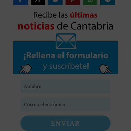
ENVIAR