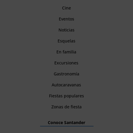
Cine
Eventos
Noticias
Esquelas
En familia
Excursiones
Gastronomía
Autocaravanas
Fiestas populares
Zonas de fiesta
Conoce Santander