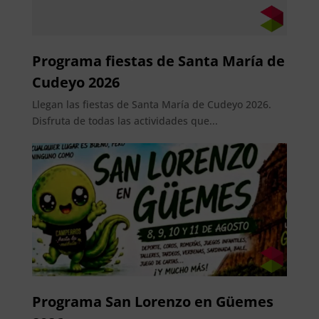
Programa fiestas de Santa María de
Cudeyo 2026
Llegan las fiestas de Santa María de Cudeyo 2026.
Disfruta de todas las actividades que...
Programa San Lorenzo en Güemes