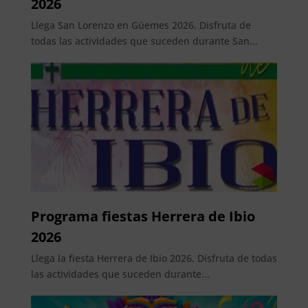
2026
Llega San Lorenzo en Güemes 2026. Disfruta de
todas las actividades que suceden durante San...
Programa fiestas Herrera de Ibio
2026
Llega la fiesta Herrera de Ibio 2026. Disfruta de todas
las actividades que suceden durante...