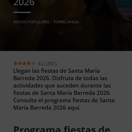
2026
FIESTAS POPULARES
|
TORRELAVEGA
4.2
(
351
)
Llegan las fiestas de Santa María
Barreda 2026. Disfruta de todas las
actividades que suceden durante las
fiestas de Santa María Barreda 2026.
Consulta el programa fiestas de Santa
María Barreda 2026 aquí.
Programa fiestas de