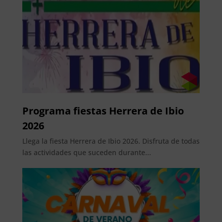
Programa fiestas Herrera de Ibio
2026
Llega la fiesta Herrera de Ibio 2026. Disfruta de todas
las actividades que suceden durante...