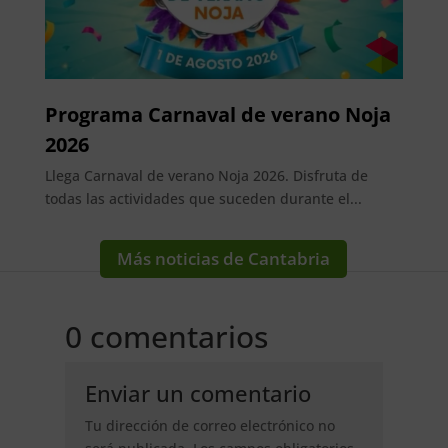
Programa Carnaval de verano Noja
2026
Llega Carnaval de verano Noja 2026. Disfruta de
todas las actividades que suceden durante el...
Más noticias de Cantabria
0 comentarios
Enviar un comentario
Tu dirección de correo electrónico no