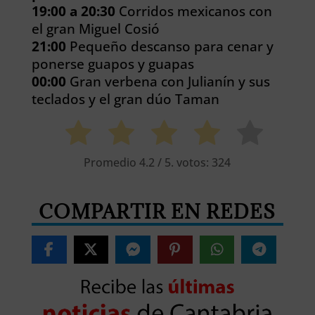
19:00 a 20:30
Corridos mexicanos con
el gran Miguel Cosió
21:00
Pequeño descanso para cenar y
ponerse guapos y guapas
00:00
Gran verbena con Julianín y sus
teclados y el gran dúo Taman
Promedio
4.2
/ 5. votos:
324
COMPARTIR EN REDES