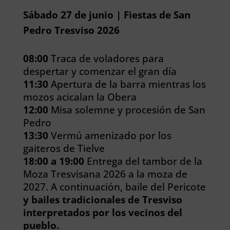
Sábado 27 de junio | Fiestas de San
Pedro Tresviso 2026
08:00
Traca de voladores para
despertar y comenzar el gran día
11:30
Apertura de la barra mientras los
mozos acicalan la Obera
12:00
Misa solemne y procesión de San
Pedro
13:30
Vermú amenizado por los
gaiteros de Tielve
18:00 a 19:00
Entrega del tambor de la
Moza Tresvisana 2026 a la moza de
2027. A continuación, baile del Pericote
y bailes tradicionales de Tresviso
interpretados por los vecinos del
pueblo.