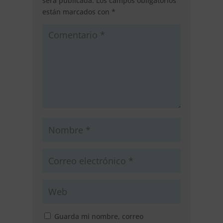
será publicada.
Los campos obligatorios
están marcados con
*
Guarda mi nombre, correo