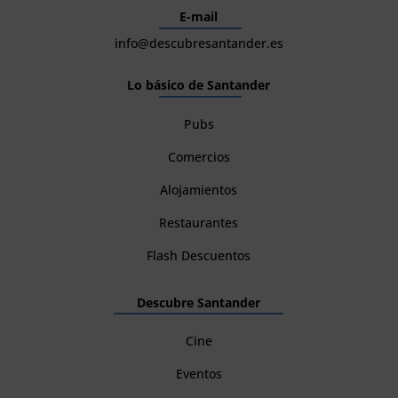
E-mail
info@descubresantander.es
Lo básico de Santander
Pubs
Comercios
Alojamientos
Restaurantes
Flash Descuentos
Descubre Santander
Cine
Eventos