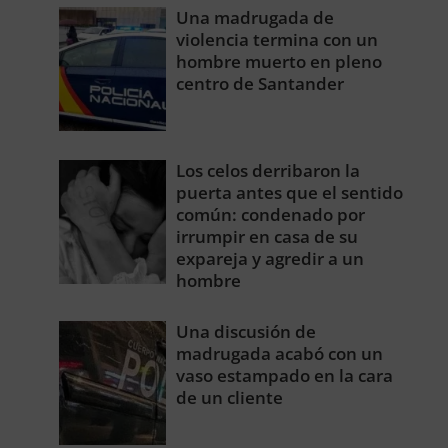
Una madrugada de
violencia termina con un
hombre muerto en pleno
centro de Santander
Los celos derribaron la
puerta antes que el sentido
común: condenado por
irrumpir en casa de su
expareja y agredir a un
hombre
Una discusión de
madrugada acabó con un
vaso estampado en la cara
de un cliente