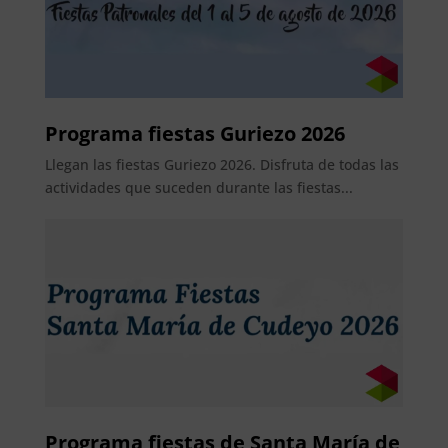
Programa fiestas Guriezo 2026
Llegan las fiestas Guriezo 2026. Disfruta de todas las
actividades que suceden durante las fiestas...
Programa fiestas de Santa María de