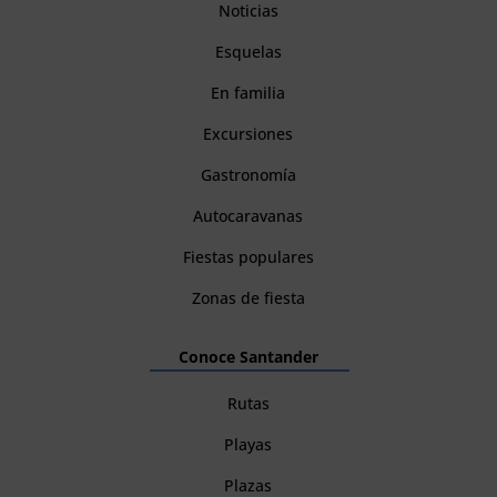
Noticias
Esquelas
En familia
Excursiones
Gastronomía
Autocaravanas
Fiestas populares
Zonas de fiesta
Conoce Santander
Rutas
Playas
Plazas