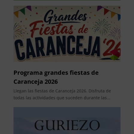
Programa grandes fiestas de
Caranceja 2026
Llegan las fiestas de Caranceja 2026. Disfruta de
todas las actividades que suceden durante las...