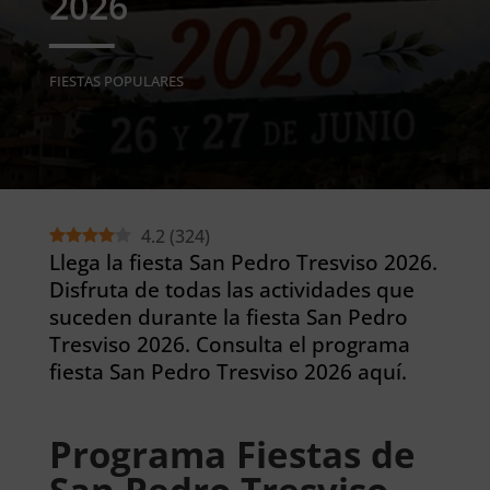
2026
FIESTAS POPULARES
4.2
(
324
)
Llega la fiesta San Pedro Tresviso 2026.
Disfruta de todas las actividades que
suceden durante la fiesta San Pedro
Tresviso 2026. Consulta el programa
fiesta San Pedro Tresviso 2026 aquí.
Programa Fiestas de