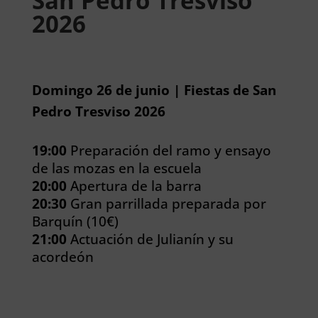
San Pedro Tresviso
2026
Domingo 26 de junio | Fiestas de San
Pedro Tresviso 2026
19:00
Preparación del ramo y ensayo
de las mozas en la escuela
20:00
Apertura de la barra
20:30
Gran parrillada preparada por
Barquín (10€)
21:00
Actuación de Julianín y su
acordeón