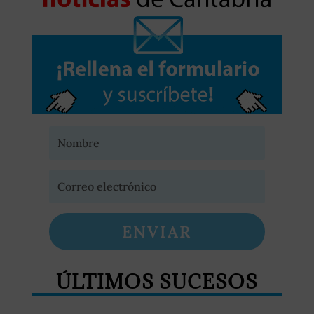
ENVIAR
ÚLTIMOS SUCESOS