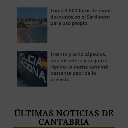
Tomó 8.000 fotos de niños
desnudos en el Sardinero
para uso propio
Treinta y ocho cápsulas,
una discoteca y un juicio
rápido: la noche terminó
bastante peor de lo
previsto
ÚLTIMAS NOTICIAS DE
CANTABRIA