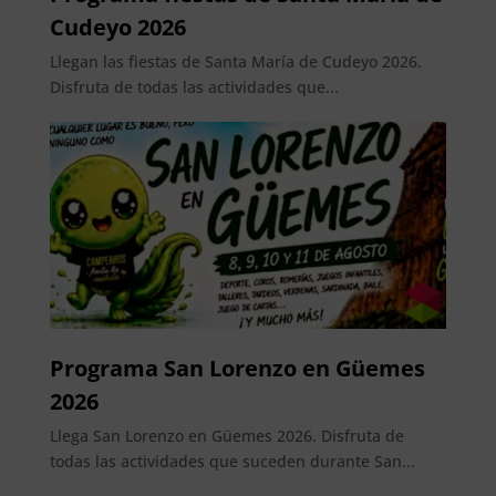
Cudeyo 2026
Llegan las fiestas de Santa María de Cudeyo 2026.
Disfruta de todas las actividades que...
Programa San Lorenzo en Güemes
2026
Llega San Lorenzo en Güemes 2026. Disfruta de
todas las actividades que suceden durante San...