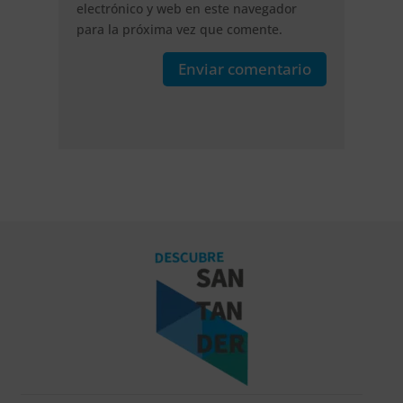
electrónico y web en este navegador
para la próxima vez que comente.
Enviar comentario