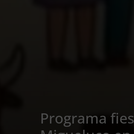
Programa fies