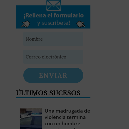
ENVIAR
ÚLTIMOS SUCESOS
Una madrugada de
violencia termina
con un hombre