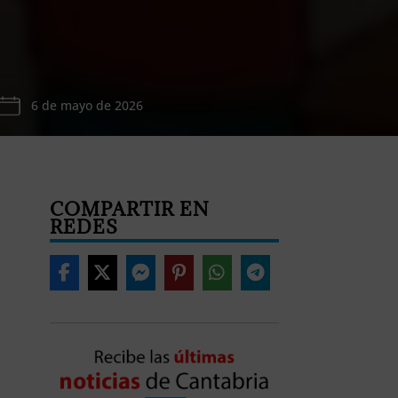
6 de mayo de 2026
COMPARTIR EN
REDES