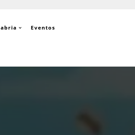
tabria
Eventos