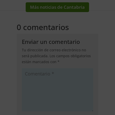
Más noticias de Cantabria
0 comentarios
Enviar un comentario
Tu dirección de correo electrónico no
será publicada.
Los campos obligatorios
están marcados con
*