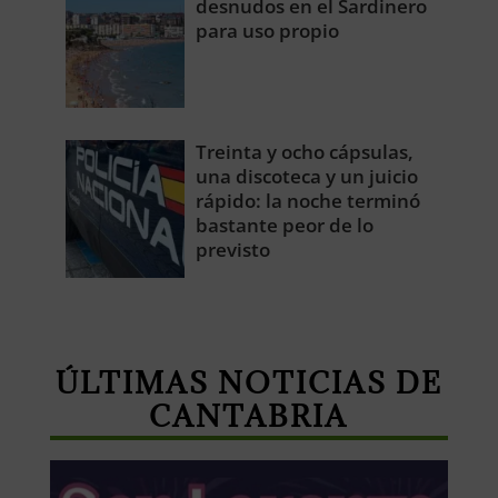
desnudos en el Sardinero
para uso propio
Treinta y ocho cápsulas,
una discoteca y un juicio
rápido: la noche terminó
bastante peor de lo
previsto
ÚLTIMAS NOTICIAS DE
CANTABRIA