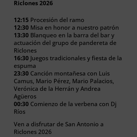
Riclones 2026
12:15
Procesión del ramo
12:30
Misa en honor a nuestro patrón
13:30
Blanqueo en la barra del bar y
actuación del grupo de pandereta de
Riclones
16:30
Juegos tradicionales y fiesta de la
espuma
23:30
Canción montañesa con Luis
Camus, Mario Pérez, Mario Palacios,
Verónica de la Herrán y Andrea
Agüeros
00:30
Comienzo de la verbena con Dj
Ríos
Ven a disfrutar de San Antonio a
Riclones 2026