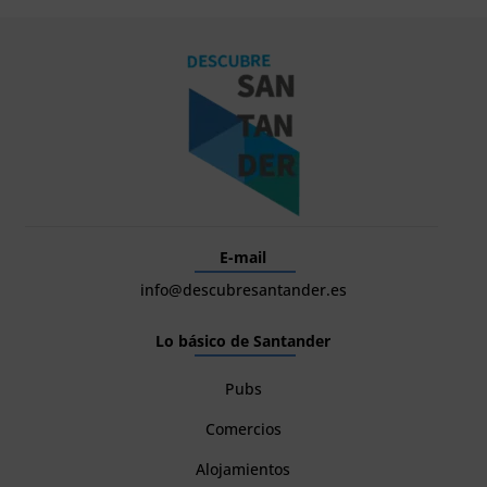
E-mail
info@descubresantander.es
Lo básico de Santander
Pubs
Comercios
Alojamientos