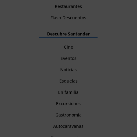
Restaurantes
Flash Descuentos
Descubre Santander
Cine
Eventos
Noticias
Esquelas
En familia
Excursiones
Gastronomía
Autocaravanas