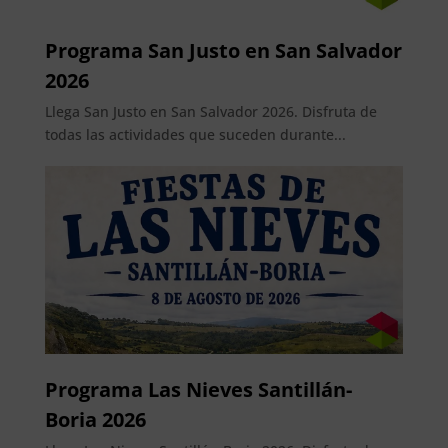
Programa San Justo en San Salvador
2026
Llega San Justo en San Salvador 2026. Disfruta de
todas las actividades que suceden durante...
Programa Las Nieves Santillán-
Boria 2026