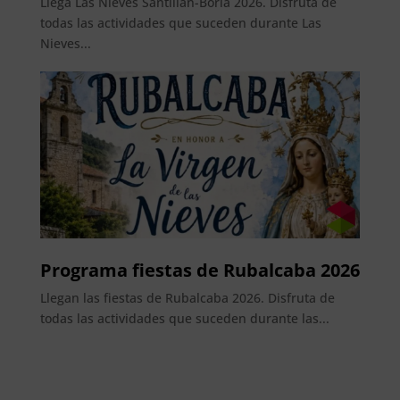
Llega Las Nieves Santillán-Boria 2026. Disfruta de
todas las actividades que suceden durante Las
Nieves...
Programa fiestas de Rubalcaba 2026
Llegan las fiestas de Rubalcaba 2026. Disfruta de
todas las actividades que suceden durante las...