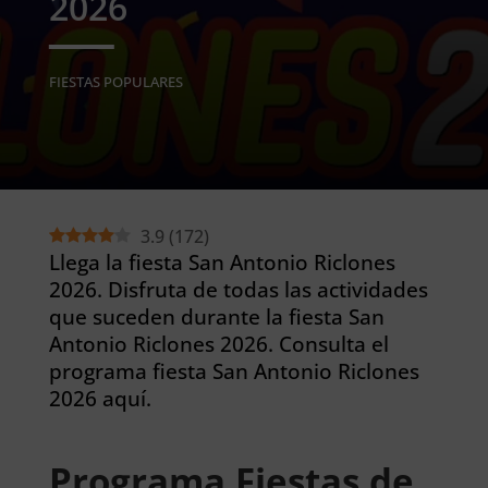
2026
FIESTAS POPULARES
3.9
(
172
)
Llega la fiesta San Antonio Riclones
2026. Disfruta de todas las actividades
que suceden durante la fiesta San
Antonio Riclones 2026. Consulta el
programa fiesta San Antonio Riclones
2026 aquí.
Programa Fiestas de