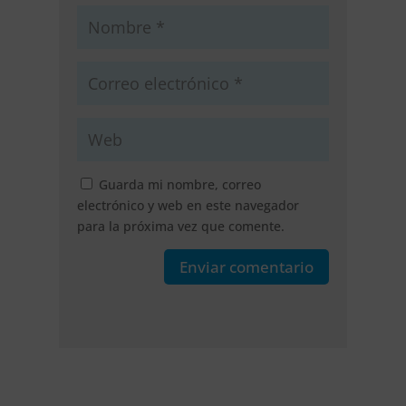
Guarda mi nombre, correo
electrónico y web en este navegador
para la próxima vez que comente.
Enviar comentario