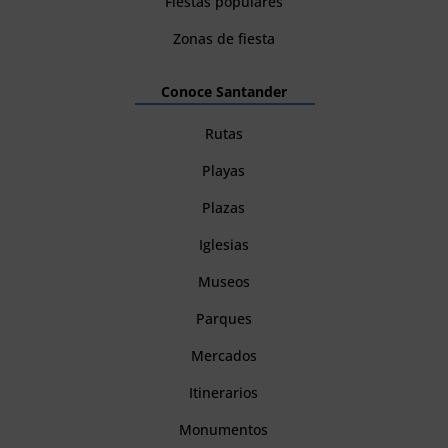
Fiestas populares
Zonas de fiesta
Conoce Santander
Rutas
Playas
Plazas
Iglesias
Museos
Parques
Mercados
Itinerarios
Monumentos