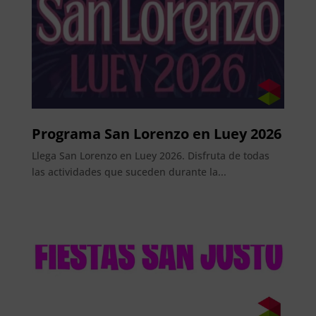
Programa San Lorenzo en Luey 2026
Llega San Lorenzo en Luey 2026. Disfruta de todas
las actividades que suceden durante la...