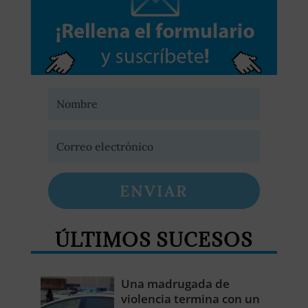
ENVIAR
ÚLTIMOS SUCESOS
Una madrugada de
violencia termina con un