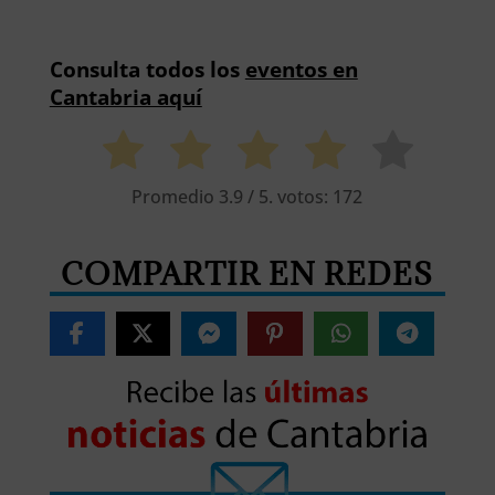
Consulta todos los
eventos en
Cantabria aquí
Promedio
3.9
/ 5. votos:
172
COMPARTIR EN REDES