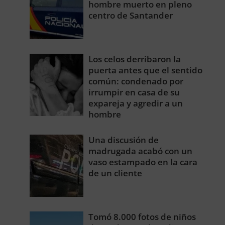
hombre muerto en pleno
centro de Santander
Los celos derribaron la
puerta antes que el sentido
común: condenado por
irrumpir en casa de su
expareja y agredir a un
hombre
Una discusión de
madrugada acabó con un
vaso estampado en la cara
de un cliente
Tomó 8.000 fotos de niños