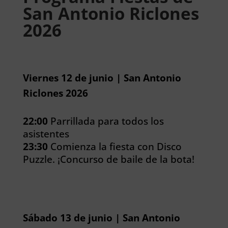
San Antonio Riclones
2026
Viernes 12 de junio | San Antonio
Riclones 2026
22:00
Parrillada para todos los
asistentes
23:30
Comienza la fiesta con Disco
Puzzle. ¡Concurso de baile de la bota!
Sábado 13 de junio | San Antonio