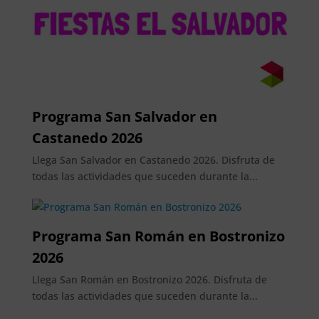
Programa San Salvador en
Castanedo 2026
Llega San Salvador en Castanedo 2026. Disfruta de
todas las actividades que suceden durante la...
Programa San Román en Bostronizo
2026
Llega San Román en Bostronizo 2026. Disfruta de
todas las actividades que suceden durante la...