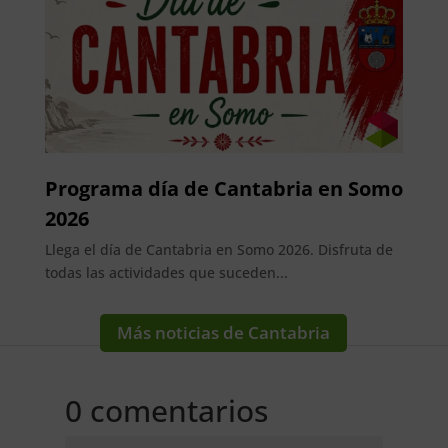
Programa día de Cantabria en Somo
2026
Llega el día de Cantabria en Somo 2026. Disfruta de
todas las actividades que suceden...
Más noticias de Cantabria
0 comentarios