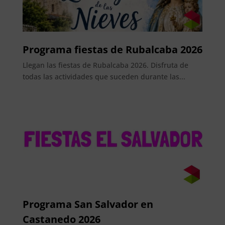
Programa fiestas de Rubalcaba 2026
Llegan las fiestas de Rubalcaba 2026. Disfruta de
todas las actividades que suceden durante las...
Programa San Salvador en
Castanedo 2026