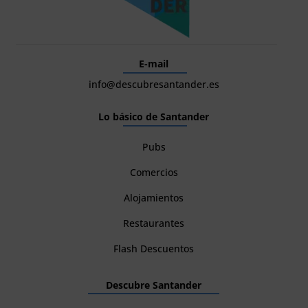
E-mail
info@descubresantander.es
Lo básico de Santander
Pubs
Comercios
Alojamientos
Restaurantes
Flash Descuentos
Descubre Santander