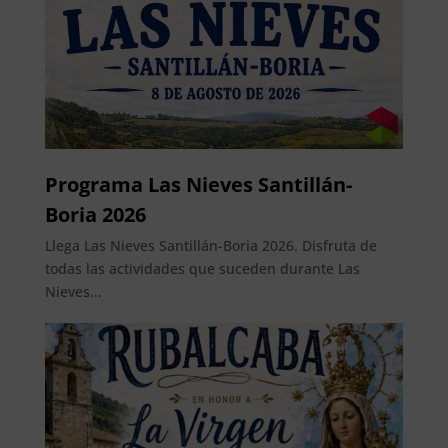
Programa Las Nieves Santillán-
Boria 2026
Llega Las Nieves Santillán-Boria 2026. Disfruta de
todas las actividades que suceden durante Las
Nieves...