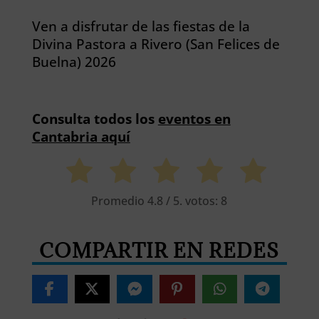
Ven a disfrutar de las fiestas de la
Divina Pastora a Rivero (San Felices de
Buelna) 2026
Consulta todos los
eventos en
Cantabria aquí
Promedio
4.8
/ 5. votos:
8
COMPARTIR EN REDES