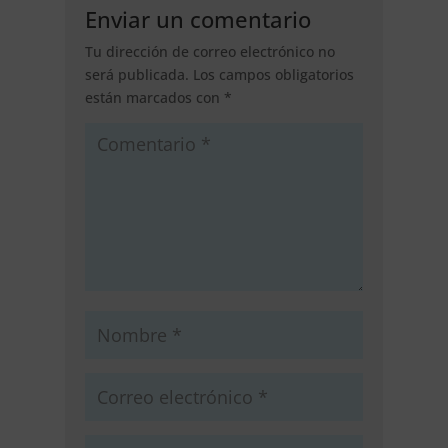
Enviar un comentario
Tu dirección de correo electrónico no
será publicada.
Los campos obligatorios
están marcados con
*