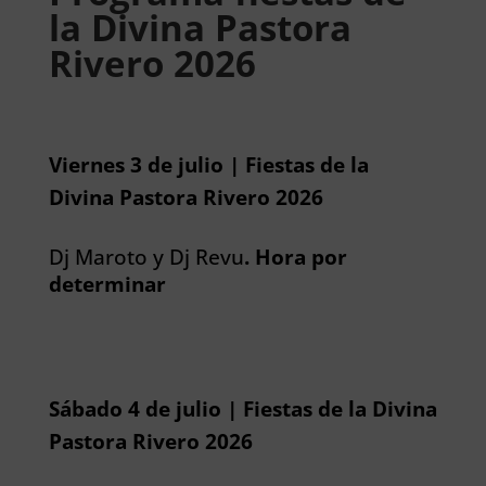
la Divina Pastora
Rivero 2026
Viernes 3 de julio | Fiestas de la
Divina Pastora Rivero 2026
Dj Maroto y Dj Revu
. Hora por
determinar
Sábado 4 de julio | Fiestas de la Divina
Pastora Rivero 2026