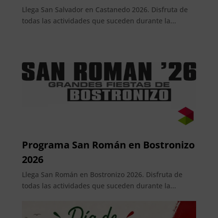
Llega San Salvador en Castanedo 2026. Disfruta de
todas las actividades que suceden durante la...
Programa San Román en Bostronizo
2026
Llega San Román en Bostronizo 2026. Disfruta de
todas las actividades que suceden durante la...