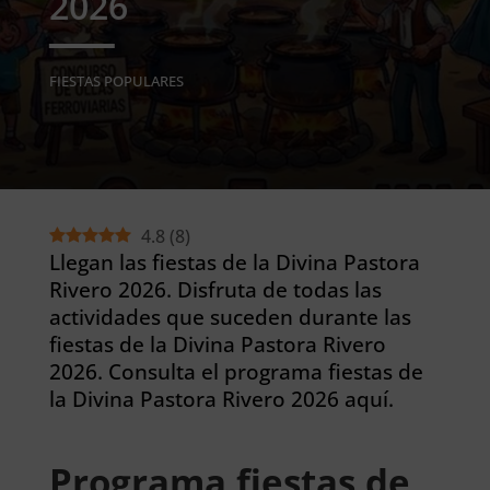
2026
FIESTAS POPULARES
4.8
(
8
)
Llegan las fiestas de la Divina Pastora
Rivero 2026. Disfruta de todas las
actividades que suceden durante las
fiestas de la Divina Pastora Rivero
2026. Consulta el programa fiestas de
la Divina Pastora Rivero 2026 aquí.
Programa fiestas de