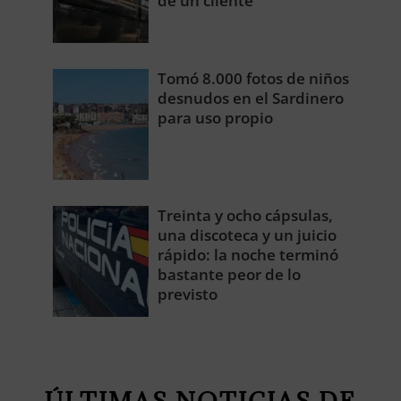
de un cliente
Tomó 8.000 fotos de niños
desnudos en el Sardinero
para uso propio
Treinta y ocho cápsulas,
una discoteca y un juicio
rápido: la noche terminó
bastante peor de lo
previsto