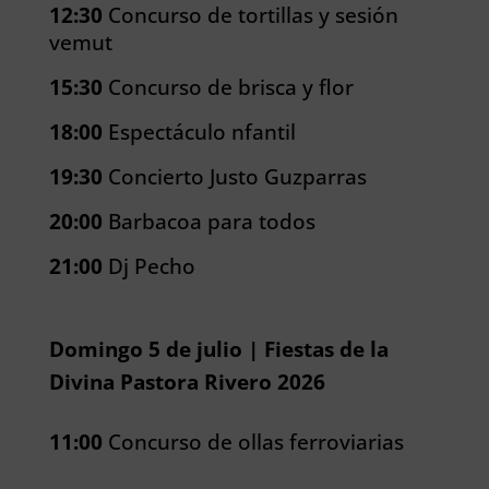
12:30
Concurso de tortillas y sesión
vemut
15:30
Concurso de brisca y flor
18:00
Espectáculo nfantil
19:30
Concierto Justo Guzparras
20:00
Barbacoa para todos
21:00
Dj Pecho
Domingo 5 de julio | Fiestas de la
Divina Pastora Rivero 2026
11:00
Concurso de ollas ferroviarias