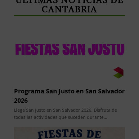
ÚLTIMAS NOTICIAS DE
CANTABRIA
Programa San Justo en San Salvador
2026
Llega San Justo en San Salvador 2026. Disfruta de
todas las actividades que suceden durante...