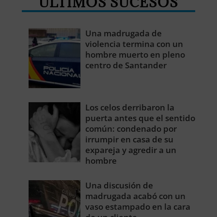
ÚLTIMOS SUCESOS
Una madrugada de
violencia termina con un
hombre muerto en pleno
centro de Santander
Los celos derribaron la
puerta antes que el sentido
común: condenado por
irrumpir en casa de su
expareja y agredir a un
hombre
Una discusión de
madrugada acabó con un
vaso estampado en la cara