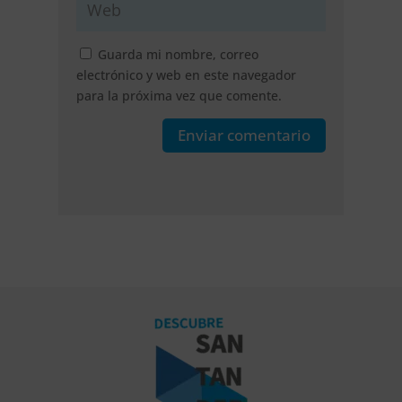
Guarda mi nombre, correo
electrónico y web en este navegador
para la próxima vez que comente.
Enviar comentario