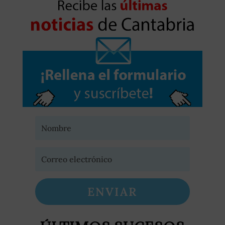
ENVIAR