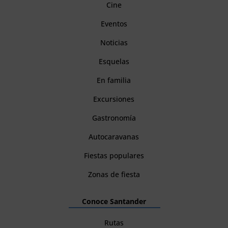
Cine
Eventos
Noticias
Esquelas
En familia
Excursiones
Gastronomía
Autocaravanas
Fiestas populares
Zonas de fiesta
Conoce Santander
Rutas