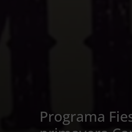
Programa Fies