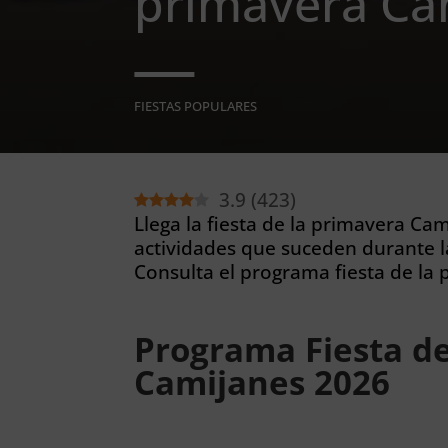
primavera Ca
FIESTAS POPULARES
3.9
(
423
)
Llega la fiesta de la primavera Cam
actividades que suceden durante l
Consulta el programa fiesta de la
Programa Fiesta de
Camijanes 2026