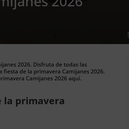
mijanes 2026
ijanes 2026. Disfruta de todas las
a fiesta de la primavera Camijanes 2026.
 primavera Camijanes 2026 aquí.
 la primavera