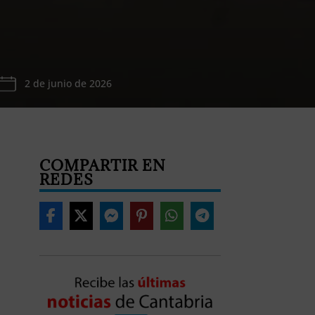
2 de junio de 2026
COMPARTIR EN
REDES