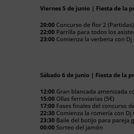
Viernes 5 de junio | Fiesta de la
20:00
Concurso de flor 2 (Partidas)
22:00
Parrilla para todos los asiste
23:00
Comienza la verbena con Dj
Sábado 6 de junio | Fiesta de la
12:00
Gran blancada amenizada con
15:00
Ollas ferroviarias (5€)
17:00
Fases finales del concurso de
22:30
Comienza la romería con Dj
23:30
Baile del botijo para pareja
00:00
Sorteo del jamón