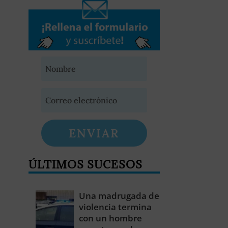
ENVIAR
ÚLTIMOS SUCESOS
Una madrugada de
violencia termina
con un hombre