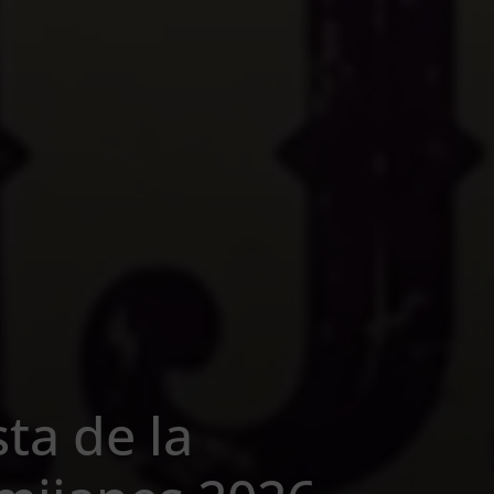
ta de la