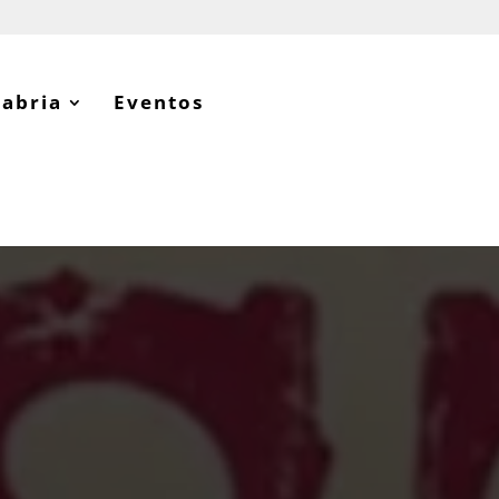
tabria
Eventos