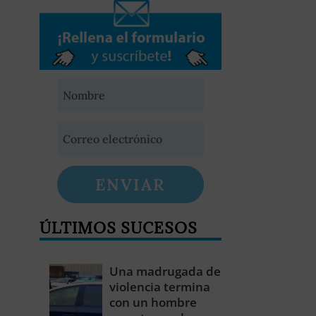
ENVIAR
ÚLTIMOS SUCESOS
Una madrugada de
violencia termina
con un hombre