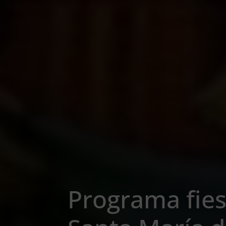
Programa fiest