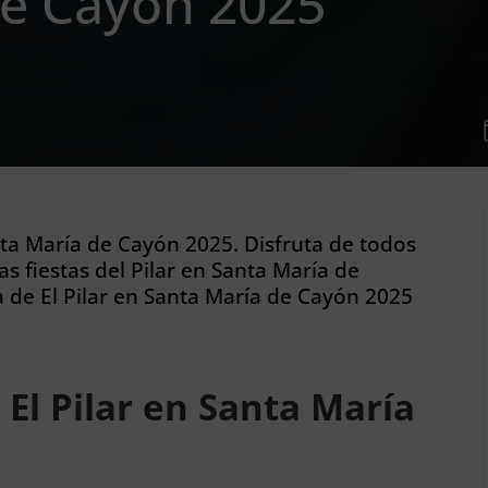
de Cayón 2025
anta María de Cayón 2025. Disfruta de todos
s fiestas del Pilar en Santa María de
a de El Pilar en Santa María de Cayón 2025
 El Pilar en Santa María