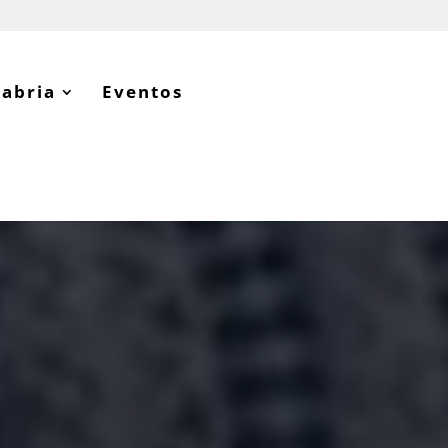
tabria
Eventos