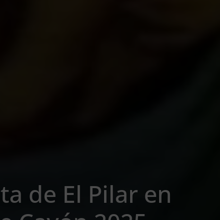
a de El Pilar en