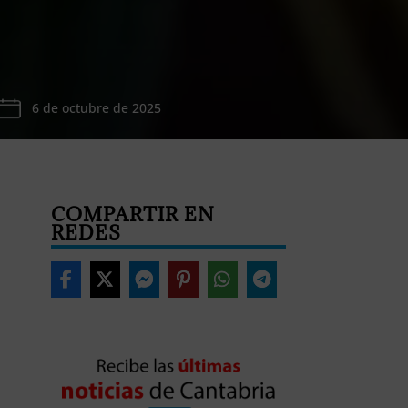
6 de octubre de 2025
COMPARTIR EN
REDES