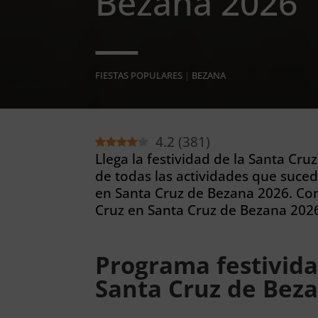
Bezana 2026
FIESTAS POPULARES
|
BEZANA
4.2
(
381
)
Llega la festividad de la Santa Cr
de todas las actividades que suced
en Santa Cruz de Bezana 2026. Con
Cruz en Santa Cruz de Bezana 2026
Programa festivida
Santa Cruz de Bez