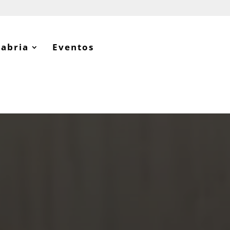
tabria
Eventos