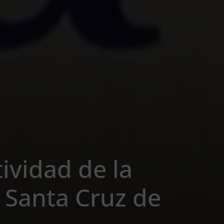
ividad de la
 Santa Cruz de