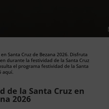
uz en Santa Cruz de Bezana 2026. Disfruta
en durante la festividad de la Santa Cruz
sulta el programa festividad de la Santa
 aquí.
d de la Santa Cruz en
ana 2026