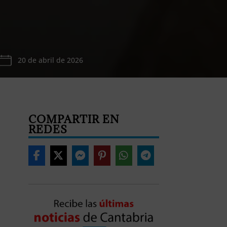
20 de abril de 2026
COMPARTIR EN
REDES