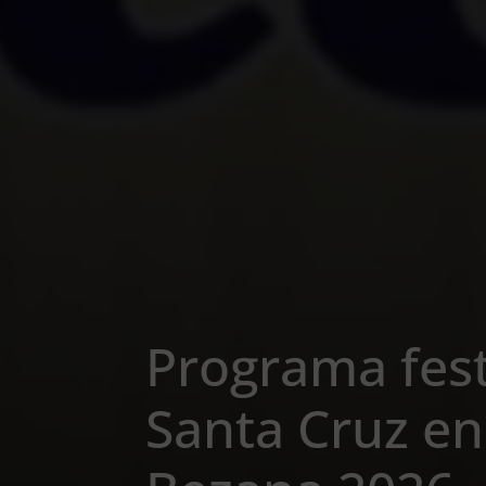
Programa fest
Santa Cruz en