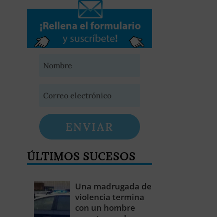
ENVIAR
ÚLTIMOS SUCESOS
Una madrugada de
violencia termina
con un hombre