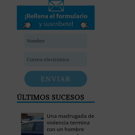
ENVIAR
ÚLTIMOS SUCESOS
Una madrugada de
violencia termina
con un hombre