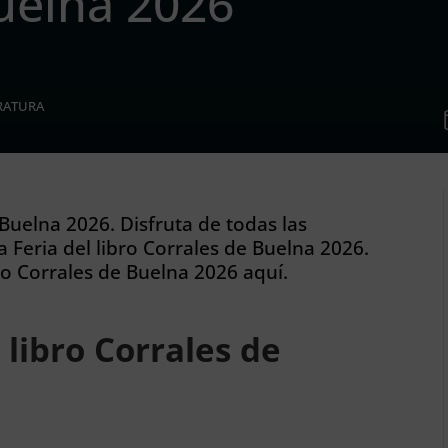
uelna 2026
ERATURA
e Buelna 2026. Disfruta de todas las
 Feria del libro Corrales de Buelna 2026.
ro Corrales de Buelna 2026 aquí.
 libro Corrales de