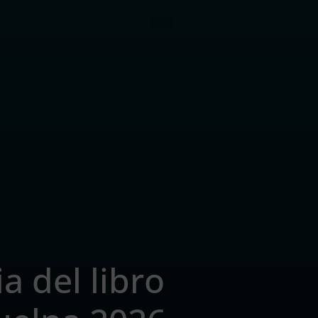
a del libro