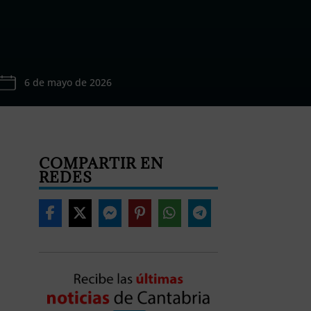
6 de mayo de 2026
COMPARTIR EN
REDES