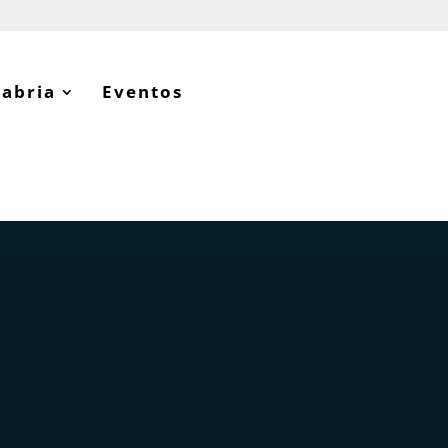
tabria
Eventos