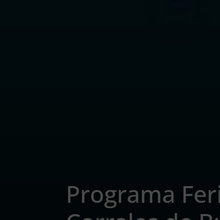
Programa Feri