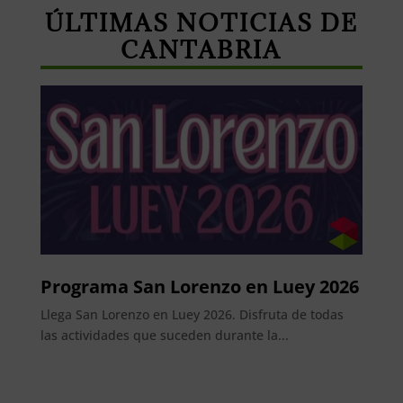
ÚLTIMAS NOTICIAS DE
CANTABRIA
Programa San Lorenzo en Luey 2026
Llega San Lorenzo en Luey 2026. Disfruta de todas
las actividades que suceden durante la...