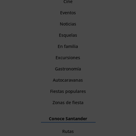
Cine
Eventos
Noticias
Esquelas
En familia
Excursiones
Gastronomía
Autocaravanas
Fiestas populares
Zonas de fiesta
Conoce Santander
Rutas