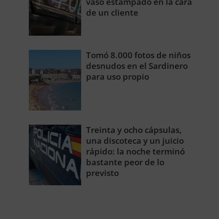
vaso estampado en la cara
de un cliente
Tomó 8.000 fotos de niños
desnudos en el Sardinero
para uso propio
Treinta y ocho cápsulas,
una discoteca y un juicio
rápido: la noche terminó
bastante peor de lo
previsto