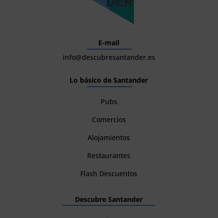
E-mail
info@descubresantander.es
Lo básico de Santander
Pubs
Comercios
Alojamientos
Restaurantes
Flash Descuentos
Descubre Santander