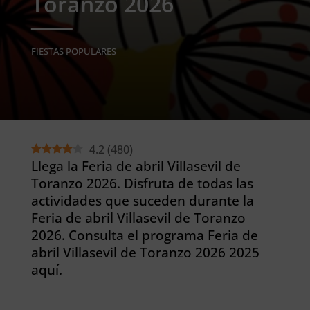
Toranzo 2026
FIESTAS POPULARES
4.2
(
480
)
Llega la Feria de abril Villasevil de
Toranzo 2026. Disfruta de todas las
actividades que suceden durante la
Feria de abril Villasevil de Toranzo
2026. Consulta el programa Feria de
abril Villasevil de Toranzo 2026 2025
aquí.