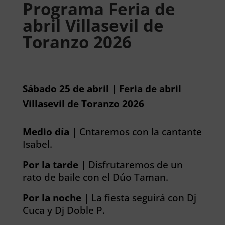
Programa Feria de
abril Villasevil de
Toranzo 2026
Sábado 25 de abril | Feria de abril
Villasevil de Toranzo 2026
Medio día
| Cntaremos con la cantante
Isabel.
Por la tarde |
Disfrutaremos de un
rato de baile con el Dúo Taman.
Por la noche
| La fiesta seguirá con Dj
Cuca y Dj Doble P.