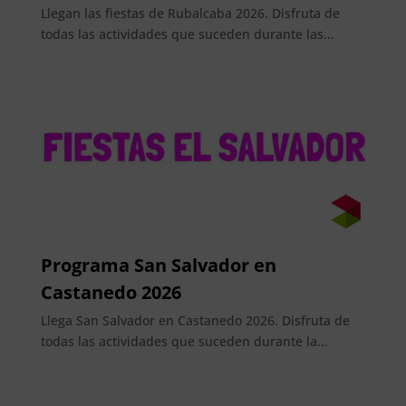
Llegan las fiestas de Rubalcaba 2026. Disfruta de
todas las actividades que suceden durante las...
Programa San Salvador en
Castanedo 2026
Llega San Salvador en Castanedo 2026. Disfruta de
todas las actividades que suceden durante la...