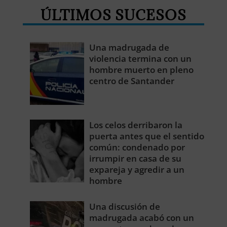
ÚLTIMOS SUCESOS
Una madrugada de
violencia termina con un
hombre muerto en pleno
centro de Santander
Los celos derribaron la
puerta antes que el sentido
común: condenado por
irrumpir en casa de su
expareja y agredir a un
hombre
Una discusión de
madrugada acabó con un