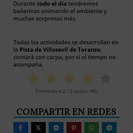
Durante
todo el día
tendremos
bailarinas animando el ambiente y
muchas sorpresas más.
Todas las actividades se desarrollan en
la
Pista de Villasevil de Toranzo
,
contará con carpa, por si el tiempo no
acompaña.
Promedio
4.2
/ 5. votos:
480
COMPARTIR EN REDES