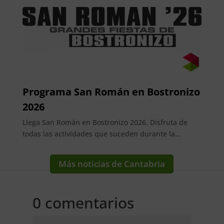
Programa San Román en Bostronizo
2026
Llega San Román en Bostronizo 2026. Disfruta de
todas las actividades que suceden durante la...
Más noticias de Cantabria
0 comentarios