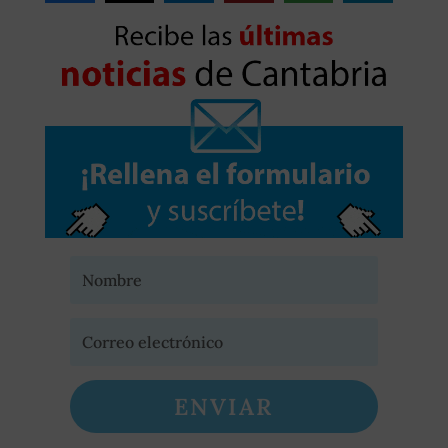
ENVIAR