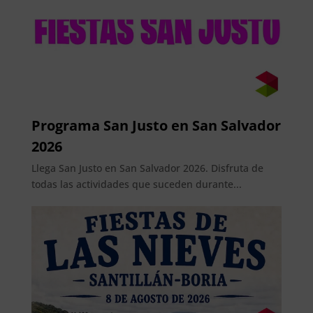
Programa San Justo en San Salvador
2026
Llega San Justo en San Salvador 2026. Disfruta de
todas las actividades que suceden durante...