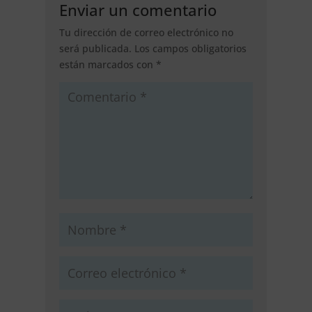
Enviar un comentario
Tu dirección de correo electrónico no
será publicada.
Los campos obligatorios
están marcados con
*