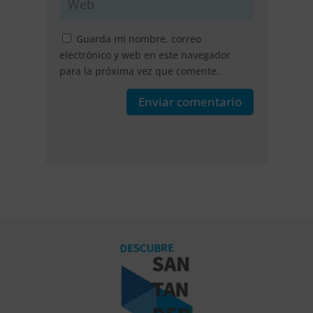
Guarda mi nombre, correo
electrónico y web en este navegador
para la próxima vez que comente.
Enviar comentario