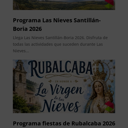
Programa Las Nieves Santillán-
Boria 2026
Llega Las Nieves Santillán-Boria 2026. Disfruta de
todas las actividades que suceden durante Las
Nieves...
Programa fiestas de Rubalcaba 2026