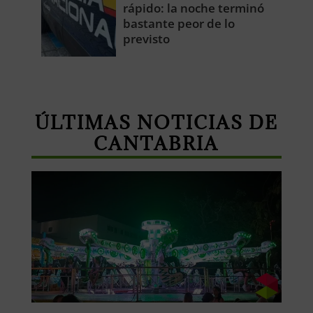
rápido: la noche terminó
bastante peor de lo
previsto
ÚLTIMAS NOTICIAS DE
CANTABRIA