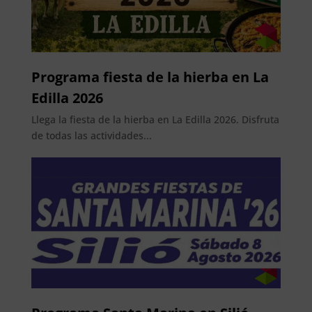
Programa fiesta de la hierba en La
Edilla 2026
Llega la fiesta de la hierba en La Edilla 2026. Disfruta
de todas las actividades...