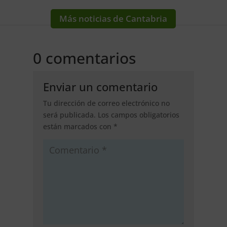
Más noticias de Cantabria
0 comentarios
Enviar un comentario
Tu dirección de correo electrónico no
será publicada.
Los campos obligatorios
están marcados con
*