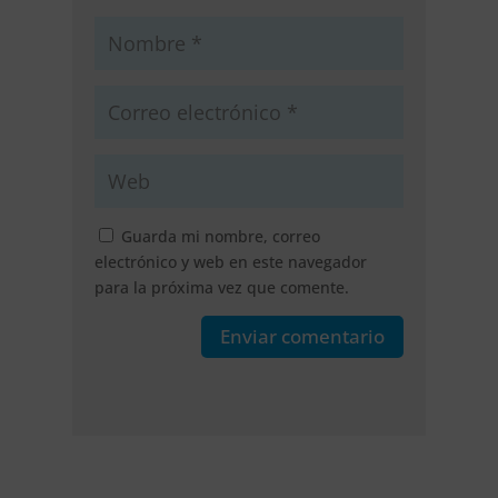
Guarda mi nombre, correo
electrónico y web en este navegador
para la próxima vez que comente.
Enviar comentario