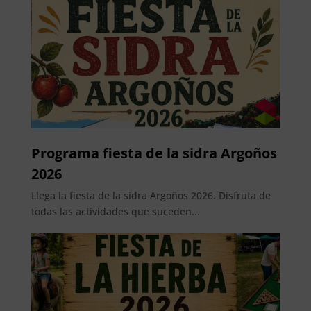
Programa fiesta de la sidra Argoños
2026
Llega la fiesta de la sidra Argoños 2026. Disfruta de
todas las actividades que suceden...