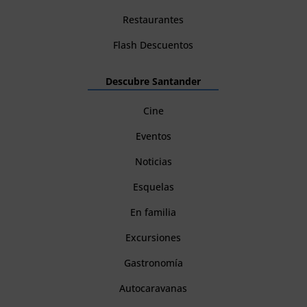
Restaurantes
Flash Descuentos
Descubre Santander
Cine
Eventos
Noticias
Esquelas
En familia
Excursiones
Gastronomía
Autocaravanas