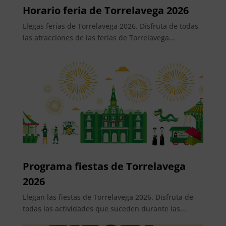
Horario feria de Torrelavega 2026
Llegas ferias de Torrelavega 2026. Disfruta de todas
las atracciones de las ferias de Torrelavega...
Programa fiestas de Torrelavega
2026
Llegan las fiestas de Torrelavega 2026. Disfruta de
todas las actividades que suceden durante las...