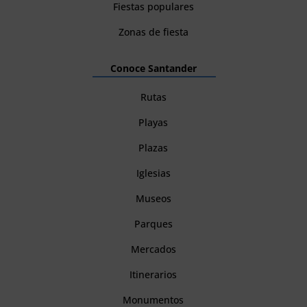
Fiestas populares
Zonas de fiesta
Conoce Santander
Rutas
Playas
Plazas
Iglesias
Museos
Parques
Mercados
Itinerarios
Monumentos