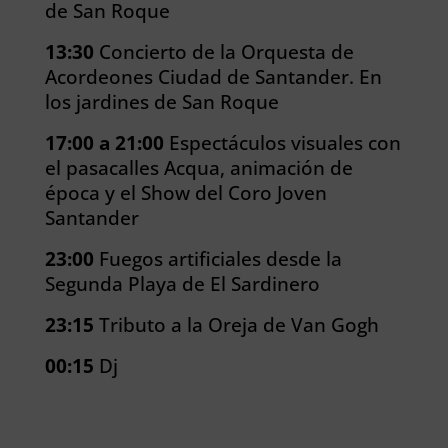
de San Roque
13:30
Concierto de la Orquesta de
Acordeones Ciudad de Santander. En
los jardines de San Roque
17:00 a 21:00
Espectáculos visuales con
el pasacalles Acqua, animación de
época y el Show del Coro Joven
Santander
23:00
Fuegos artificiales desde la
Segunda Playa de El Sardinero
23:15
Tributo a la Oreja de Van Gogh
00:15
Dj