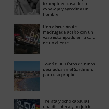
irrumpir en casa de su
expareja y agredir a un
hombre
Una discusión de
madrugada acabó con un
vaso estampado en la cara
de un cliente
Tomó 8.000 fotos de niños
desnudos en el Sardinero
para uso propio
Treinta y ocho cápsulas,
una discoteca y un juicio