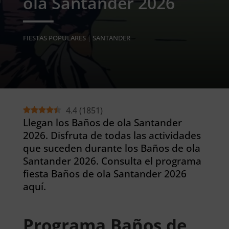
ola Santander 2026
FIESTAS POPULARES
|
SANTANDER
4.4
(
1851
)
Llegan los Baños de ola Santander
2026. Disfruta de todas las actividades
que suceden durante los Baños de ola
Santander 2026. Consulta el programa
fiesta Baños de ola Santander 2026
aquí.
Programa Baños de