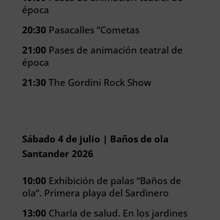
época
20:30
Pasacalles “Cometas
21:00
Pases de animación teatral de
época
21:30
The Gordini Rock Show
Sábado 4 de julio | Baños de ola
Santander 2026
10:00
Exhibición de palas “Baños de
ola”. Primera playa del Sardinero
13:00
Charla de salud. En los jardines