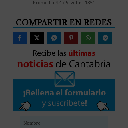
Promedio
4.4
/ 5. votos:
1851
COMPARTIR EN REDES