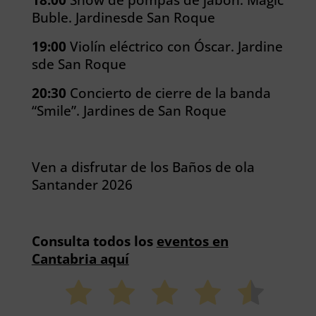
Buble. Jardinesde San Roque
19:00
Violín eléctrico con Óscar. Jardine
sde San Roque
20:30
Concierto de cierre de la banda
“Smile”. Jardines de San Roque
Ven a disfrutar de los Baños de ola
Santander 2026
Consulta todos los
eventos en
Cantabria aquí