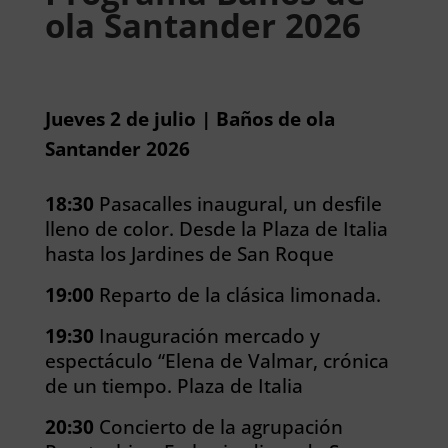
ola Santander 2026
Jueves 2 de julio | Baños de ola
Santander 2026
18:30
Pasacalles inaugural, un desfile
lleno de color. Desde la Plaza de Italia
hasta los Jardines de San Roque
19:00
Reparto de la clásica limonada.
19:30
Inauguración mercado y
espectáculo “Elena de Valmar, crónica
de un tiempo. Plaza de Italia
20:30
Concierto de la agrupación