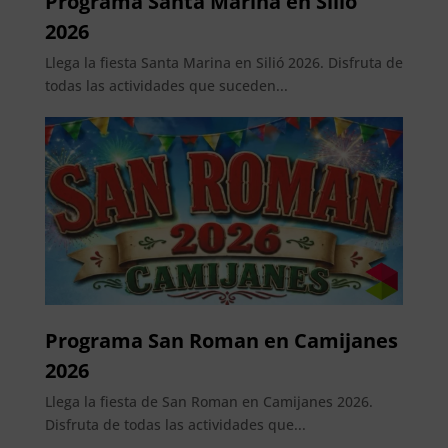
Programa Santa Marina en Silió
2026
Llega la fiesta Santa Marina en Silió 2026. Disfruta de
todas las actividades que suceden...
Programa San Roman en Camijanes
2026
Llega la fiesta de San Roman en Camijanes 2026.
Disfruta de todas las actividades que...