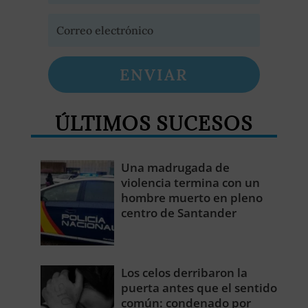
ENVIAR
ÚLTIMOS SUCESOS
Una madrugada de
violencia termina con un
hombre muerto en pleno
centro de Santander
Los celos derribaron la
puerta antes que el sentido
común: condenado por