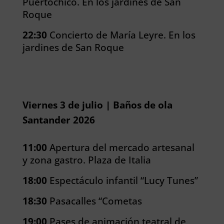
Puertochico. En los jardines de San
Roque
22:30
Concierto de María Leyre. En los
jardines de San Roque
Viernes 3 de julio | Baños de ola
Santander 2026
11:00
Apertura del mercado artesanal
y zona gastro. Plaza de Italia
18:00
Espectáculo infantil “Lucy Tunes”
18:30
Pasacalles “Cometas
19:00
Pases de animación teatral de