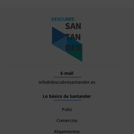
E-mail
info@descubresantander.es
Lo básico de Santander
Pubs
Comercios
Alojamientos