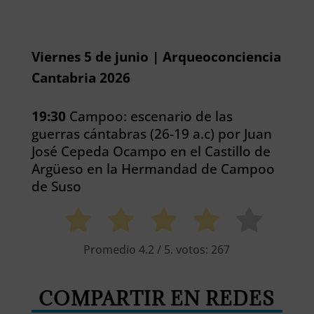
Viernes 5 de junio | Arqueoconciencia
Cantabria 2026
19:30
Campoo: escenario de las
guerras cántabras (26-19 a.c) por Juan
José Cepeda Ocampo en el Castillo de
Argüeso en la Hermandad de Campoo
de Suso
Promedio
4.2
/ 5. votos:
267
COMPARTIR EN REDES