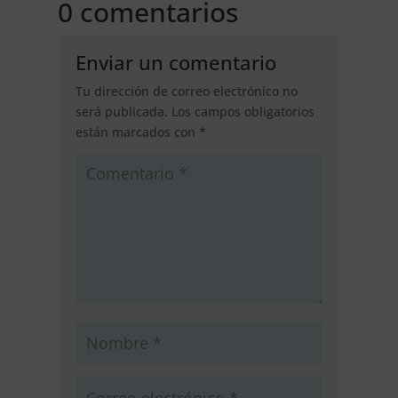
0 comentarios
Enviar un comentario
Tu dirección de correo electrónico no
será publicada.
Los campos obligatorios
están marcados con
*