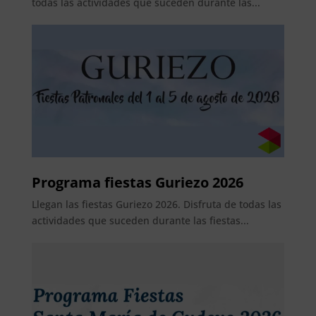
todas las actividades que suceden durante las...
Programa fiestas Guriezo 2026
Llegan las fiestas Guriezo 2026. Disfruta de todas las
actividades que suceden durante las fiestas...