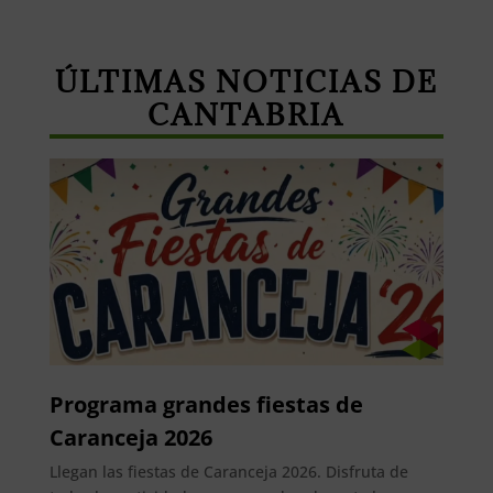
ÚLTIMAS NOTICIAS DE
CANTABRIA
Programa grandes fiestas de
Caranceja 2026
Llegan las fiestas de Caranceja 2026. Disfruta de