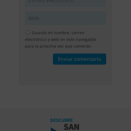
Guarda mi nombre, correo
electrónico y web en este navegador
para la próxima vez que comente.
Enviar comentario