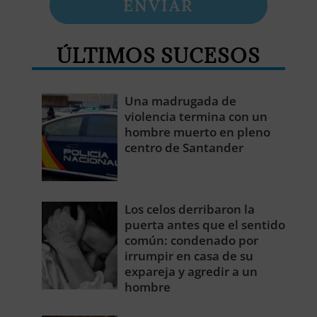
ENVIAR
ÚLTIMOS SUCESOS
Una madrugada de
violencia termina con un
hombre muerto en pleno
centro de Santander
Los celos derribaron la
puerta antes que el sentido
común: condenado por
irrumpir en casa de su
expareja y agredir a un
hombre