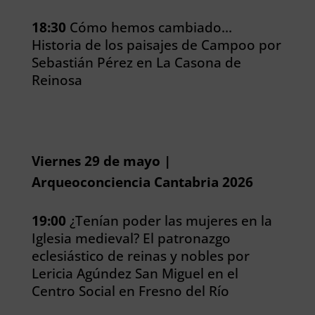
18:30
Cómo hemos cambiado…
Historia de los paisajes de Campoo por
Sebastián Pérez en La Casona de
Reinosa
Viernes 29 de mayo |
Arqueoconciencia Cantabria 2026
19:00
¿Tenían poder las mujeres en la
Iglesia medieval? El patronazgo
eclesiástico de reinas y nobles por
Lericia Agúndez San Miguel en el
Centro Social en Fresno del Río