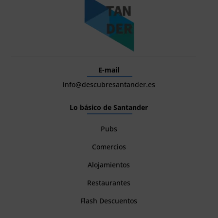
E-mail
info@descubresantander.es
Lo básico de Santander
Pubs
Comercios
Alojamientos
Restaurantes
Flash Descuentos