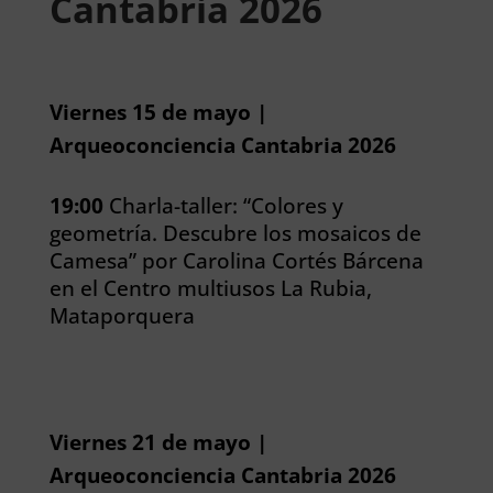
Cantabria 2026
Viernes 15 de mayo |
Arqueoconciencia Cantabria 2026
19:00
Charla-taller: “Colores y
geometría. Descubre los mosaicos de
Camesa” por Carolina Cortés Bárcena
en el Centro multiusos La Rubia,
Mataporquera
Viernes 21 de mayo |
Arqueoconciencia Cantabria 2026