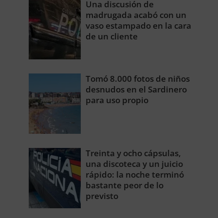
Una discusión de
madrugada acabó con un
vaso estampado en la cara
de un cliente
Tomó 8.000 fotos de niños
desnudos en el Sardinero
para uso propio
Treinta y ocho cápsulas,
una discoteca y un juicio
rápido: la noche terminó
bastante peor de lo
previsto