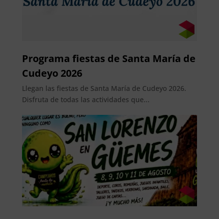
Programa fiestas de Santa María de
Cudeyo 2026
Llegan las fiestas de Santa María de Cudeyo 2026.
Disfruta de todas las actividades que...