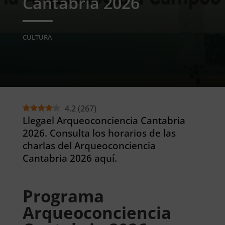
Cantabria 2026
CULTURA
4.2
(
267
)
Llegael Arqueoconciencia Cantabria
2026. Consulta los horarios de las
charlas del Arqueoconciencia
Cantabria 2026 aquí.
Programa
Arqueoconciencia