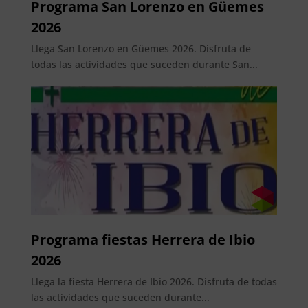
Programa San Lorenzo en Güemes
2026
Llega San Lorenzo en Güemes 2026. Disfruta de
todas las actividades que suceden durante San...
Programa fiestas Herrera de Ibio
2026
Llega la fiesta Herrera de Ibio 2026. Disfruta de todas
las actividades que suceden durante...