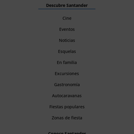
Descubre Santander
Cine
Eventos
Noticias
Esquelas
En familia
Excursiones
Gastronomía
Autocaravanas
Fiestas populares
Zonas de fiesta
Conoce Santander