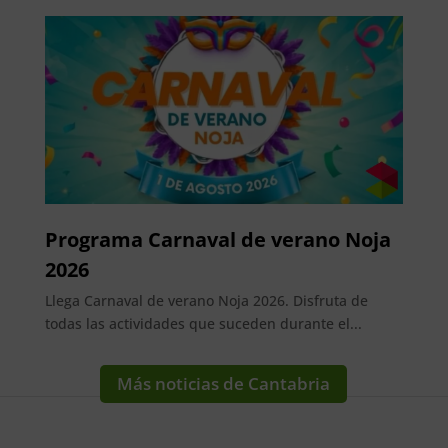
Programa Carnaval de verano Noja
2026
Llega Carnaval de verano Noja 2026. Disfruta de
todas las actividades que suceden durante el...
Más noticias de Cantabria