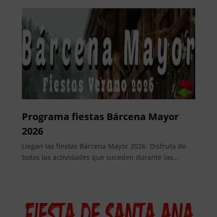
Programa fiestas Bárcena Mayor
2026
Llegan las fiestas Bárcena Mayor 2026. Disfruta de
todas las actividades que suceden durante las...