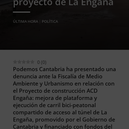
proyecto de La Engaña
ÚLTIMA HORA
|
POLÍTICA
0
(
0
)
Podemos Cantabria ha presentado una
denuncia ante la Fiscalía de Medio
Ambiente y Urbanismo en relación con
el Proyecto de construcción ACD
Engaña: mejora de plataforma y
ejecución de carril bici-peatonal
compartido de acceso al túnel de La
Engaña, promovido por el Gobierno de
Cantabria y financiado con fondos del