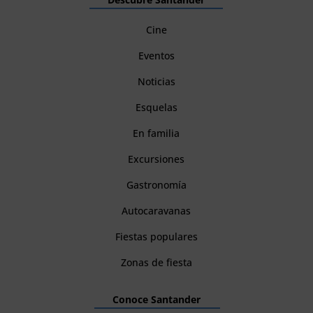
Cine
Eventos
Noticias
Esquelas
En familia
Excursiones
Gastronomía
Autocaravanas
Fiestas populares
Zonas de fiesta
Conoce Santander