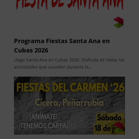
Programa Fiestas Santa Ana en
Cubas 2026
Llega Santa Ana en Cubas 2026. Disfruta de todas las
actividades que suceden durante la...