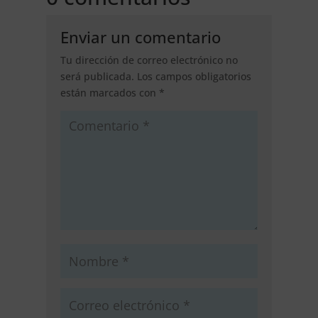
Enviar un comentario
Tu dirección de correo electrónico no
será publicada.
Los campos obligatorios
están marcados con
*