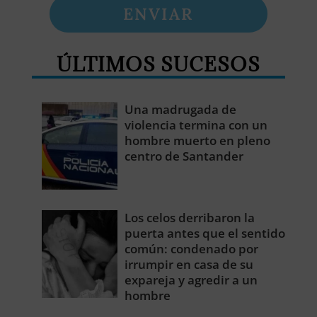
ENVIAR
ÚLTIMOS SUCESOS
Una madrugada de
violencia termina con un
hombre muerto en pleno
centro de Santander
Los celos derribaron la
puerta antes que el sentido
común: condenado por
irrumpir en casa de su
expareja y agredir a un
hombre