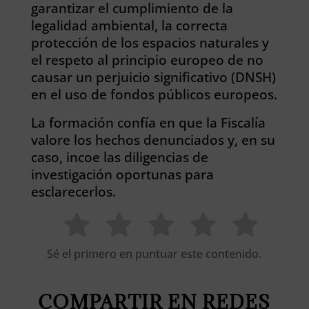
garantizar el cumplimiento de la
legalidad ambiental, la correcta
protección de los espacios naturales y
el respeto al principio europeo de no
causar un perjuicio significativo (DNSH)
en el uso de fondos públicos europeos.
La formación confía en que la Fiscalía
valore los hechos denunciados y, en su
caso, incoe las diligencias de
investigación oportunas para
esclarecerlos.
Sé el primero en puntuar este contenido.
COMPARTIR EN REDES