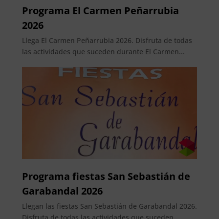
Programa El Carmen Peñarrubia
2026
Llega El Carmen Peñarrubia 2026. Disfruta de todas
las actividades que suceden durante El Carmen...
Programa fiestas San Sebastián de
Garabandal 2026
Llegan las fiestas San Sebastián de Garabandal 2026.
Disfruta de todas las actividades que suceden...