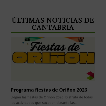
ÚLTIMAS NOTICIAS DE
CANTABRIA
Programa fiestas de Oriñon 2026
Llegan las fiestas de Oriñon 2026. Disfruta de todas
las actividades que suceden durante las...