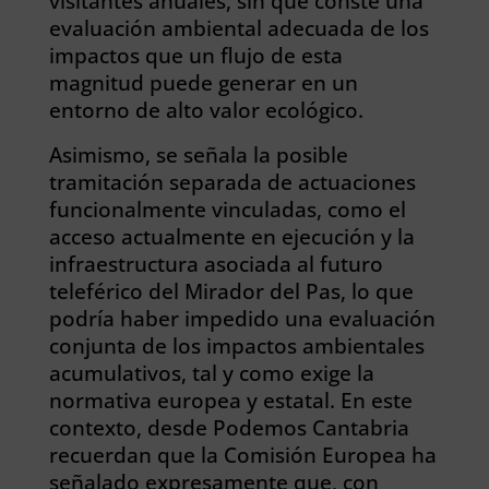
visitantes anuales, sin que conste una
evaluación ambiental adecuada de los
impactos que un flujo de esta
magnitud puede generar en un
entorno de alto valor ecológico.
Asimismo, se señala la posible
tramitación separada de actuaciones
funcionalmente vinculadas, como el
acceso actualmente en ejecución y la
infraestructura asociada al futuro
teleférico del Mirador del Pas, lo que
podría haber impedido una evaluación
conjunta de los impactos ambientales
acumulativos, tal y como exige la
normativa europea y estatal. En este
contexto, desde Podemos Cantabria
recuerdan que la Comisión Europea ha
señalado expresamente que, con