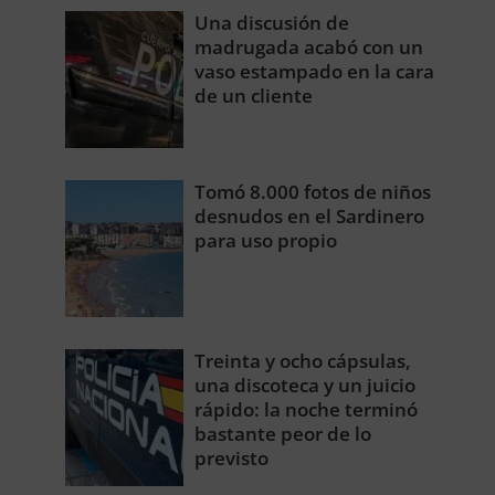
Una discusión de
madrugada acabó con un
vaso estampado en la cara
de un cliente
Tomó 8.000 fotos de niños
desnudos en el Sardinero
para uso propio
Treinta y ocho cápsulas,
una discoteca y un juicio
rápido: la noche terminó
bastante peor de lo
previsto