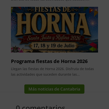
Programa fiestas de Horna 2026
Llegan las fiestas de Horna 2026. Disfruta de todas
las actividades que suceden durante las...
Más noticias de Cantabria
0 comentarios