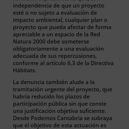
independencia de que un proyecto
esté o no sujeto a evaluación de
impacto ambiental, cualquier plan o
proyecto que pueda afectar de forma
apreciable a un espacio de la Red
Natura 2000 debe someterse
obligatoriamente a una evaluación
adecuada de sus repercusiones,
conforme al artículo 6.3 de la Directiva
Hábitats.
La denuncia también alude a la
tramitación urgente del proyecto, que
habría reducido los plazos de
participación pública sin que conste
una justificación objetiva suficiente.
Desde Podemos Cantabria se subraya
que el objetivo de esta actuación es