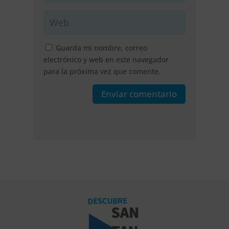
Guarda mi nombre, correo
electrónico y web en este navegador
para la próxima vez que comente.
Enviar comentario