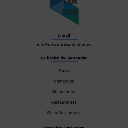
E-mail
info@descubresantander.es
Lo básico de Santander
Pubs
Comercios
Alojamientos
Restaurantes
Flash Descuentos
Descubre Santander