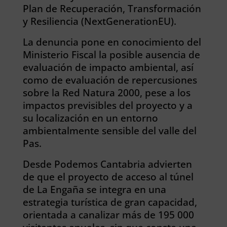
Plan de Recuperación, Transformación
y Resiliencia (NextGenerationEU).
La denuncia pone en conocimiento del
Ministerio Fiscal la posible ausencia de
evaluación de impacto ambiental, así
como de evaluación de repercusiones
sobre la Red Natura 2000, pese a los
impactos previsibles del proyecto y a
su localización en un entorno
ambientalmente sensible del valle del
Pas.
Desde Podemos Cantabria advierten
de que el proyecto de acceso al túnel
de La Engaña se integra en una
estrategia turística de gran capacidad,
orientada a canalizar más de 195 000