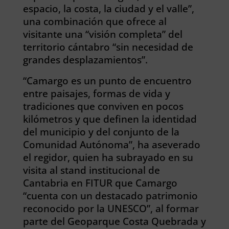
espacio, la costa, la ciudad y el valle”,
una combinación que ofrece al
visitante una “visión completa” del
territorio cántabro “sin necesidad de
grandes desplazamientos”.
“Camargo es un punto de encuentro
entre paisajes, formas de vida y
tradiciones que conviven en pocos
kilómetros y que definen la identidad
del municipio y del conjunto de la
Comunidad Autónoma”, ha aseverado
el regidor, quien ha subrayado en su
visita al stand institucional de
Cantabria en FITUR que Camargo
“cuenta con un destacado patrimonio
reconocido por la UNESCO”, al formar
parte del Geoparque Costa Quebrada y