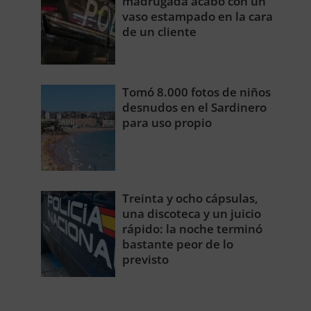
madrugada acabó con un
vaso estampado en la cara
de un cliente
Tomó 8.000 fotos de niños
desnudos en el Sardinero
para uso propio
Treinta y ocho cápsulas,
una discoteca y un juicio
rápido: la noche terminó
bastante peor de lo
previsto