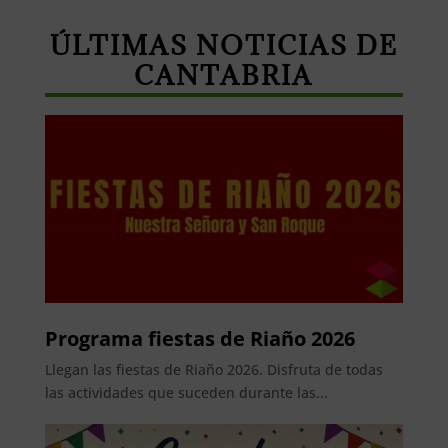
ÚLTIMAS NOTICIAS DE
CANTABRIA
Programa fiestas de Riaño 2026
Llegan las fiestas de Riaño 2026. Disfruta de todas
las actividades que suceden durante las...