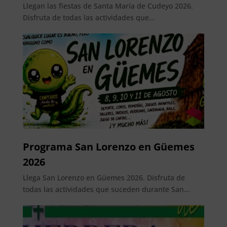
Llegan las fiestas de Santa María de Cudeyo 2026.
Disfruta de todas las actividades que...
Programa San Lorenzo en Güemes
2026
Llega San Lorenzo en Güemes 2026. Disfruta de
todas las actividades que suceden durante San...