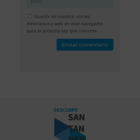
Guarda mi nombre, correo
electrónico y web en este navegador
para la próxima vez que comente.
Enviar comentario