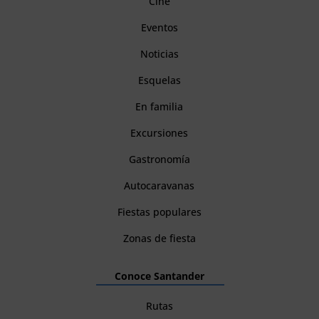
Cine
Eventos
Noticias
Esquelas
En familia
Excursiones
Gastronomía
Autocaravanas
Fiestas populares
Zonas de fiesta
Conoce Santander
Rutas