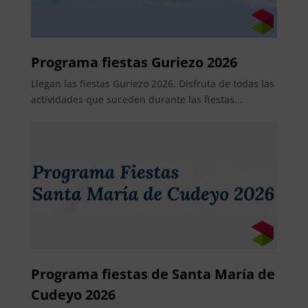
Programa fiestas Guriezo 2026
Llegan las fiestas Guriezo 2026. Disfruta de todas las
actividades que suceden durante las fiestas...
Programa fiestas de Santa María de
Cudeyo 2026