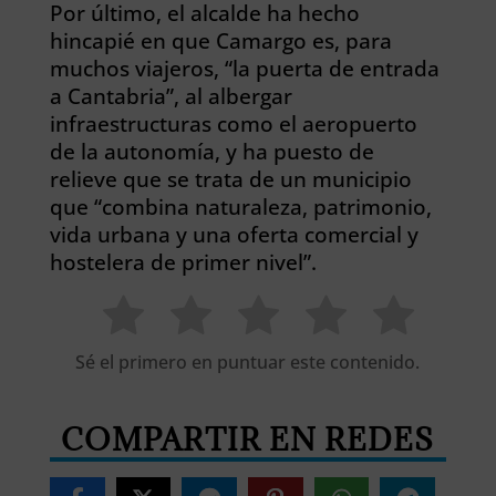
Por último, el alcalde ha hecho
hincapié en que Camargo es, para
muchos viajeros, “la puerta de entrada
a Cantabria”, al albergar
infraestructuras como el aeropuerto
de la autonomía, y ha puesto de
relieve que se trata de un municipio
que “combina naturaleza, patrimonio,
vida urbana y una oferta comercial y
hostelera de primer nivel”.
Sé el primero en puntuar este contenido.
COMPARTIR EN REDES