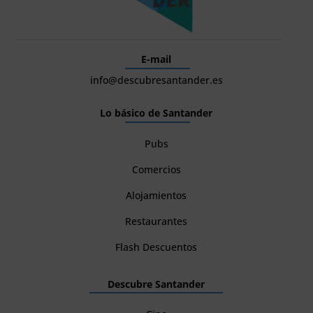
E-mail
info@descubresantander.es
Lo básico de Santander
Pubs
Comercios
Alojamientos
Restaurantes
Flash Descuentos
Descubre Santander