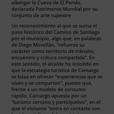
albergar la Cueva de El Pendo,
declarada Patrimonio Mundial por su
conjunto de arte rupestre
Un reconocimiento al que se suma el
paso histórico del Camino de Santiago
por el municipio, algo que, en palabras
de Diego Movellán, “refuerza su
carácter como territorio de tránsito,
encuentro y cultura compartida”. En
este sentido, el alcalde ha insistido en
que la estrategia turística de Camargo
se basa en ofrecer “experiencias que se
viven y se comparten”, puesto que,
frente a un modelo de consumo
rápido, Camargo apuesta por un
“turismo cercano y participativo”, en el
que el visitante “entra en contacto con