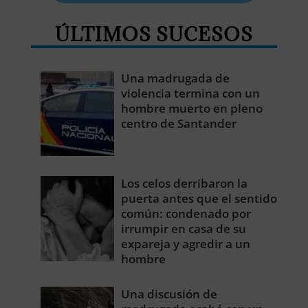
ÚLTIMOS SUCESOS
Una madrugada de
violencia termina con un
hombre muerto en pleno
centro de Santander
Los celos derribaron la
puerta antes que el sentido
común: condenado por
irrumpir en casa de su
expareja y agredir a un
hombre
Una discusión de