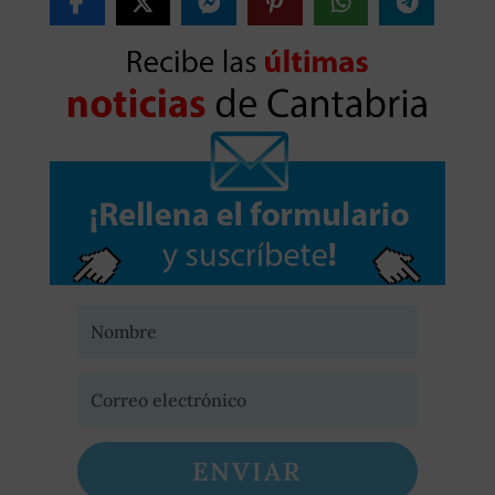
ENVIAR