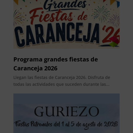
Programa grandes fiestas de
Caranceja 2026
Llegan las fiestas de Caranceja 2026. Disfruta de
todas las actividades que suceden durante las...