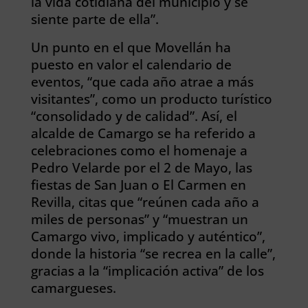
la vida cotidiana del municipio y se
siente parte de ella”.
Un punto en el que Movellán ha
puesto en valor el calendario de
eventos, “que cada año atrae a más
visitantes”, como un producto turístico
“consolidado y de calidad”. Así, el
alcalde de Camargo se ha referido a
celebraciones como el homenaje a
Pedro Velarde por el 2 de Mayo, las
fiestas de San Juan o El Carmen en
Revilla, citas que “reúnen cada año a
miles de personas” y “muestran un
Camargo vivo, implicado y auténtico”,
donde la historia “se recrea en la calle”,
gracias a la “implicación activa” de los
camargueses.