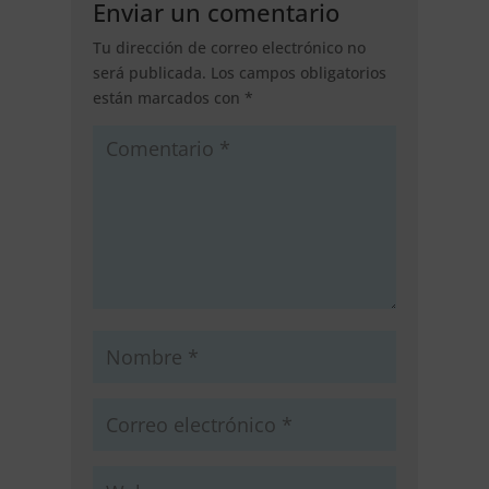
Enviar un comentario
Tu dirección de correo electrónico no
será publicada.
Los campos obligatorios
están marcados con
*