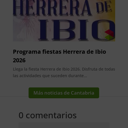
Programa fiestas Herrera de Ibio
2026
Llega la fiesta Herrera de Ibio 2026. Disfruta de todas
las actividades que suceden durante...
Más noticias de Cantabria
0 comentarios