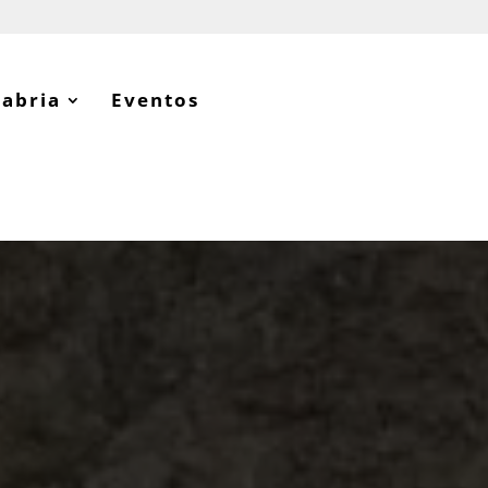
tabria
Eventos