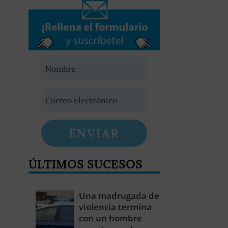
ENVIAR
ÚLTIMOS SUCESOS
Una madrugada de
violencia termina
con un hombre