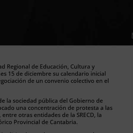
ad Regional de Educación, Cultura y
es 15 de diciembre su calendario inicial
egociación de un convenio colectivo en el
 de la sociedad pública del Gobierno de
cado una concentración de protesta a las
, entre otras entidades de la SRECD, la
tórico Provincial de Cantabria.