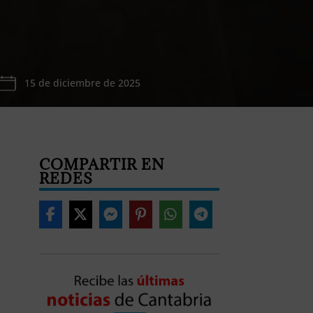
15 de diciembre de 2025
COMPARTIR EN
REDES