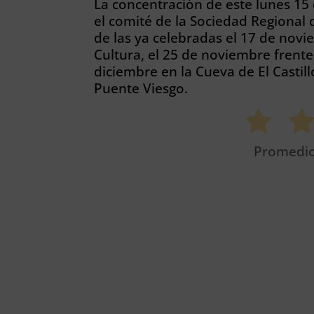
La concentración de este lunes 15
el comité de la Sociedad Regional
de las ya celebradas el 17 de novi
Cultura, el 25 de noviembre frente 
diciembre en la Cueva de El Castil
Puente Viesgo.
Promedi