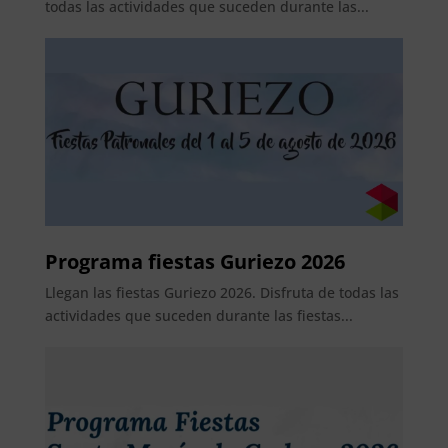
todas las actividades que suceden durante las...
Programa fiestas Guriezo 2026
Llegan las fiestas Guriezo 2026. Disfruta de todas las
actividades que suceden durante las fiestas...