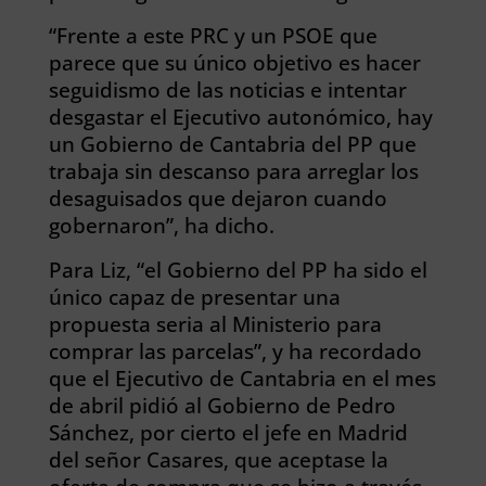
“Frente a este PRC y un PSOE que
parece que su único objetivo es hacer
seguidismo de las noticias e intentar
desgastar el Ejecutivo autonómico, hay
un Gobierno de Cantabria del PP que
trabaja sin descanso para arreglar los
desaguisados que dejaron cuando
gobernaron”, ha dicho.
Para Liz, “el Gobierno del PP ha sido el
único capaz de presentar una
propuesta seria al Ministerio para
comprar las parcelas”, y ha recordado
que el Ejecutivo de Cantabria en el mes
de abril pidió al Gobierno de Pedro
Sánchez, por cierto el jefe en Madrid
del señor Casares, que aceptase la