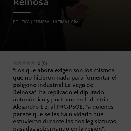
Reinosa
POLÍTICA
|
REINOSA
|
ÚLTIMA HORA
0
(
0
)
“Los que ahora exigen son los mismos
que no hicieron nada para fomentar el
polígono industrial La Vega de
Reinosa”, ha replicado el diputado
autonómico y portavoz en Industria,
Alejandro Liz, al PRC-PSOE, “a quienes
parece que se les ha olvidado que
estuvieron durante las dos legislaturas
pasadas gobernando en la región”.