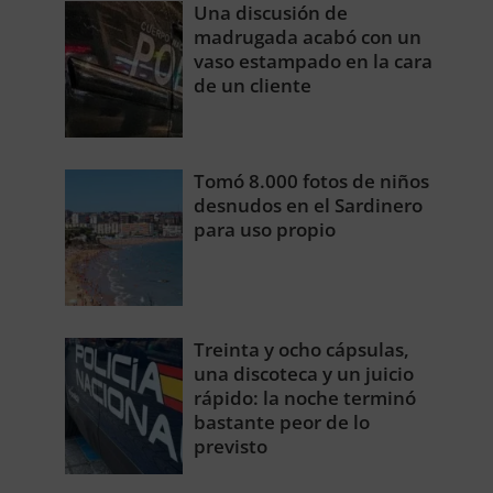
Una discusión de
madrugada acabó con un
vaso estampado en la cara
de un cliente
Tomó 8.000 fotos de niños
desnudos en el Sardinero
para uso propio
Treinta y ocho cápsulas,
una discoteca y un juicio
rápido: la noche terminó
bastante peor de lo
previsto