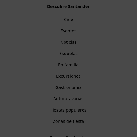
Descubre Santander
Cine
Eventos
Noticias
Esquelas
En familia
Excursiones
Gastronomía
Autocaravanas
Fiestas populares
Zonas de fiesta