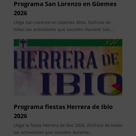
Programa San Lorenzo en Güemes
2026
Llega San Lorenzo en Güemes 2026. Disfruta de
todas las actividades que suceden durante San...
Programa fiestas Herrera de Ibio
2026
Llega la fiesta Herrera de Ibio 2026. Disfruta de todas
las actividades que suceden durante...