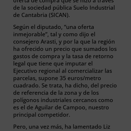
oferta de compra que se hizo a través
de la sociedad pública Suelo Industrial
de Cantabria (SICAN).
Según el diputado, “una oferta
inmejorable”, tal y como dijo el
consejero Arasti, y por la que la región
ha ofrecido un precio que sumados los
gastos de compra y la tasa de retorno
legal que tiene que imputar el
Ejecutivo regional al comercializar las
parcelas, supone 35 euros/metro
cuadrado. Se trata, ha dicho, del precio
de referencia de la zona y de los
polígonos industriales cercanos como
es el de Aguilar de Campoo, nuestro
principal competidor.
Pero, una vez más, ha lamentado Liz