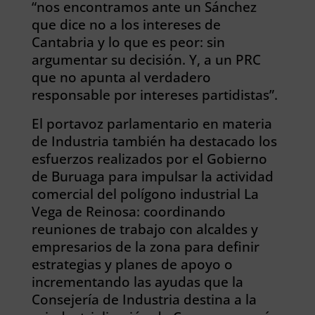
“nos encontramos ante un Sánchez
que dice no a los intereses de
Cantabria y lo que es peor: sin
argumentar su decisión. Y, a un PRC
que no apunta al verdadero
responsable por intereses partidistas”.
El portavoz parlamentario en materia
de Industria también ha destacado los
esfuerzos realizados por el Gobierno
de Buruaga para impulsar la actividad
comercial del polígono industrial La
Vega de Reinosa: coordinando
reuniones de trabajo con alcaldes y
empresarios de la zona para definir
estrategias y planes de apoyo o
incrementando las ayudas que la
Consejería de Industria destina a la