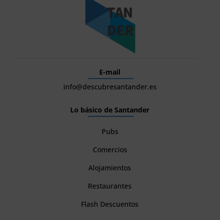
E-mail
info@descubresantander.es
Lo básico de Santander
Pubs
Comercios
Alojamientos
Restaurantes
Flash Descuentos