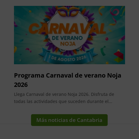
Programa Carnaval de verano Noja
2026
Llega Carnaval de verano Noja 2026. Disfruta de
todas las actividades que suceden durante el...
Más noticias de Cantabria