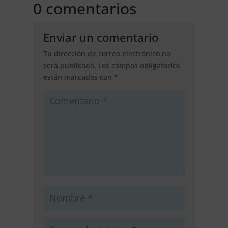
0 comentarios
Enviar un comentario
Tu dirección de correo electrónico no
será publicada.
Los campos obligatorios
están marcados con
*