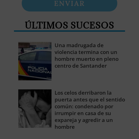
ENVIAR
ÚLTIMOS SUCESOS
Una madrugada de
violencia termina con un
hombre muerto en pleno
centro de Santander
Los celos derribaron la
puerta antes que el sentido
común: condenado por
irrumpir en casa de su
expareja y agredir a un
hombre