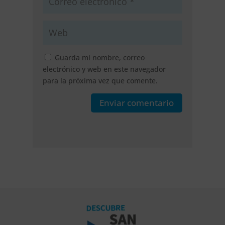
Guarda mi nombre, correo
electrónico y web en este navegador
para la próxima vez que comente.
Enviar comentario