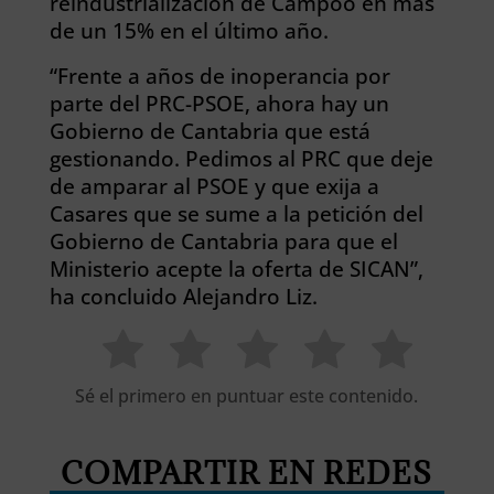
reindustrialización de Campoo en más
de un 15% en el último año.
“Frente a años de inoperancia por
parte del PRC-PSOE, ahora hay un
Gobierno de Cantabria que está
gestionando. Pedimos al PRC que deje
de amparar al PSOE y que exija a
Casares que se sume a la petición del
Gobierno de Cantabria para que el
Ministerio acepte la oferta de SICAN”,
ha concluido Alejandro Liz.
Sé el primero en puntuar este contenido.
COMPARTIR EN REDES