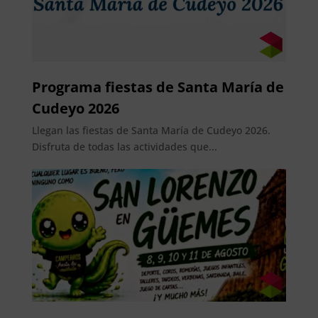
Programa fiestas de Santa María de
Cudeyo 2026
Llegan las fiestas de Santa María de Cudeyo 2026.
Disfruta de todas las actividades que...