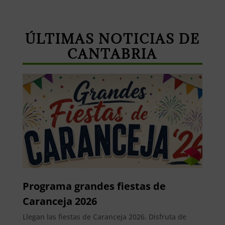
ÚLTIMAS NOTICIAS DE
CANTABRIA
Programa grandes fiestas de
Caranceja 2026
Llegan las fiestas de Caranceja 2026. Disfruta de