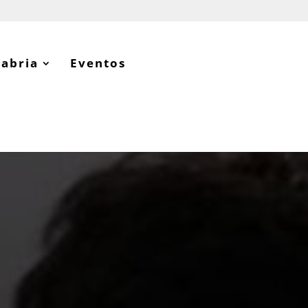
tabria
Eventos