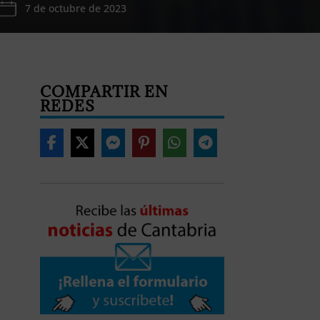
7 de octubre de 2023
COMPARTIR EN
REDES