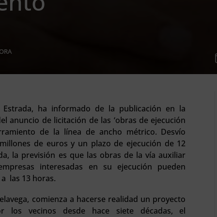
ento
HORA
z Estrada, ha informado de la publicación en la
l anuncio de licitación de las ‘obras de ejecución
rramiento de la línea de ancho métrico. Desvío
 millones de euros y un plazo de ejecución de 12
 la previsión es que las obras de la vía auxiliar
empresas interesadas en su ejecución pueden
 a las 13 horas.
elavega, comienza a hacerse realidad un proyecto
r los vecinos desde hace siete décadas, el