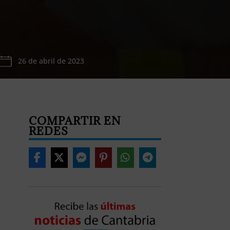
26 de abril de 2023
COMPARTIR EN
REDES