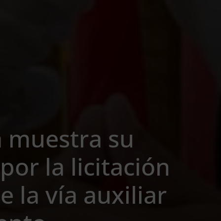
a muestra su
por la licitación
e la vía auxiliar