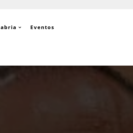
tabria
Eventos