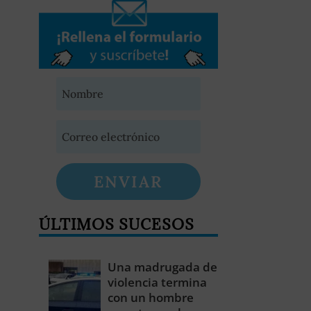
ENVIAR
ÚLTIMOS SUCESOS
Una madrugada de
violencia termina
con un hombre