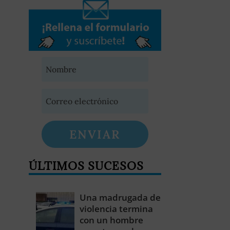
ENVIAR
ÚLTIMOS SUCESOS
Una madrugada de
violencia termina
con un hombre