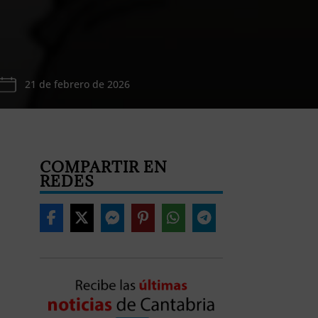
21 de febrero de 2026
COMPARTIR EN
REDES