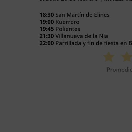
18:30
San Martín de Elines
19:00
Ruerrero
19:45
Polientes
21:30
Villanueva de la Nia
22:00
Parrillada y fin de fiesta en 
Promedi