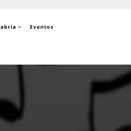
tabria
Eventos