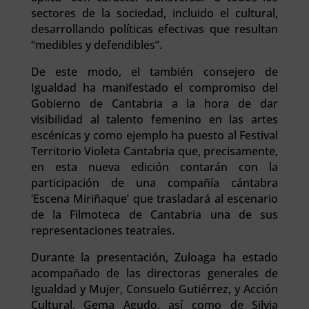
sectores de la sociedad, incluido el cultural,
desarrollando políticas efectivas que resultan
“medibles y defendibles”.
De este modo, el también consejero de
Igualdad ha manifestado el compromiso del
Gobierno de Cantabria a la hora de dar
visibilidad al talento femenino en las artes
escénicas y como ejemplo ha puesto al Festival
Territorio Violeta Cantabria que, precisamente,
en esta nueva edición contarán con la
participación de una compañía cántabra
‘Escena Miriñaque’ que trasladará al escenario
de la Filmoteca de Cantabria una de sus
representaciones teatrales.
Durante la presentación, Zuloaga ha estado
acompañado de las directoras generales de
Igualdad y Mujer, Consuelo Gutiérrez, y Acción
Cultural, Gema Agudo, así como de Silvia