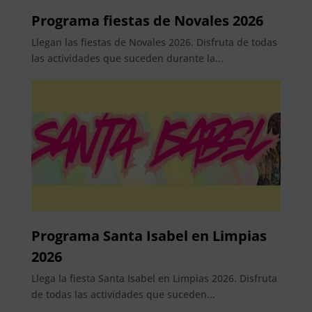
Programa fiestas de Novales 2026
Llegan las fiestas de Novales 2026. Disfruta de todas
las actividades que suceden durante la...
Programa Santa Isabel en Limpias
2026
Llega la fiesta Santa Isabel en Limpias 2026. Disfruta
de todas las actividades que suceden...