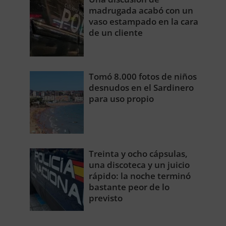
madrugada acabó con un
vaso estampado en la cara
de un cliente
Tomó 8.000 fotos de niños
desnudos en el Sardinero
para uso propio
Treinta y ocho cápsulas,
una discoteca y un juicio
rápido: la noche terminó
bastante peor de lo
previsto