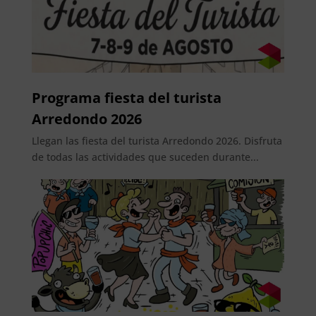
Programa fiesta del turista
Arredondo 2026
Llegan las fiesta del turista Arredondo 2026. Disfruta
de todas las actividades que suceden durante...