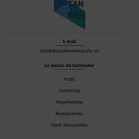
E-mail
info@descubresantander.es
Lo básico de Santander
Pubs
Comercios
Alojamientos
Restaurantes
Flash Descuentos