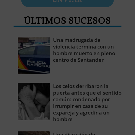
ÚLTIMOS SUCESOS
Una madrugada de
violencia termina con un
hombre muerto en pleno
centro de Santander
Los celos derribaron la
puerta antes que el sentido
común: condenado por
irrumpir en casa de su
expareja y agredir a un
hombre
Una discusión de