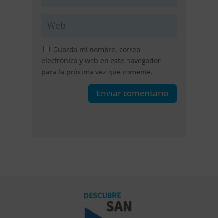
Guarda mi nombre, correo
electrónico y web en este navegador
para la próxima vez que comente.
Enviar comentario