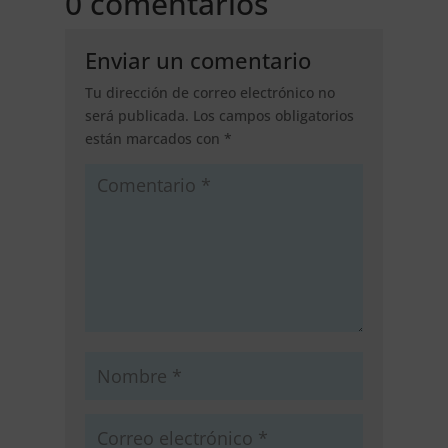
0 comentarios
Enviar un comentario
Tu dirección de correo electrónico no
será publicada.
Los campos obligatorios
están marcados con
*