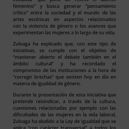
femenino” y busca generar “pensamiento
crítico” entre la sociedad y el mundo de las
artes escénicas en aspectos relacionados
con la violencia de género o los avances que
experimentan las mujeres a lo largo de su vida.
Zuloaga ha explicado que, con este tipo de
iniciativas, se cumple con el objetivo de
“mantener abierto el debate también en el
ámbito cultural” y ha recordado el
compromiso de las instituciones a la hora de
“corregir brechas” que existen hoy en día en
materia de igualdad de género.
Durante la presentación de esta iniciativa que
pretende reivindicar, a través de la cultura,
cuestiones relacionadas por ejemplo con las
dificultades de las mujeres en la vida laboral,
Zuloaga ha aludido a la Ley de Igualdad que se
aplica “con carácter transversal” a todos los