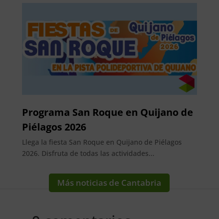
Programa San Roque en Quijano de
Piélagos 2026
Llega la fiesta San Roque en Quijano de Piélagos
2026. Disfruta de todas las actividades...
Más noticias de Cantabria