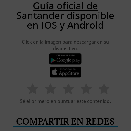
Guía oficial de
Santander
disponible
en IOS y Android
Click en la imagen para descargar en su
dispositivo.
Sé el primero en puntuar este contenido.
COMPARTIR EN REDES