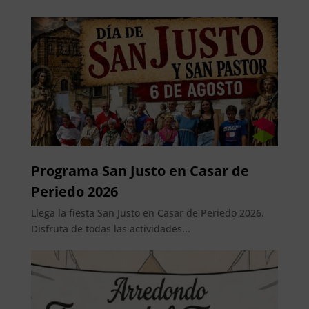
Programa San Justo en Casar de
Periedo 2026
Llega la fiesta San Justo en Casar de Periedo 2026.
Disfruta de todas las actividades...