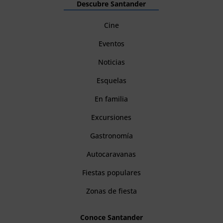
Descubre Santander
Cine
Eventos
Noticias
Esquelas
En familia
Excursiones
Gastronomía
Autocaravanas
Fiestas populares
Zonas de fiesta
Conoce Santander