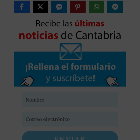
ENVIAR