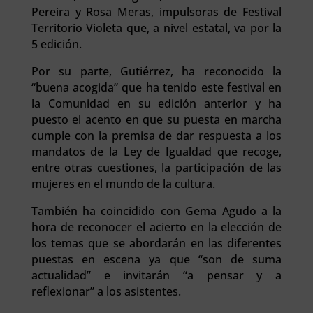
Pereira y Rosa Meras, impulsoras de Festival
Territorio Violeta que, a nivel estatal, va por la
5 edición.
Por su parte, Gutiérrez, ha reconocido la
“buena acogida” que ha tenido este festival en
la Comunidad en su edición anterior y ha
puesto el acento en que su puesta en marcha
cumple con la premisa de dar respuesta a los
mandatos de la Ley de Igualdad que recoge,
entre otras cuestiones, la participación de las
mujeres en el mundo de la cultura.
También ha coincidido con Gema Agudo a la
hora de reconocer el acierto en la elección de
los temas que se abordarán en las diferentes
puestas en escena ya que “son de suma
actualidad” e invitarán “a pensar y a
reflexionar” a los asistentes.