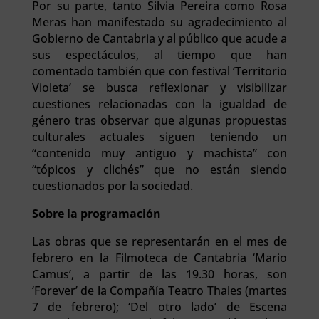
Por su parte, tanto Silvia Pereira como Rosa
Meras han manifestado su agradecimiento al
Gobierno de Cantabria y al público que acude a
sus espectáculos, al tiempo que han
comentado también que con festival ‘Territorio
Violeta’ se busca reflexionar y visibilizar
cuestiones relacionadas con la igualdad de
género tras observar que algunas propuestas
culturales actuales siguen teniendo un
“contenido muy antiguo y machista” con
“tópicos y clichés” que no están siendo
cuestionados por la sociedad.
Sobre la programación
Las obras que se representarán en el mes de
febrero en la Filmoteca de Cantabria ‘Mario
Camus’, a partir de las 19.30 horas, son
‘Forever’ de la Compañía Teatro Thales (martes
7 de febrero); ‘Del otro lado’ de Escena