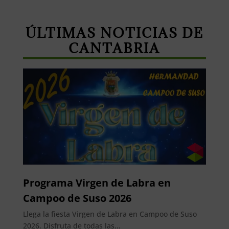
ÚLTIMAS NOTICIAS DE
CANTABRIA
Programa Virgen de Labra en
Campoo de Suso 2026
Llega la fiesta Virgen de Labra en Campoo de Suso
2026. Disfruta de todas las...