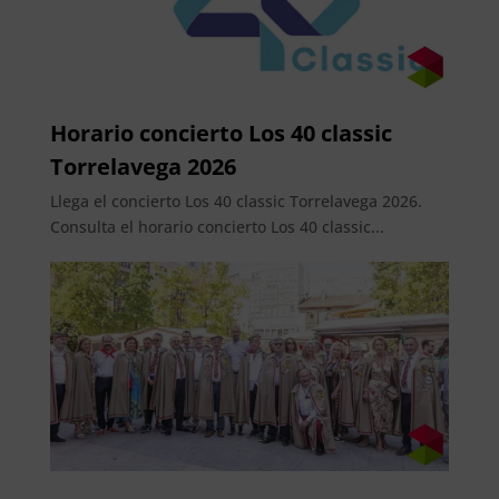
Horario concierto Los 40 classic
Torrelavega 2026
Llega el concierto Los 40 classic Torrelavega 2026.
Consulta el horario concierto Los 40 classic...