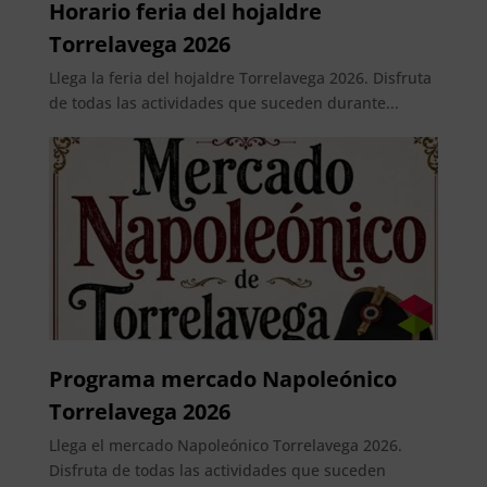
Horario feria del hojaldre
Torrelavega 2026
Llega la feria del hojaldre Torrelavega 2026. Disfruta
de todas las actividades que suceden durante...
Programa mercado Napoleónico
Torrelavega 2026
Llega el mercado Napoleónico Torrelavega 2026.
Disfruta de todas las actividades que suceden