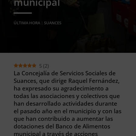
municipal
ÚLTIMA HORA
|
SUANCES
5
(
2
)
La Concejalía de Servicios Sociales de
Suances, que dirige Raquel Fernández,
ha expresado su agradecimiento a
todas las asociaciones y colectivos que
han desarrollado actividades durante
el pasado año en el municipio y con las
que han contribuido a aumentar las
dotaciones del Banco de Alimentos
municipal a través de acciones