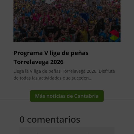
Programa V liga de peñas
Torrelavega 2026
Llega la V liga de peñas Torrelavega 2026. Disfruta
de todas las actividades que suceden...
Más noticias de Cantabria
0 comentarios