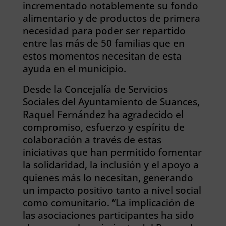
incrementado notablemente su fondo
alimentario y de productos de primera
necesidad para poder ser repartido
entre las más de 50 familias que en
estos momentos necesitan de esta
ayuda en el municipio.
Desde la Concejalía de Servicios
Sociales del Ayuntamiento de Suances,
Raquel Fernández ha agradecido el
compromiso, esfuerzo y espíritu de
colaboración a través de estas
iniciativas que han permitido fomentar
la solidaridad, la inclusión y el apoyo a
quienes más lo necesitan, generando
un impacto positivo tanto a nivel social
como comunitario. “La implicación de
las asociaciones participantes ha sido