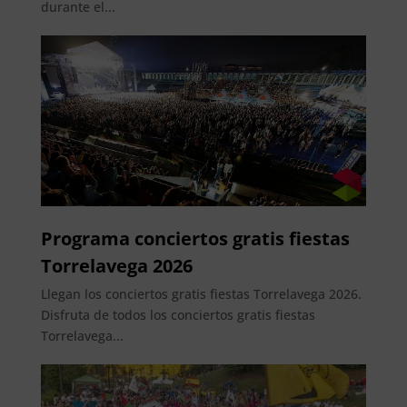
durante el...
Programa conciertos gratis fiestas
Torrelavega 2026
Llegan los conciertos gratis fiestas Torrelavega 2026.
Disfruta de todos los conciertos gratis fiestas
Torrelavega...