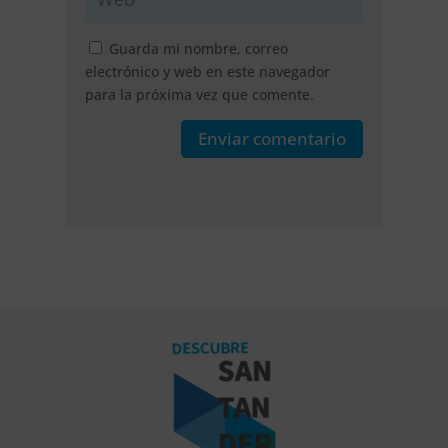
Guarda mi nombre, correo
electrónico y web en este navegador
para la próxima vez que comente.
Enviar comentario