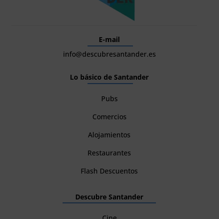
E-mail
info@descubresantander.es
Lo básico de Santander
Pubs
Comercios
Alojamientos
Restaurantes
Flash Descuentos
Descubre Santander
Cine