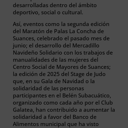
desarrolladas dentro del ámbito
deportivo, social o cultural.
Así, eventos como la segunda edición
del Maratón de Palas La Concha de
Suances, celebrado el pasado mes de
junio; el desarrollo del Mercadillo
Navideño Solidario con los trabajos de
manualidades de las mujeres del
Centro Social de Mayores de Suances;
la edición de 2025 del Stage de Judo
que, en su Gala de Navidad o la
solidaridad de las personas
participantes en el Belén Subacuático,
organizado como cada año por el Club
Galatea, han contribuido a aumentar la
solidaridad a favor del Banco de
Alimentos municipal que ha visto