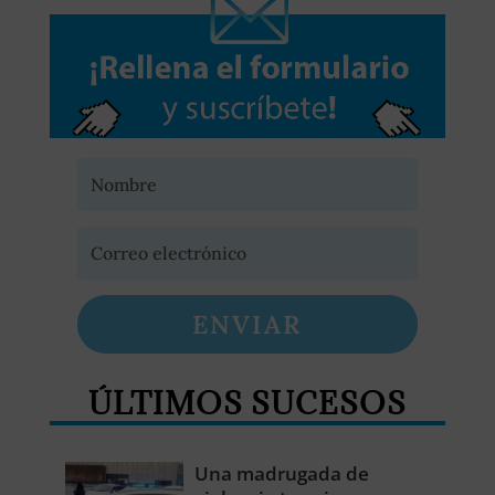
ENVIAR
ÚLTIMOS SUCESOS
Una madrugada de