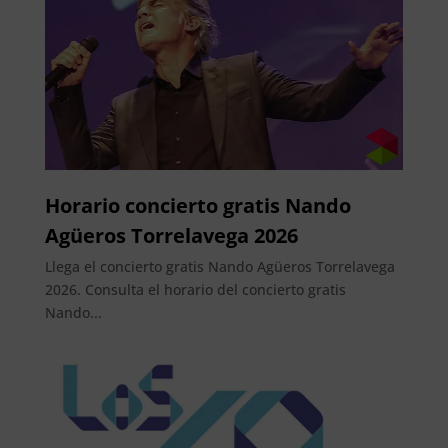
Horario concierto gratis Nando
Agüeros Torrelavega 2026
Llega el concierto gratis Nando Agüeros Torrelavega
2026. Consulta el horario del concierto gratis
Nando...