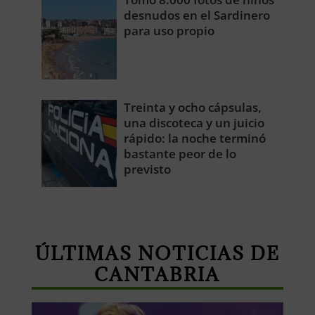
desnudos en el Sardinero
para uso propio
Treinta y ocho cápsulas,
una discoteca y un juicio
rápido: la noche terminó
bastante peor de lo
previsto
ÚLTIMAS NOTICIAS DE
CANTABRIA