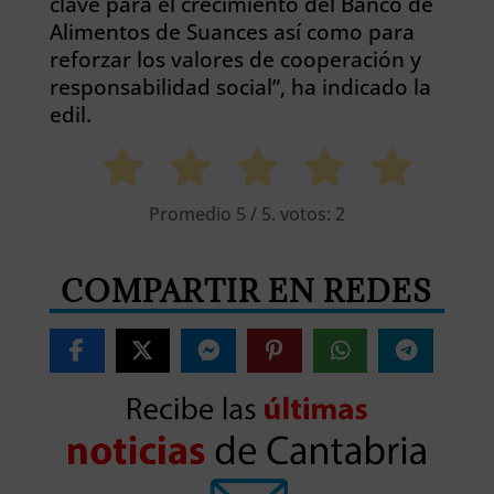
clave para el crecimiento del Banco de
Alimentos de Suances así como para
reforzar los valores de cooperación y
responsabilidad social”, ha indicado la
edil.
Promedio
5
/ 5. votos:
2
COMPARTIR EN REDES