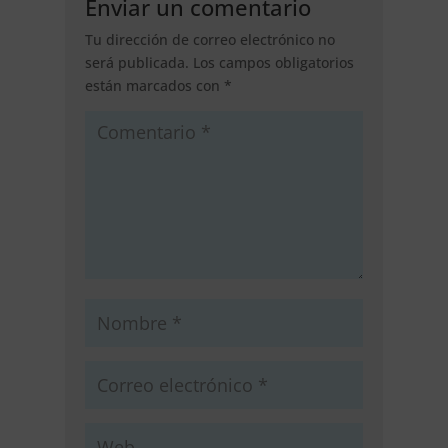
Enviar un comentario
Tu dirección de correo electrónico no
será publicada.
Los campos obligatorios
están marcados con
*