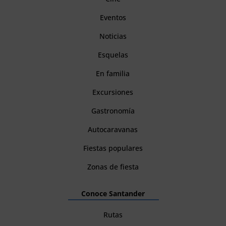
Eventos
Noticias
Esquelas
En familia
Excursiones
Gastronomía
Autocaravanas
Fiestas populares
Zonas de fiesta
Conoce Santander
Rutas