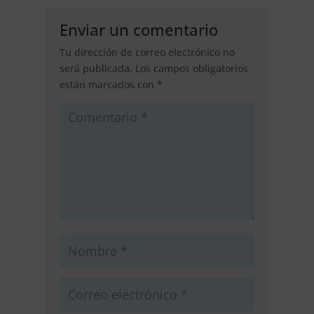
Enviar un comentario
Tu dirección de correo electrónico no
será publicada.
Los campos obligatorios
están marcados con
*