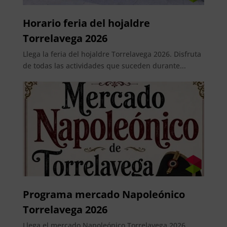
Horario feria del hojaldre
Torrelavega 2026
Llega la feria del hojaldre Torrelavega 2026. Disfruta
de todas las actividades que suceden durante...
Programa mercado Napoleónico
Torrelavega 2026
Llega el mercado Napoleónico Torrelavega 2026.