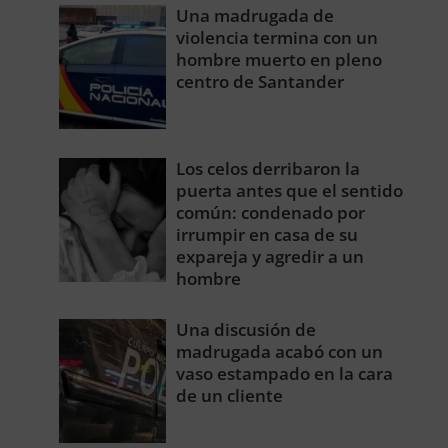
Una madrugada de
violencia termina con un
hombre muerto en pleno
centro de Santander
Los celos derribaron la
puerta antes que el sentido
común: condenado por
irrumpir en casa de su
expareja y agredir a un
hombre
Una discusión de
madrugada acabó con un
vaso estampado en la cara
de un cliente