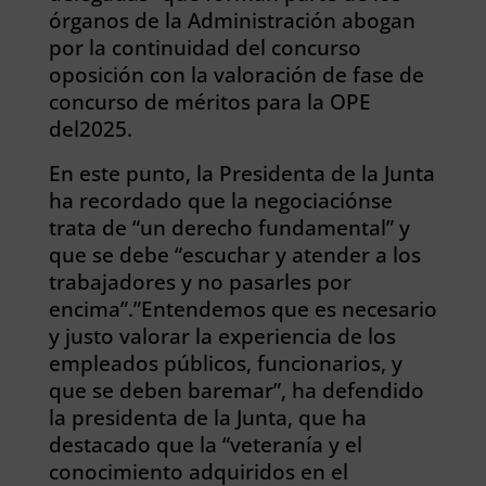
órganos de la Administración abogan
por la continuidad del concurso
oposición con la valoración de fase de
concurso de méritos para la OPE
del2025.
En este punto, la Presidenta de la Junta
ha recordado que la negociaciónse
trata de “un derecho fundamental” y
que se debe “escuchar y atender a los
trabajadores y no pasarles por
encima”.”Entendemos que es necesario
y justo valorar la experiencia de los
empleados públicos, funcionarios, y
que se deben baremar”, ha defendido
la presidenta de la Junta, que ha
destacado que la “veteranía y el
conocimiento adquiridos en el