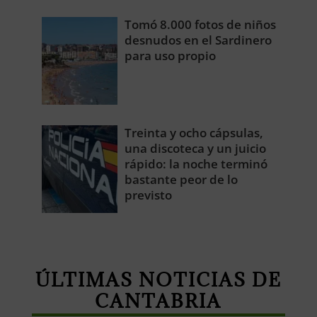
Tomó 8.000 fotos de niños
desnudos en el Sardinero
para uso propio
Treinta y ocho cápsulas,
una discoteca y un juicio
rápido: la noche terminó
bastante peor de lo
previsto
ÚLTIMAS NOTICIAS DE
CANTABRIA