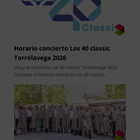
Horario concierto Los 40 classic
Torrelavega 2026
Llega el concierto Los 40 classic Torrelavega 2026.
Consulta el horario concierto Los 40 classic...