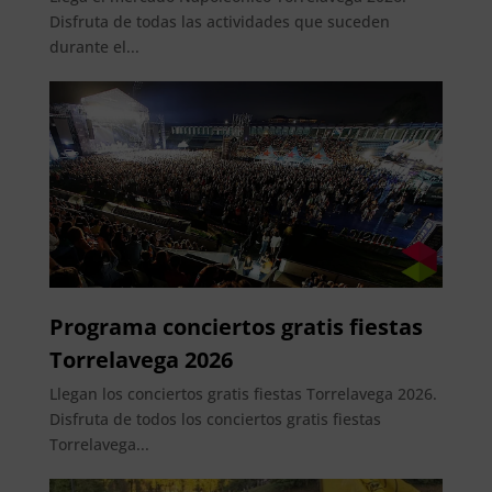
Disfruta de todas las actividades que suceden
durante el...
Programa conciertos gratis fiestas
Torrelavega 2026
Llegan los conciertos gratis fiestas Torrelavega 2026.
Disfruta de todos los conciertos gratis fiestas
Torrelavega...