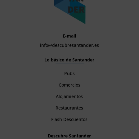
E-mail
info@descubresantander.es
Lo básico de Santander
Pubs
Comercios
Alojamientos
Restaurantes
Flash Descuentos
Descubre Santander