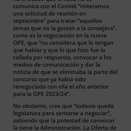
comunica con el Comité “reiteramos
una solicitud de reunión en
septiembre” para tratar “aquellos
temas que no la gustan a la consejera”,
como es la negociación en la nueva
OPE, que “no considera que lo tengan
que hablar y que lo que hizo fue la
callada por respuesta, convocar a los
medios de comunicación y dar la
noticia de que se eliminaba la parte del
concurso que ya había sido
renegociada con ella el año anterior
para la OPE 2023/24”.
No obstante, cree que “todavía queda
legislatura para sentarse a negociar”,
sabiendo que la potestad de convocar
la tiene la Administración. La Oferta de