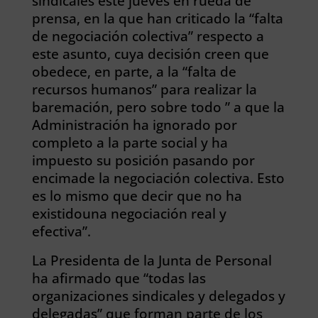
sindicales este jueves en rueda de
prensa, en la que han criticado la “falta
de negociación colectiva” respecto a
este asunto, cuya decisión creen que
obedece, en parte, a la “falta de
recursos humanos” para realizar la
baremación, pero sobre todo ” a que la
Administración ha ignorado por
completo a la parte social y ha
impuesto su posición pasando por
encimade la negociación colectiva. Esto
es lo mismo que decir que no ha
existidouna negociación real y
efectiva”.
La Presidenta de la Junta de Personal
ha afirmado que “todas las
organizaciones sindicales y delegados y
delegadas” que forman parte de los