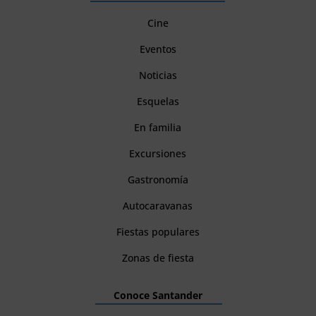
Cine
Eventos
Noticias
Esquelas
En familia
Excursiones
Gastronomía
Autocaravanas
Fiestas populares
Zonas de fiesta
Conoce Santander