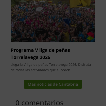
Programa V liga de peñas
Torrelavega 2026
Llega la V liga de peñas Torrelavega 2026. Disfruta
de todas las actividades que suceden...
Más noticias de Cantabria
0 comentarios