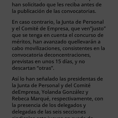
han solicitado que les reciba antes de
la publicación de las convocatorias.
En caso contrario, la Junta de Personal
y el Comité de Empresa, que ven”justo”
que se tenga en cuenta el concurso de
méritos, han avanzado quellevarán a
cabo movilizaciones, consistentes en la
convocatoria deconcentraciones,
previstas en unos 15 días, y no
descartan “otras”.
Así lo han señalado las presidentas de
la Junta de Personal y del Comité
deEmpresa, Yolanda González y
Rebeca Marqué, respectivamente, con
la presencia de los delegados y
delegadas de las seis secciones