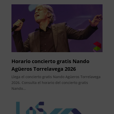
Horario concierto gratis Nando
Agüeros Torrelavega 2026
Llega el concierto gratis Nando Agüeros Torrelavega
2026. Consulta el horario del concierto gratis
Nando...