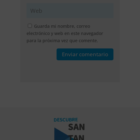
Guarda mi nombre, correo
electrónico y web en este navegador
para la próxima vez que comente.
Enviar comentario