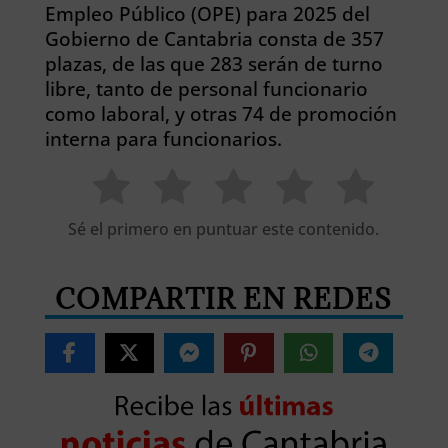
Empleo Público (OPE) para 2025 del
Gobierno de Cantabria consta de 357
plazas, de las que 283 serán de turno
libre, tanto de personal funcionario
como laboral, y otras 74 de promoción
interna para funcionarios.
Sé el primero en puntuar este contenido.
COMPARTIR EN REDES