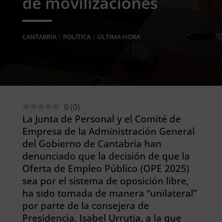
de movilizaciones
CANTABRIA
|
POLÍTICA
|
ÚLTIMA HORA
0
(
0
)
La Junta de Personal y el Comité de
Empresa de la Administración General
del Gobierno de Cantabria han
denunciado que la decisión de que la
Oferta de Empleo Público (OPE 2025)
sea por el sistema de oposición libre,
ha sido tomada de manera “unilateral”
por parte de la consejera de
Presidencia, Isabel Urrutia, a la que