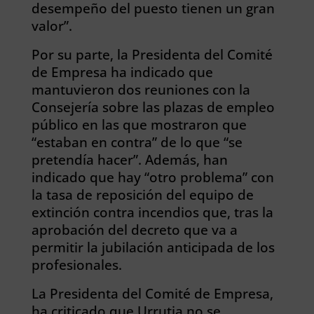
desempeño del puesto tienen un gran
valor”.
Por su parte, la Presidenta del Comité
de Empresa ha indicado que
mantuvieron dos reuniones con la
Consejería sobre las plazas de empleo
público en las que mostraron que
“estaban en contra” de lo que “se
pretendía hacer”. Además, han
indicado que hay “otro problema” con
la tasa de reposición del equipo de
extinción contra incendios que, tras la
aprobación del decreto que va a
permitir la jubilación anticipada de los
profesionales.
La Presidenta del Comité de Empresa,
ha criticado que Urrutia no se