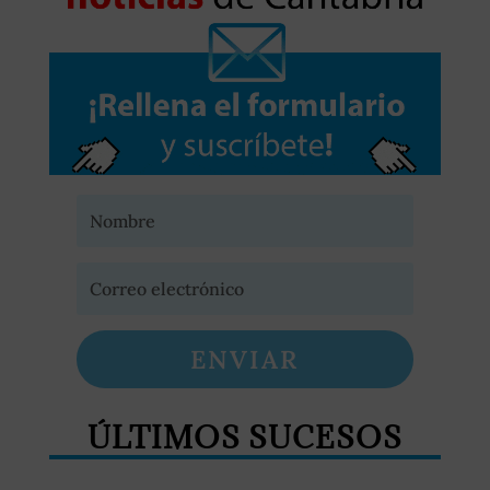
ENVIAR
ÚLTIMOS SUCESOS