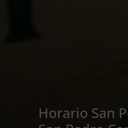
Horario San P