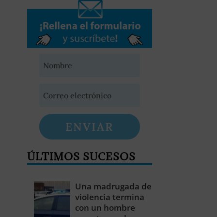
ENVIAR
ÚLTIMOS SUCESOS
Una madrugada de
violencia termina
con un hombre