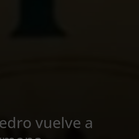
edro vuelve a