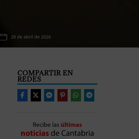
28 de abril de 2026
COMPARTIR EN
REDES