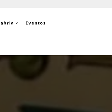
tabria
Eventos