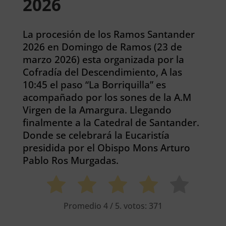
2026
La procesión de los Ramos Santander
2026 en Domingo de Ramos (23 de
marzo 2026) esta organizada por la
Cofradía del Descendimiento, A las
10:45 el paso “La Borriquilla” es
acompañado por los sones de la A.M
Virgen de la Amargura. Llegando
finalmente a la Catedral de Santander.
Donde se celebrará la Eucaristía
presidida por el Obispo Mons Arturo
Pablo Ros Murgadas.
Promedio
4
/ 5. votos:
371