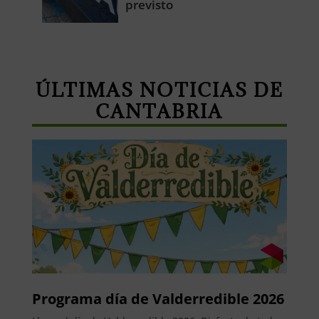
previsto
ÚLTIMAS NOTICIAS DE
CANTABRIA
Programa día de Valderredible 2026