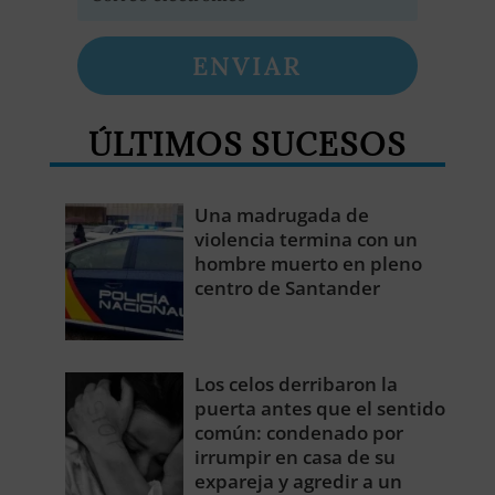
ENVIAR
ÚLTIMOS SUCESOS
Una madrugada de
violencia termina con un
hombre muerto en pleno
centro de Santander
Los celos derribaron la
puerta antes que el sentido
común: condenado por
irrumpir en casa de su
expareja y agredir a un