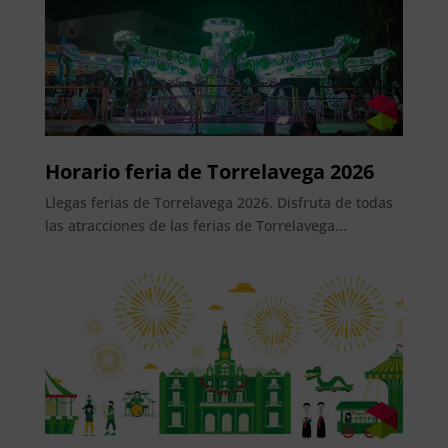
Horario feria de Torrelavega 2026
Llegas ferias de Torrelavega 2026. Disfruta de todas
las atracciones de las ferias de Torrelavega...