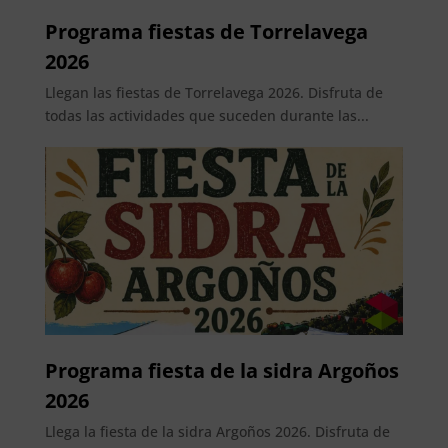
Programa fiestas de Torrelavega
2026
Llegan las fiestas de Torrelavega 2026. Disfruta de
todas las actividades que suceden durante las...
Programa fiesta de la sidra Argoños
2026
Llega la fiesta de la sidra Argoños 2026. Disfruta de