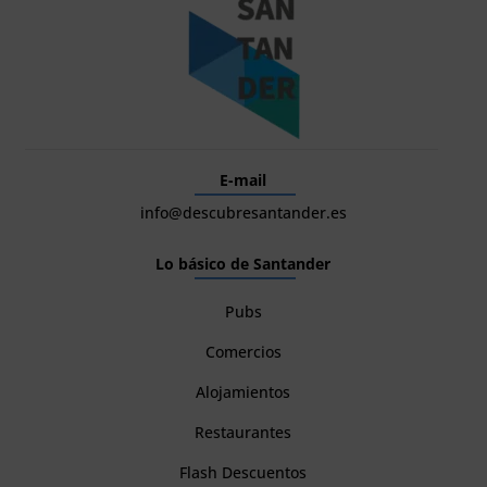
E-mail
info@descubresantander.es
Lo básico de Santander
Pubs
Comercios
Alojamientos
Restaurantes
Flash Descuentos