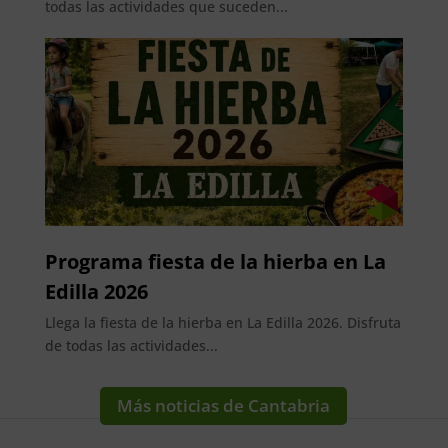
todas las actividades que suceden...
Programa fiesta de la hierba en La
Edilla 2026
Llega la fiesta de la hierba en La Edilla 2026. Disfruta
de todas las actividades...
Más noticias de Cantabria