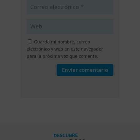
Guarda mi nombre, correo
electrónico y web en este navegador
para la próxima vez que comente.
Enviar comentario