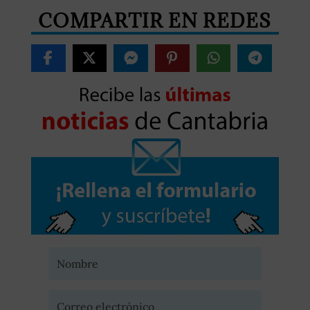
COMPARTIR EN REDES