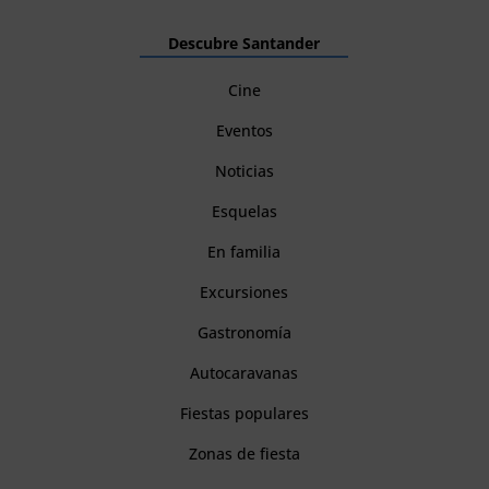
Descubre Santander
Cine
Eventos
Noticias
Esquelas
En familia
Excursiones
Gastronomía
Autocaravanas
Fiestas populares
Zonas de fiesta