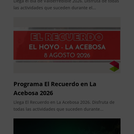
Llega el día de Valderredible 2026. Disfruta de todas
las actividades que suceden durante el...
Programa El Recuerdo en La
Acebosa 2026
Llega El Recuerdo en La Acebosa 2026. Disfruta de
todas las actividades que suceden durante...