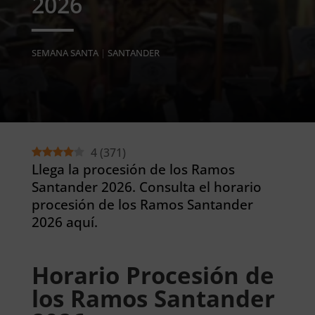
2026
SEMANA SANTA
|
SANTANDER
4
(
371
)
Llega la procesión de los Ramos
Santander 2026
. Consulta el horario
procesión de los Ramos Santander
2026 aquí.
Horario Procesión de
los Ramos Santander