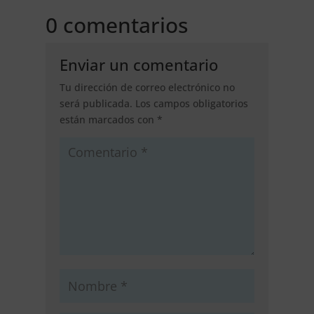
0 comentarios
Enviar un comentario
Tu dirección de correo electrónico no
será publicada.
Los campos obligatorios
están marcados con
*