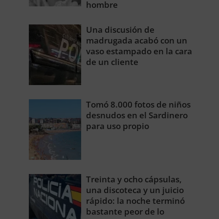
hombre
Una discusión de
madrugada acabó con un
vaso estampado en la cara
de un cliente
Tomó 8.000 fotos de niños
desnudos en el Sardinero
para uso propio
Treinta y ocho cápsulas,
una discoteca y un juicio
rápido: la noche terminó
bastante peor de lo