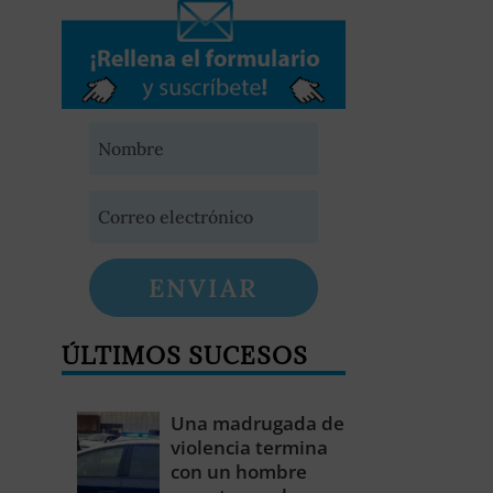
ENVIAR
ÚLTIMOS SUCESOS
Una madrugada de
violencia termina
con un hombre