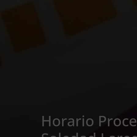
Horario Proce