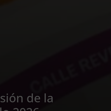
sión de la