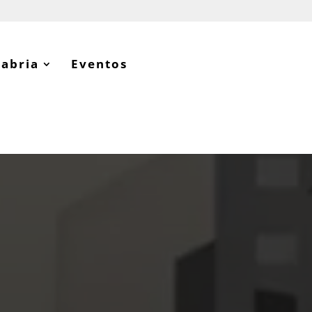
tabria
Eventos