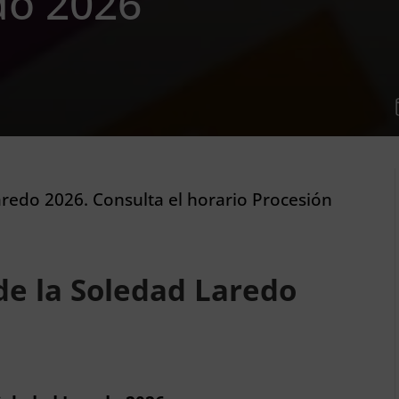
do 2026
aredo 2026. Consulta el horario Procesión
de la Soledad Laredo