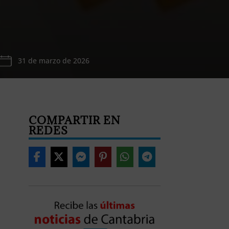
31 de marzo de 2026
COMPARTIR EN
REDES