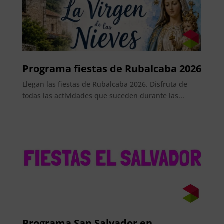
Programa fiestas de Rubalcaba 2026
Llegan las fiestas de Rubalcaba 2026. Disfruta de
todas las actividades que suceden durante las...
Programa San Salvador en