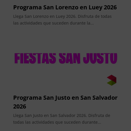
Programa San Lorenzo en Luey 2026
Llega San Lorenzo en Luey 2026. Disfruta de todas
las actividades que suceden durante la...
Programa San Justo en San Salvador
2026
Llega San Justo en San Salvador 2026. Disfruta de
todas las actividades que suceden durante...