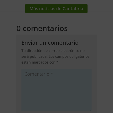
Más noticias de Cantabria
0 comentarios
Enviar un comentario
Tu dirección de correo electrónico no
será publicada.
Los campos obligatorios
están marcados con
*