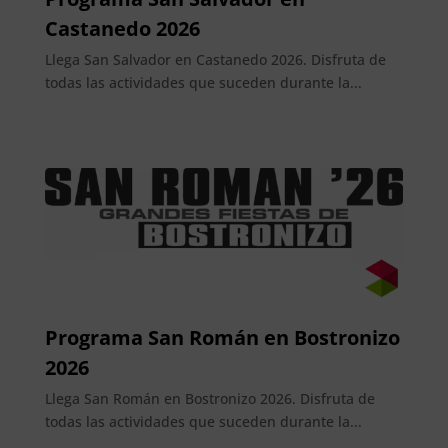
Castanedo 2026
Llega San Salvador en Castanedo 2026. Disfruta de
todas las actividades que suceden durante la...
Programa San Román en Bostronizo
2026
Llega San Román en Bostronizo 2026. Disfruta de
todas las actividades que suceden durante la...