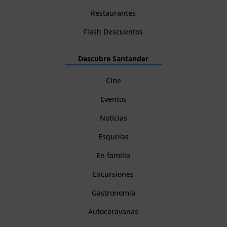
Restaurantes
Flash Descuentos
Descubre Santander
Cine
Eventos
Noticias
Esquelas
En familia
Excursiones
Gastronomía
Autocaravanas