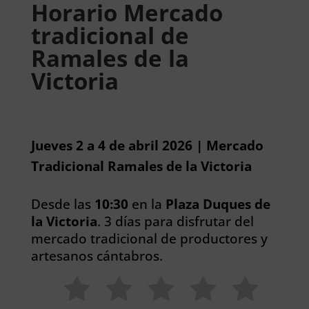
Horario Mercado
tradicional de
Ramales de la
Victoria
Jueves 2 a 4 de abril 2026 | Mercado
Tradicional Ramales de la Victoria
Desde las
10:30
en la
Plaza Duques de
la Victoria
. 3 días para disfrutar del
mercado tradicional de productores y
artesanos cántabros.