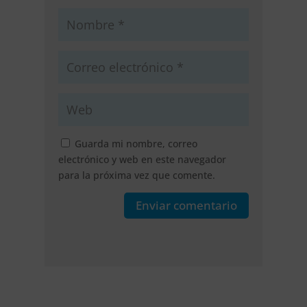
Guarda mi nombre, correo
electrónico y web en este navegador
para la próxima vez que comente.
Enviar comentario