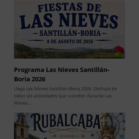
Programa Las Nieves Santillán-
Boria 2026
Llega Las Nieves Santillán-Boria 2026. Disfruta de
todas las actividades que suceden durante Las
Nieves...