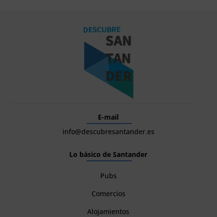
E-mail
info@descubresantander.es
Lo básico de Santander
Pubs
Comercios
Alojamientos