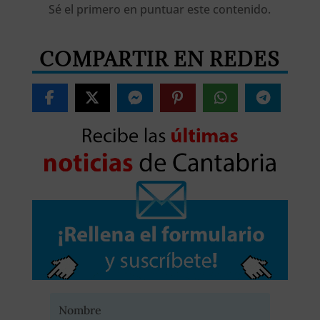
Sé el primero en puntuar este contenido.
COMPARTIR EN REDES