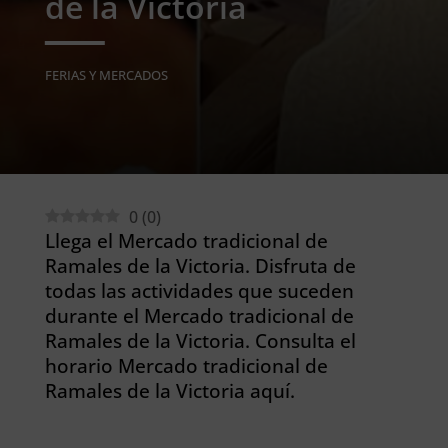
de la Victoria
FERIAS Y MERCADOS
0
(
0
)
Llega el Mercado tradicional de
Ramales de la Victoria. Disfruta de
todas las actividades que suceden
durante el Mercado tradicional de
Ramales de la Victoria. Consulta el
horario Mercado tradicional de
Ramales de la Victoria aquí.