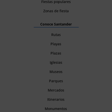
Fiestas populares
Zonas de fiesta
Conoce Santander
Rutas
Playas
Plazas
Iglesias
Museos
Parques
Mercados
Itinerarios
Monumentos