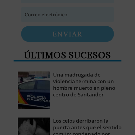
ENVIAR
ÚLTIMOS SUCESOS
Una madrugada de
violencia termina con un
hombre muerto en pleno
centro de Santander
Los celos derribaron la
puerta antes que el sentido
común: condenado por