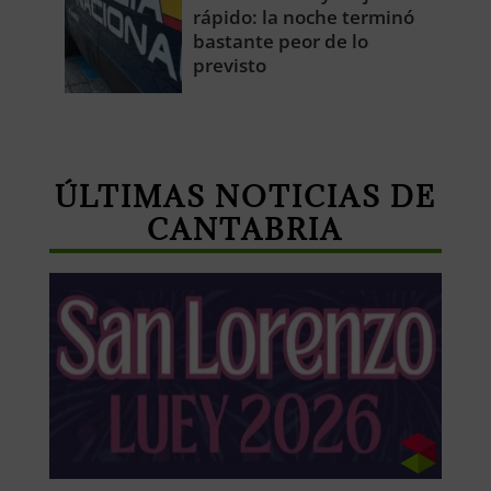
rápido: la noche terminó
bastante peor de lo
previsto
ÚLTIMAS NOTICIAS DE
CANTABRIA