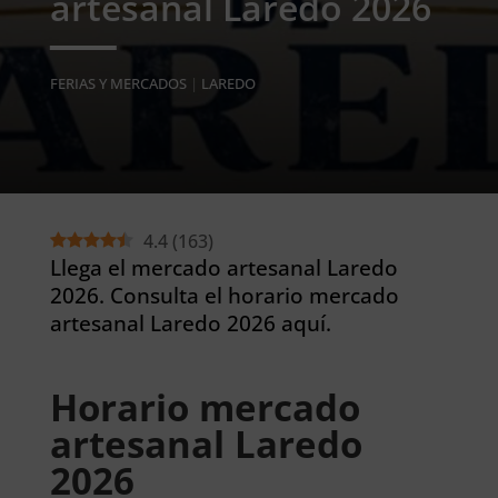
artesanal Laredo 2026
FERIAS Y MERCADOS
|
LAREDO
4.4
(
163
)
Llega el mercado artesanal Laredo
2026. Consulta el horario mercado
artesanal Laredo 2026 aquí.
Horario mercado
artesanal Laredo
2026