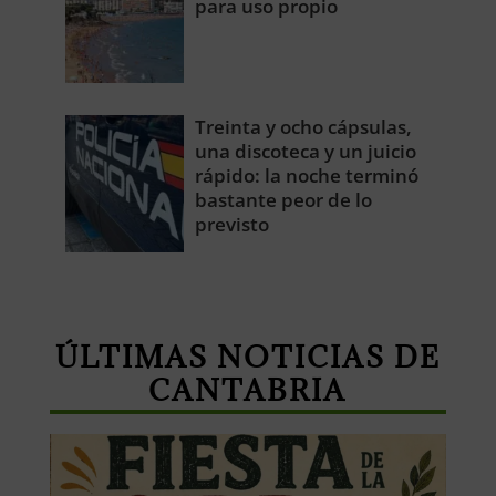
para uso propio
Treinta y ocho cápsulas,
una discoteca y un juicio
rápido: la noche terminó
bastante peor de lo
previsto
ÚLTIMAS NOTICIAS DE
CANTABRIA