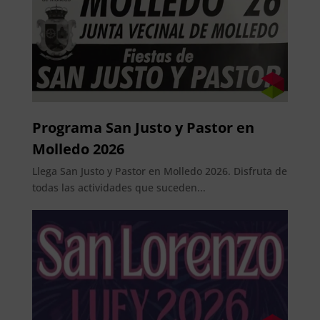
Programa San Justo y Pastor en
Molledo 2026
Llega San Justo y Pastor en Molledo 2026. Disfruta de
todas las actividades que suceden...