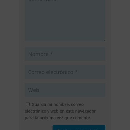
Guarda mi nombre, correo
electrónico y web en este navegador
para la próxima vez que comente.