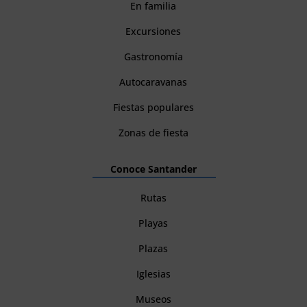
En familia
Excursiones
Gastronomía
Autocaravanas
Fiestas populares
Zonas de fiesta
Conoce Santander
Rutas
Playas
Plazas
Iglesias
Museos