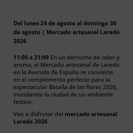
Del lunes 24 de agosto al domingo 30
de agosto | Mercado artesanal Laredo
2026
11:00 a 21:00
En un derroche de color y
aroma, el Mercado artesanal de Laredo
en la Avenida de España se convierte
en el complemento perfecto para la
espectacular Batalla de las flores 2026,
inundando la ciudad de un ambiente
festivo.
Ven a disfrutar del
mercado artesanal
Laredo 2026