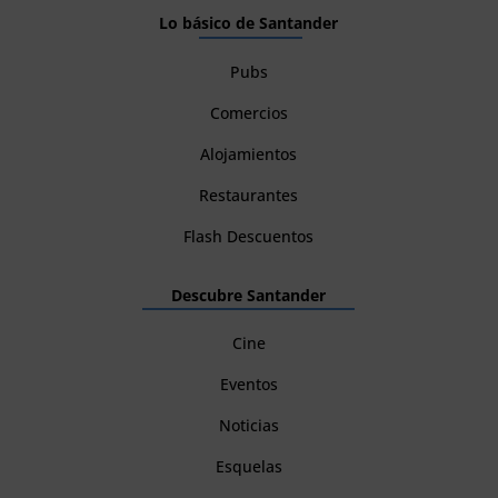
Lo básico de Santander
Pubs
Comercios
Alojamientos
Restaurantes
Flash Descuentos
Descubre Santander
Cine
Eventos
Noticias
Esquelas