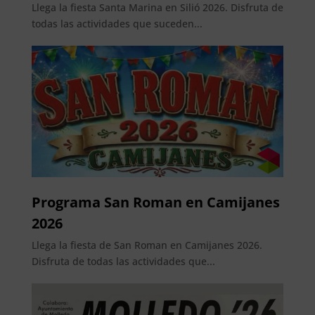
Llega la fiesta Santa Marina en Silió 2026. Disfruta de
todas las actividades que suceden...
Programa San Roman en Camijanes
2026
Llega la fiesta de San Roman en Camijanes 2026.
Disfruta de todas las actividades que...