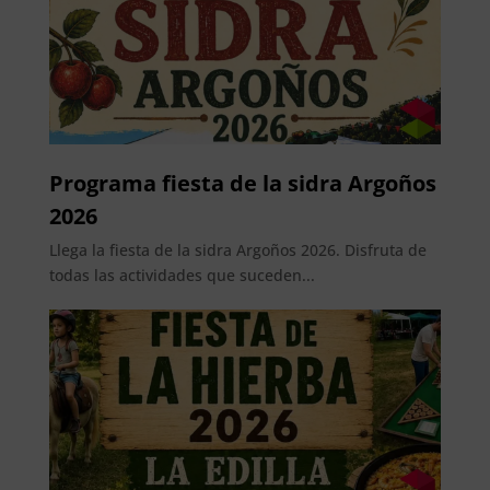
Programa fiesta de la sidra Argoños
2026
Llega la fiesta de la sidra Argoños 2026. Disfruta de
todas las actividades que suceden...