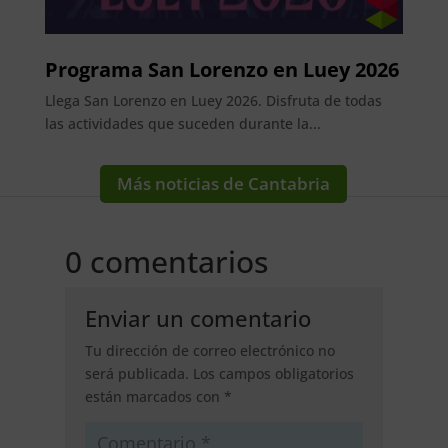
Programa San Lorenzo en Luey 2026
Llega San Lorenzo en Luey 2026. Disfruta de todas
las actividades que suceden durante la...
Más noticias de Cantabria
0 comentarios
Enviar un comentario
Tu dirección de correo electrónico no
será publicada.
Los campos obligatorios
están marcados con
*