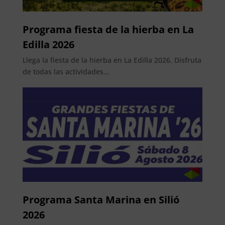
Programa fiesta de la hierba en La
Edilla 2026
Llega la fiesta de la hierba en La Edilla 2026. Disfruta
de todas las actividades...
Programa Santa Marina en Silió
2026