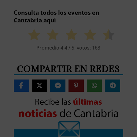
Consulta todos los
eventos en
Cantabria aquí
Promedio
4.4
/ 5. votos:
163
COMPARTIR EN REDES