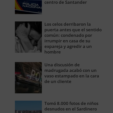
centro de Santander
Los celos derribaron la
puerta antes que el sentido
común: condenado por
irrumpir en casa de su
expareja y agredir a un
hombre
Una discusión de
madrugada acabó con un
vaso estampado en la cara
de un cliente
Tomó 8.000 fotos de niños
desnudos en el Sardinero