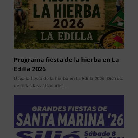
Programa fiesta de la hierba en La
Edilla 2026
Llega la fiesta de la hierba en La Edilla 2026. Disfruta
de todas las actividades...