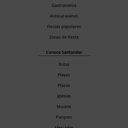
Gastronomía
Autocaravanas
Fiestas populares
Zonas de fiesta
Conoce Santander
Rutas
Playas
Plazas
Iglesias
Museos
Parques
Mercados