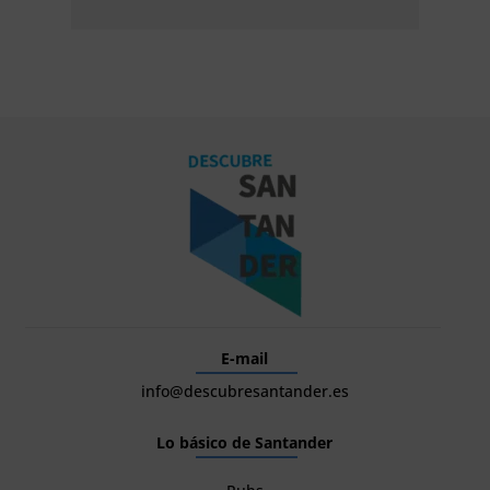
E-mail
info@descubresantander.es
Lo básico de Santander