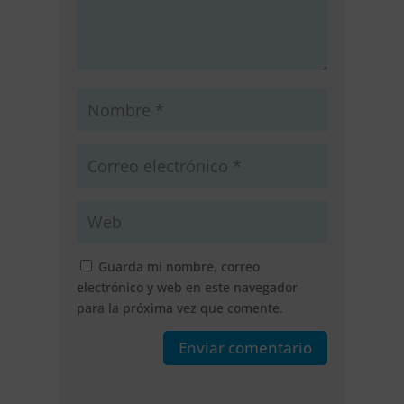
Guarda mi nombre, correo
electrónico y web en este navegador
para la próxima vez que comente.
Enviar comentario