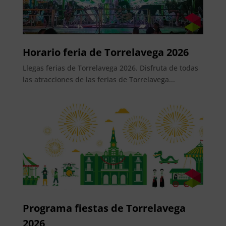
Horario feria de Torrelavega 2026
Llegas ferias de Torrelavega 2026. Disfruta de todas
las atracciones de las ferias de Torrelavega...
Programa fiestas de Torrelavega
2026