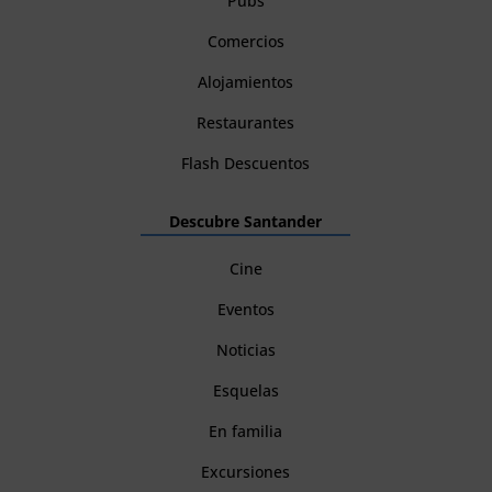
Pubs
Comercios
Alojamientos
Restaurantes
Flash Descuentos
Descubre Santander
Cine
Eventos
Noticias
Esquelas
En familia
Excursiones