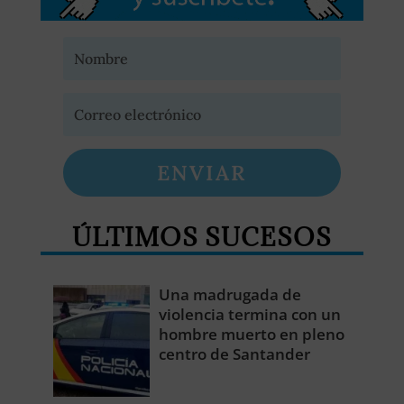
ENVIAR
ÚLTIMOS SUCESOS
Una madrugada de
violencia termina con un
hombre muerto en pleno
centro de Santander