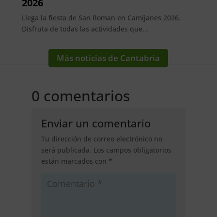
2026
Llega la fiesta de San Roman en Camijanes 2026.
Disfruta de todas las actividades que...
Más noticias de Cantabria
0 comentarios
Enviar un comentario
Tu dirección de correo electrónico no
será publicada.
Los campos obligatorios
están marcados con
*