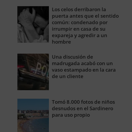
Los celos derribaron la
puerta antes que el sentido
común: condenado por
irrumpir en casa de su
expareja y agredir a un
hombre
Una discusión de
madrugada acabó con un
vaso estampado en la cara
de un cliente
Tomó 8.000 fotos de niños
desnudos en el Sardinero
para uso propio