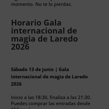
momento. No te lo pierdas.
Horario Gala
internacional de
magia de Laredo
2026
Sábado 13 de junio | Gala
internacional de magia de Laredo
2026
Inicio a las 18:30, finaliza a las 21:30.
Puedes comprar las entradas desde