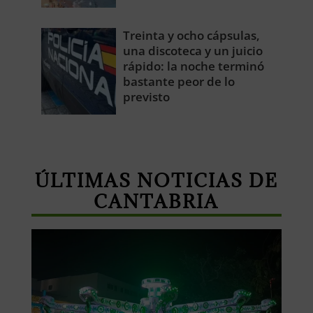
Treinta y ocho cápsulas,
una discoteca y un juicio
rápido: la noche terminó
bastante peor de lo
previsto
ÚLTIMAS NOTICIAS DE
CANTABRIA