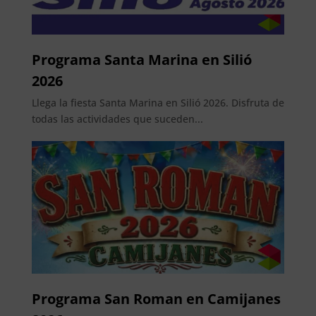
Programa Santa Marina en Silió
2026
Llega la fiesta Santa Marina en Silió 2026. Disfruta de
todas las actividades que suceden...
Programa San Roman en Camijanes