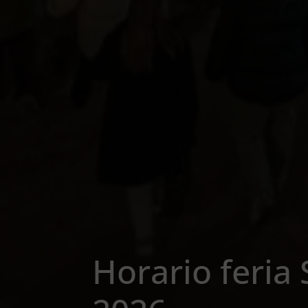
Horario feria