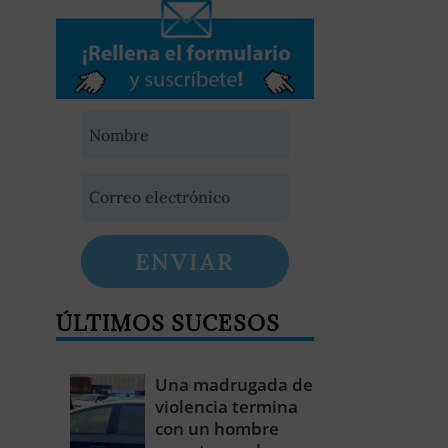
ENVIAR
ÚLTIMOS SUCESOS
Una madrugada de
violencia termina
con un hombre