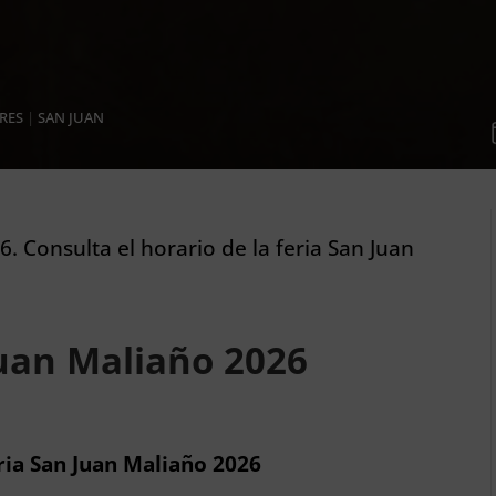
RES
|
SAN JUAN
6. Consulta el horario de la feria San Juan
Juan Maliaño 2026
eria San Juan Maliaño 2026