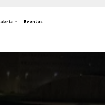
tabria
Eventos