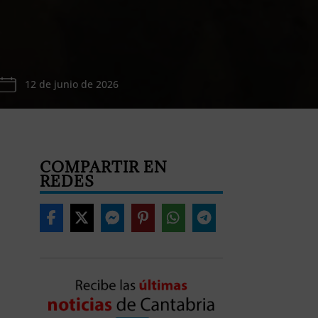
12 de junio de 2026
COMPARTIR EN
REDES