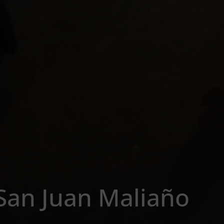
 San Juan Maliaño