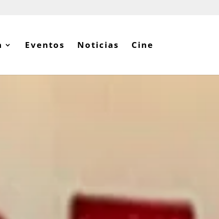
a
Eventos
Noticias
Cine