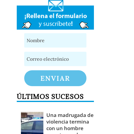
ENVIAR
ÚLTIMOS SUCESOS
Una madrugada de
violencia termina
con un hombre