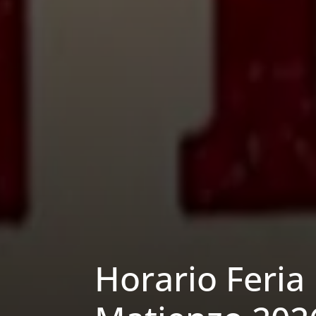
Horario Feri