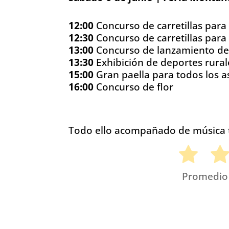
12:00
Concurso de carretillas par
12:30
Concurso de carretillas para
13:00
Concurso de lanzamiento de
13:30
Exhibición de deportes rural
15:00
Gran paella para todos los a
16:00
Concurso de flor
Todo ello acompañado de música 
Promedi