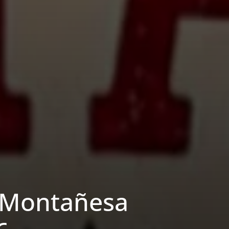
a Montañesa