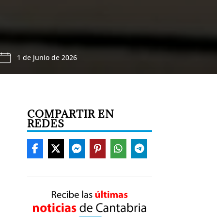
1 de junio de 2026
COMPARTIR EN
REDES