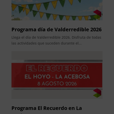
Programa día de Valderredible 2026
Llega el día de Valderredible 2026. Disfruta de todas
las actividades que suceden durante el...
Programa El Recuerdo en La