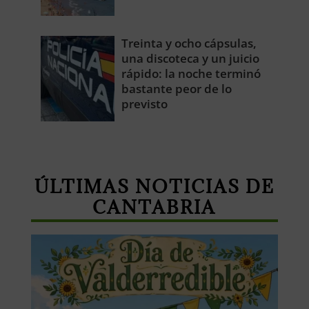
Treinta y ocho cápsulas,
una discoteca y un juicio
rápido: la noche terminó
bastante peor de lo
previsto
ÚLTIMAS NOTICIAS DE
CANTABRIA