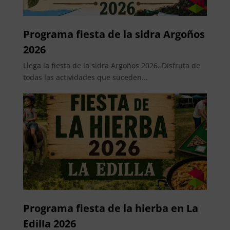
Programa fiesta de la sidra Argoños
2026
Llega la fiesta de la sidra Argoños 2026. Disfruta de
todas las actividades que suceden...
Programa fiesta de la hierba en La
Edilla 2026