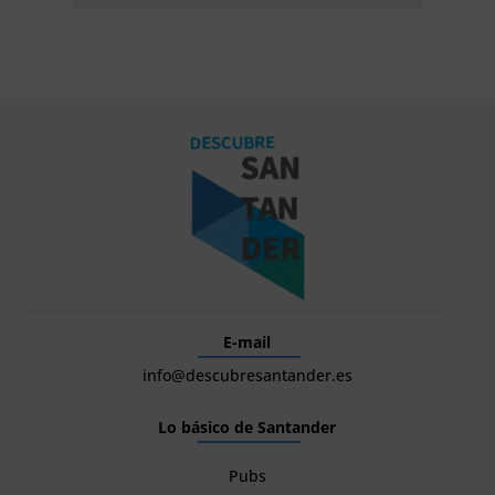
E-mail
info@descubresantander.es
Lo básico de Santander
Pubs