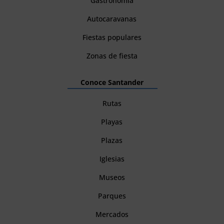
Gastronomía
Autocaravanas
Fiestas populares
Zonas de fiesta
Conoce Santander
Rutas
Playas
Plazas
Iglesias
Museos
Parques
Mercados