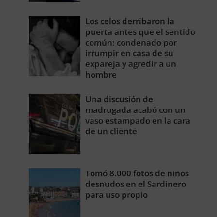
Los celos derribaron la
puerta antes que el sentido
común: condenado por
irrumpir en casa de su
expareja y agredir a un
hombre
Una discusión de
madrugada acabó con un
vaso estampado en la cara
de un cliente
Tomó 8.000 fotos de niños
desnudos en el Sardinero
para uso propio