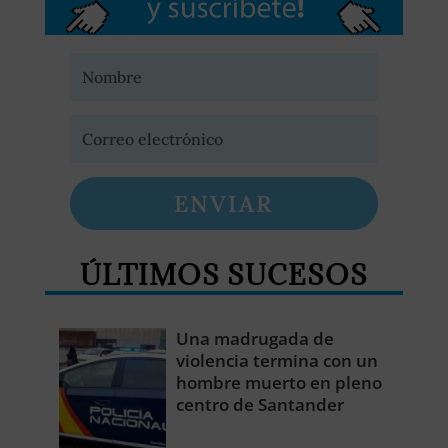
ENVIAR
ÚLTIMOS SUCESOS
Una madrugada de
violencia termina con un
hombre muerto en pleno
centro de Santander