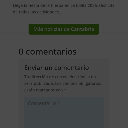
Llega la fiesta de la hierba en La Edilla 2026. Disfruta
de todas las actividades...
Más noticias de Cantabria
0 comentarios
Enviar un comentario
Tu dirección de correo electrónico no
será publicada.
Los campos obligatorios
están marcados con
*