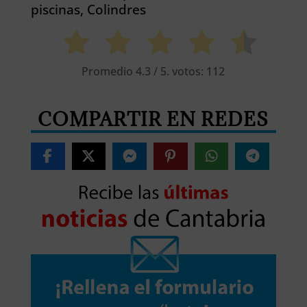
piscinas, Colindres
Promedio
4.3
/ 5. votos:
112
COMPARTIR EN REDES