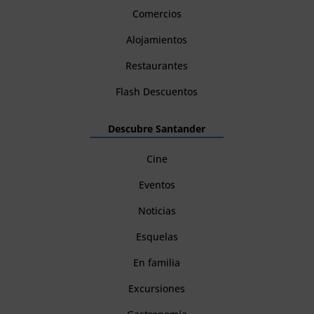
Comercios
Alojamientos
Restaurantes
Flash Descuentos
Descubre Santander
Cine
Eventos
Noticias
Esquelas
En familia
Excursiones