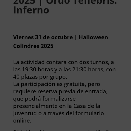
2025 | Ordo Tenebris:
Inferno
Viernes 31 de octubre | Halloween
Colindres 2025
La actividad contará con dos turnos, a
las 19:30 horas y a las 21:30 horas, con
40 plazas por grupo.
La participación es gratuita, pero
requiere reserva previa de entrada,
que podrá formalizarse
presencialmente en la Casa de la
Juventud o a través del formulario
online.