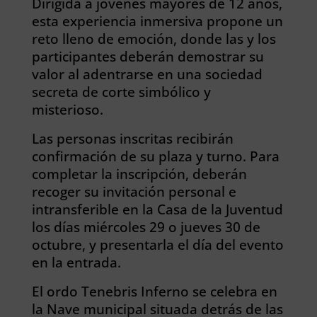
Dirigida a jóvenes mayores de 12 años,
esta experiencia inmersiva propone un
reto lleno de emoción, donde las y los
participantes deberán demostrar su
valor al adentrarse en una sociedad
secreta de corte simbólico y
misterioso.
Las personas inscritas recibirán
confirmación de su plaza y turno. Para
completar la inscripción, deberán
recoger su invitación personal e
intransferible en la Casa de la Juventud
los días miércoles 29 o jueves 30 de
octubre, y presentarla el día del evento
en la entrada.
El ordo Tenebris Inferno se celebra en
la Nave municipal situada detrás de las