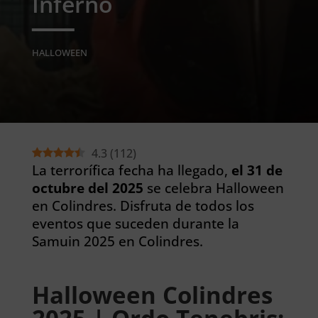
Inferno
HALLOWEEN
4.3
(
112
)
La terrorífica fecha ha llegado,
el 31 de
octubre del 2025
se celebra Halloween
en Colindres. Disfruta de todos los
eventos que suceden durante la
Samuin 2025 en Colindres.
Halloween Colindres