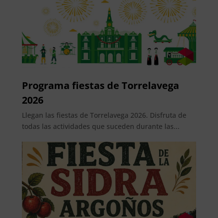
Programa fiestas de Torrelavega
2026
Llegan las fiestas de Torrelavega 2026. Disfruta de
todas las actividades que suceden durante las...