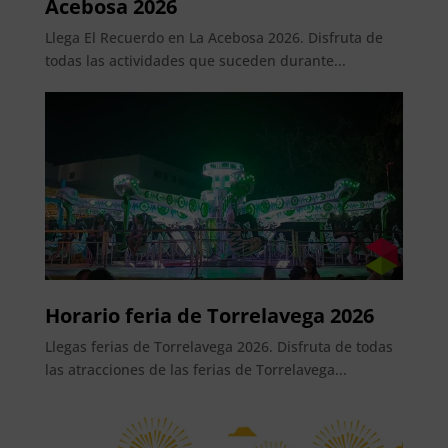
Acebosa 2026
Llega El Recuerdo en La Acebosa 2026. Disfruta de
todas las actividades que suceden durante...
Horario feria de Torrelavega 2026
Llegas ferias de Torrelavega 2026. Disfruta de todas
las atracciones de las ferias de Torrelavega...