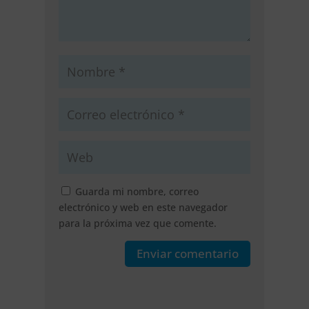
Guarda mi nombre, correo
electrónico y web en este navegador
para la próxima vez que comente.
Enviar comentario