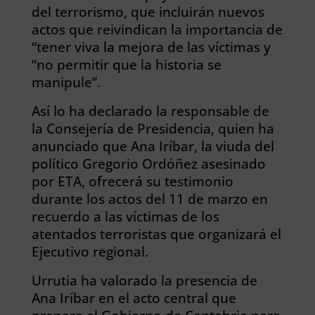
del terrorismo, que incluirán nuevos
actos que reivindican la importancia de
“tener viva la mejora de las víctimas y
“no permitir que la historia se
manipule”.
Así lo ha declarado la responsable de
la Consejería de Presidencia, quien ha
anunciado que Ana Iríbar, la viuda del
político Gregorio Ordóñez asesinado
por ETA, ofrecerá su testimonio
durante los actos del 11 de marzo en
recuerdo a las víctimas de los
atentados terroristas que organizará el
Ejecutivo regional.
Urrutia ha valorado la presencia de
Ana Iríbar en el acto central que