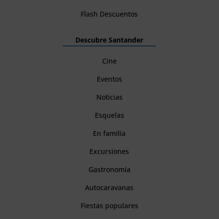
Flash Descuentos
Descubre Santander
Cine
Eventos
Noticias
Esquelas
En familia
Excursiones
Gastronomía
Autocaravanas
Fiestas populares