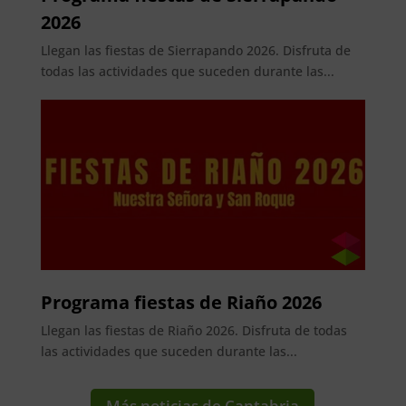
2026
Llegan las fiestas de Sierrapando 2026. Disfruta de
todas las actividades que suceden durante las...
Programa fiestas de Riaño 2026
Llegan las fiestas de Riaño 2026. Disfruta de todas
las actividades que suceden durante las...
Más noticias de Cantabria