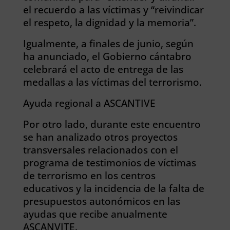
el recuerdo a las víctimas y “reivindicar
el respeto, la dignidad y la memoria”.
Igualmente, a finales de junio, según
ha anunciado, el Gobierno cántabro
celebrará el acto de entrega de las
medallas a las víctimas del terrorismo.
Ayuda regional a ASCANTIVE
Por otro lado, durante este encuentro
se han analizado otros proyectos
transversales relacionados con el
programa de testimonios de víctimas
de terrorismo en los centros
educativos y la incidencia de la falta de
presupuestos autonómicos en las
ayudas que recibe anualmente
ASCANVITE.