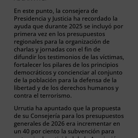
En este punto, la consejera de
Presidencia y Justicia ha recordado la
ayuda que durante 2025 se incluyó por
primera vez en los presupuestos
regionales para la organización de
charlas y jornadas con el fin de
difundir los testimonios de las víctimas,
fortalecer los pilares de los principios
democráticos y concienciar al conjunto
de la población para la defensa de la
libertad y de los derechos humanos y
contra el terrorismo.
Urrutia ha apuntado que la propuesta
de su Consejería para los presupuestos
generales de 2026 era incrementar en
un 40 por ciento la subvención para