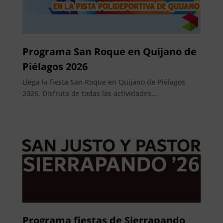
Programa San Roque en Quijano de
Piélagos 2026
Llega la fiesta San Roque en Quijano de Piélagos
2026. Disfruta de todas las actividades...
Programa fiestas de Sierrapando