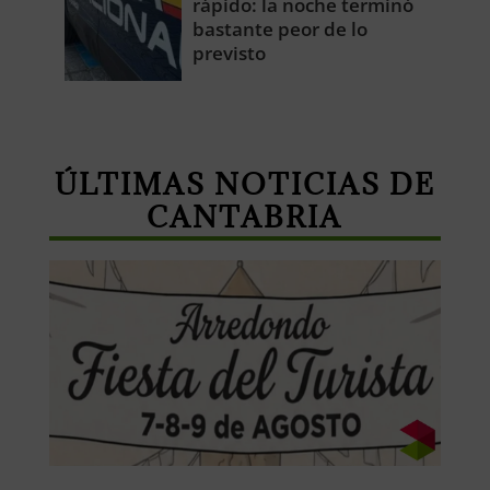
rápido: la noche terminó
bastante peor de lo
previsto
ÚLTIMAS NOTICIAS DE
CANTABRIA