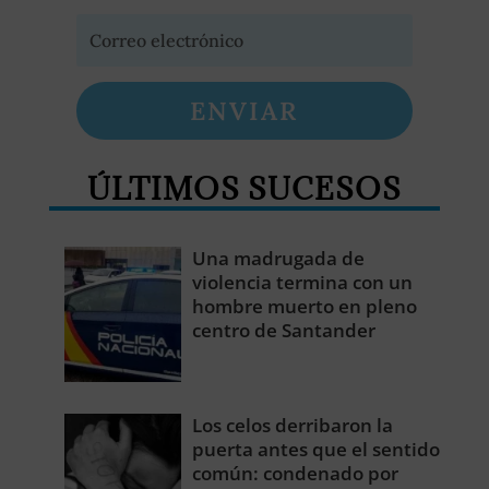
ENVIAR
ÚLTIMOS SUCESOS
Una madrugada de
violencia termina con un
hombre muerto en pleno
centro de Santander
Los celos derribaron la
puerta antes que el sentido
común: condenado por