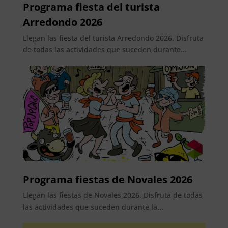
Programa fiesta del turista
Arredondo 2026
Llegan las fiesta del turista Arredondo 2026. Disfruta
de todas las actividades que suceden durante...
Programa fiestas de Novales 2026
Llegan las fiestas de Novales 2026. Disfruta de todas
las actividades que suceden durante la...