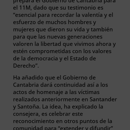
prepara el Gobierno de Cantabria para
el 11M, dado que su testimonio es
“esencial para recordar la valentía y el
esfuerzo de muchos hombres y
mujeres que dieron su vida y también
para que las nuevas generaciones
valoren la libertad que vivimos ahora y
estén comprometidas con los valores
de la democracia y el Estado de
Derecho”.
Ha añadido que el Gobierno de
Cantabria dará continuidad así a los
actos de homenaje a las víctimas
realizados anteriormente en Santander
y Santoña. La idea, ha explicado la
consejera, es celebrar este
reconocimiento en otros puntos de la
comunidad para “extender y difundir”