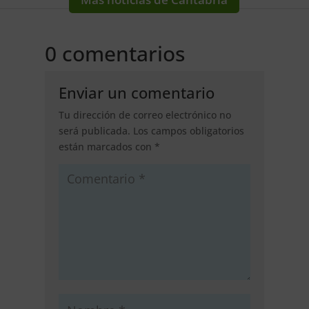
0 comentarios
Enviar un comentario
Tu dirección de correo electrónico no
será publicada.
Los campos obligatorios
están marcados con
*