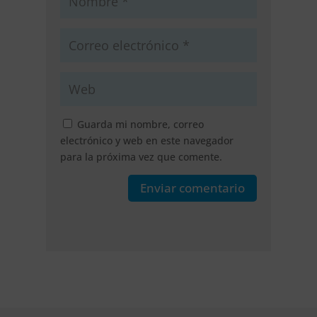
Guarda mi nombre, correo
electrónico y web en este navegador
para la próxima vez que comente.
Enviar comentario