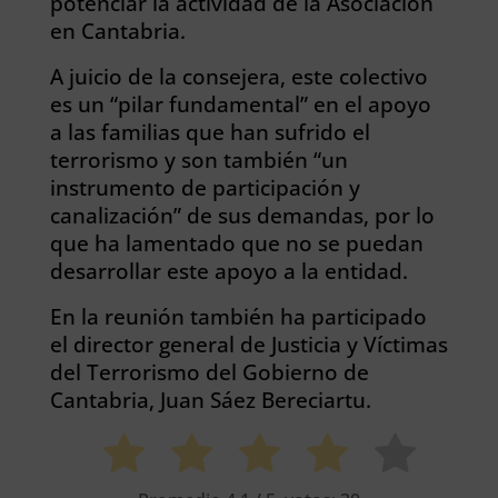
potenciar la actividad de la Asociación
en Cantabria.
A juicio de la consejera, este colectivo
es un “pilar fundamental” en el apoyo
a las familias que han sufrido el
terrorismo y son también “un
instrumento de participación y
canalización” de sus demandas, por lo
que ha lamentado que no se puedan
desarrollar este apoyo a la entidad.
En la reunión también ha participado
el director general de Justicia y Víctimas
del Terrorismo del Gobierno de
Cantabria, Juan Sáez Bereciartu.