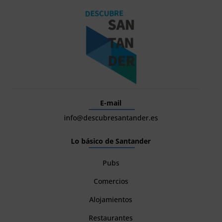
E-mail
info@descubresantander.es
Lo básico de Santander
Pubs
Comercios
Alojamientos
Restaurantes