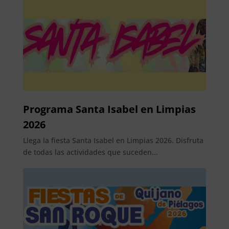
Programa Santa Isabel en Limpias
2026
Llega la fiesta Santa Isabel en Limpias 2026. Disfruta
de todas las actividades que suceden...