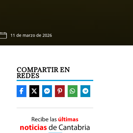
11 de marzo de 2026
COMPARTIR EN
REDES