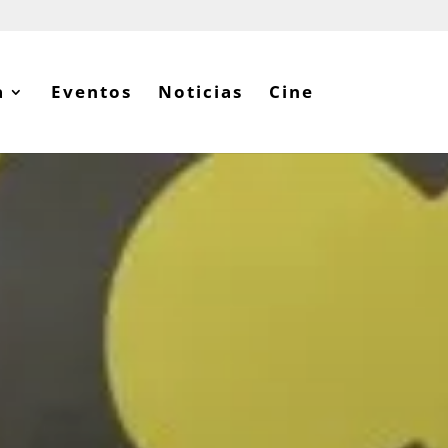
tabria
Eventos