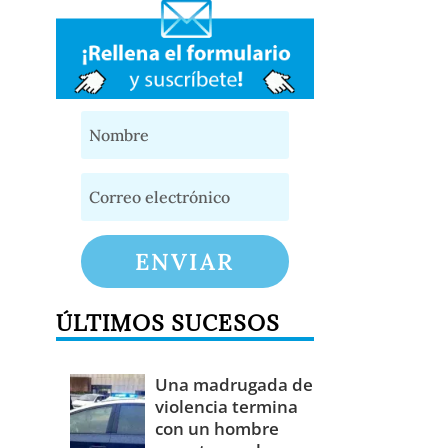
ENVIAR
ÚLTIMOS SUCESOS
Una madrugada de
violencia termina
con un hombre