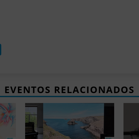
EVENTOS RELACIONADOS