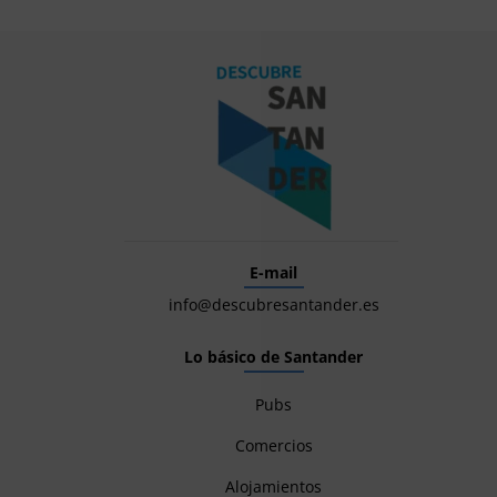
E-mail
info@descubresantander.es
Lo básico de Santander
Pubs
Comercios
Alojamientos