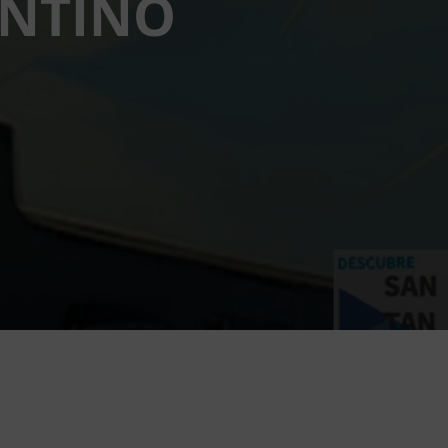
ENTINO