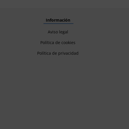
Información
Aviso legal
Política de cookies
Política de privacidad