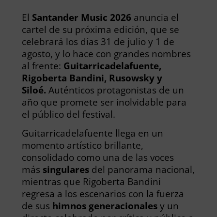
El
Santander Music 2026
anuncia el
cartel de su próxima edición, que se
celebrará los días 31 de julio y 1 de
agosto, y lo hace con grandes nombres
al frente:
Guitarricadelafuente,
Rigoberta Bandini, Rusowsky y
Siloé.
Auténticos protagonistas de un
año que promete ser inolvidable para
el público del festival.
Guitarricadelafuente llega en un
momento artístico brillante,
consolidado como una de las voces
más
singulares
del panorama nacional,
mientras que Rigoberta Bandini
regresa a los escenarios con la fuerza
de sus
himnos generacionales
y un