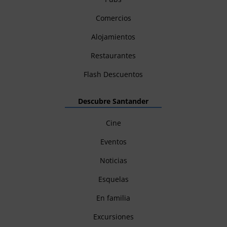
Comercios
Alojamientos
Restaurantes
Flash Descuentos
Descubre Santander
Cine
Eventos
Noticias
Esquelas
En familia
Excursiones