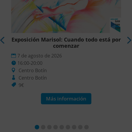
r
Exposición Marisol: Cuando todo está por
comenzar
7 de agosto de 2026
16:00-20:00
Centro Botín
Centro Botín
9€
Más información