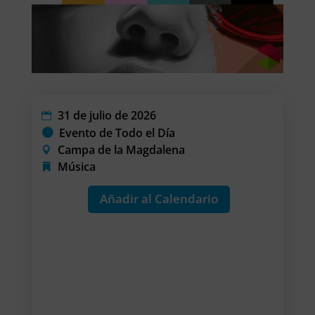
31 de julio de 2026
Evento de Todo el Día
Campa de la Magdalena
Música
Añadir al Calendario