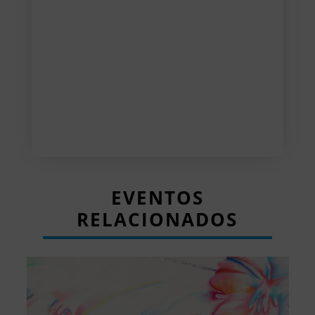
EVENTOS
RELACIONADOS