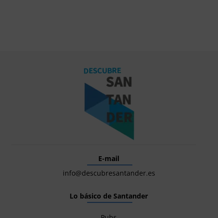
E-mail
info@descubresantander.es
Lo básico de Santander
Pubs