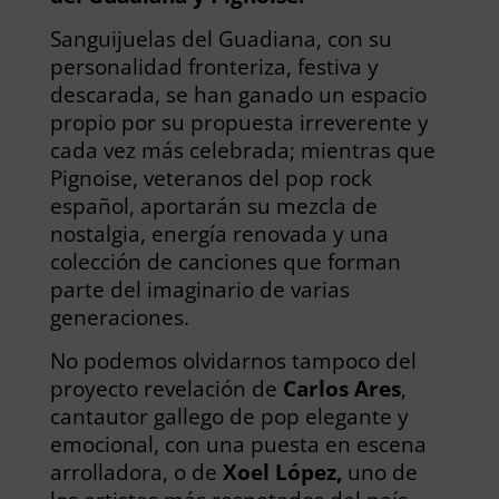
Sanguijuelas del Guadiana, con su
personalidad fronteriza, festiva y
descarada, se han ganado un espacio
propio por su propuesta irreverente y
cada vez más celebrada; mientras que
Pignoise, veteranos del pop rock
español, aportarán su mezcla de
nostalgia, energía renovada y una
colección de canciones que forman
parte del imaginario de varias
generaciones.
No podemos olvidarnos tampoco del
proyecto revelación de
Carlos Ares
,
cantautor gallego de pop elegante y
emocional, con una puesta en escena
arrolladora, o de
Xoel López,
uno de