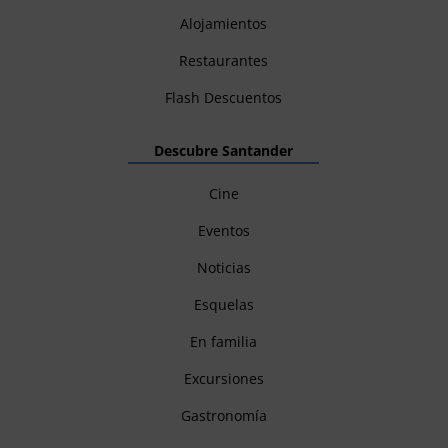
Alojamientos
Restaurantes
Flash Descuentos
Descubre Santander
Cine
Eventos
Noticias
Esquelas
En familia
Excursiones
Gastronomía