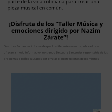
parte de la vida cotidiana para crear una
pieza musical en común.
¡Disfruta de los “Taller Música y
emociones dirigido por Nazim
Zárate”!
Descubre Santander informa de que los diferentes eventos publicados se
ofrecen a modo informativo, no siendo Descubre Santander responsable de los
problemas o daños causados por erratas o incorrecciones de los mismos.