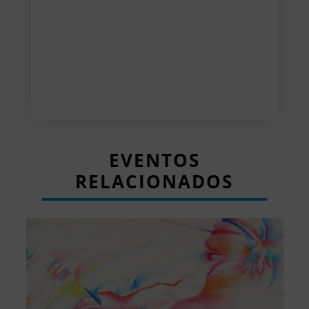
EVENTOS
RELACIONADOS