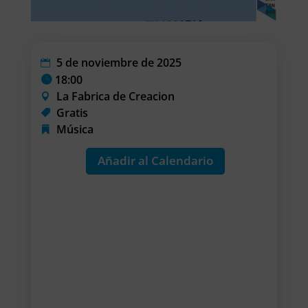
5 de noviembre de 2025
18:00
La Fabrica de Creacion
Gratis
Música
Añadir al Calendario