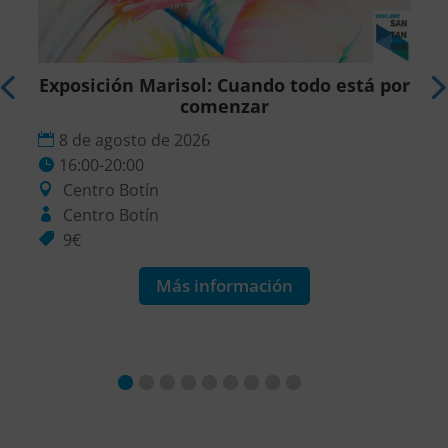
Exposición Marisol: Cuando todo está por
comenzar
8 de agosto de 2026
16:00-20:00
Centro Botín
Centro Botín
9€
Más información