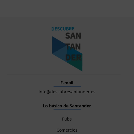
E-mail
info@descubresantander.es
Lo básico de Santander
Pubs
Comercios