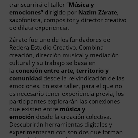
transcurrirá el taller “
Música y
emociones”
dirigido por
Nazim Zárate
,
saxofonista, compositor y director creativo
de dilata experiencia.
Zárate fue uno de los fundadores de
Redera Estudio Creativo. Combina
creación, dirección musical y mediación
cultural y su trabajo se basa en
la
conexión entre arte, territorio y
comunidad
desde la reivindicación de las
emociones. En este taller, para el que no
es necesario tener experiencia previa, los
participantes explorarán las conexiones
que existen entre
música y
emoción
desde la creación colectiva.
Descubrirán herramientas digitales y
experimentarán con sonidos que forman