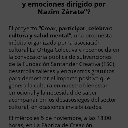
y emociones dirigido por
Nazim Zárate”?
El proyecto
“Crear, participar, celebrar:
cultura y salud mental”
, una propuesta
inédita organizada por la asociación
cultural La Ortiga Colectiva y reconocida en
la convocatoria pública de subvenciones
de la Fundación Santander Creativa (FSC),
desarrolla talleres y encuentros gratuitos
para demostrar el impacto positivo que
genera la cultura en nuestro bienestar
emocional y la necesidad de saber
acompañar en los desasosiegos del sector
cultural, en ocasiones invisibilizados.
El miércoles 5 de noviembre, a las 18:00
horas, en La Fábrica de Creación,