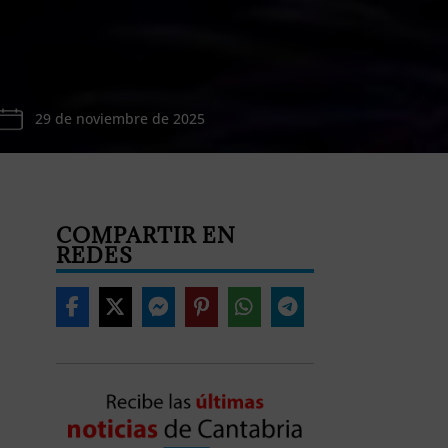
29 de noviembre de 2025
COMPARTIR EN
REDES