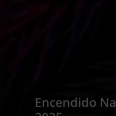
Encendido Na