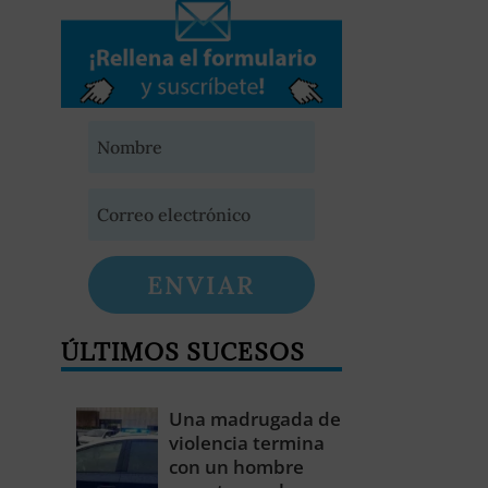
ENVIAR
ÚLTIMOS SUCESOS
Una madrugada de
violencia termina
con un hombre