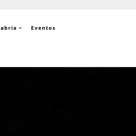
tabria
Eventos