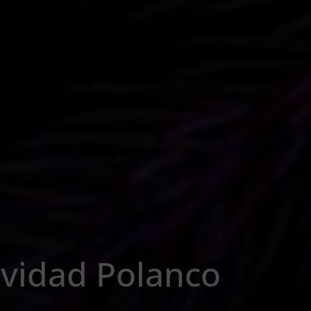
vidad Polanco