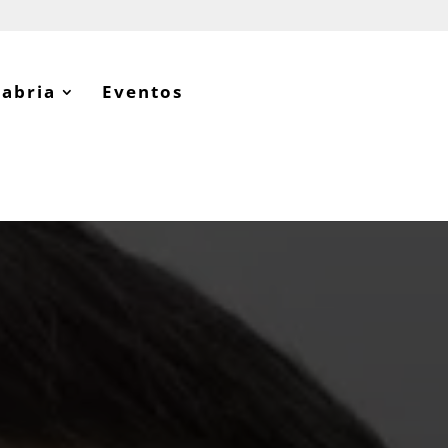
tabria
Eventos