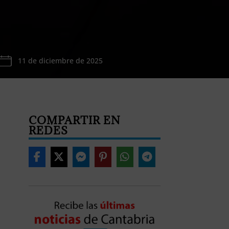
11 de diciembre de 2025
COMPARTIR EN
REDES