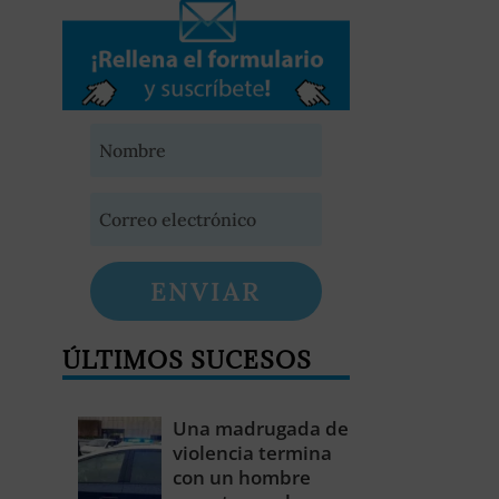
ENVIAR
ÚLTIMOS SUCESOS
Una madrugada de
violencia termina
con un hombre